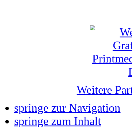
Weitere Par
springe zur Navigation
springe zum Inhalt