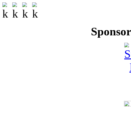
Sponsor