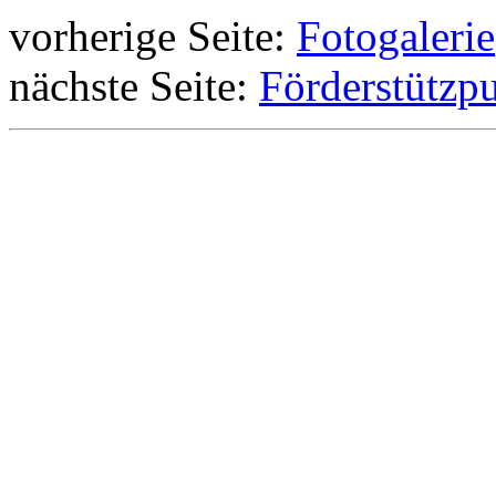
vorherige Seite:
Fotogalerie
nächste Seite:
Förderstützp