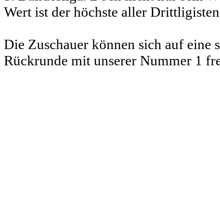
Wert ist der höchste aller Drittligisten
Die Zuschauer können sich auf eine 
Rückrunde mit unserer Nummer 1 fr