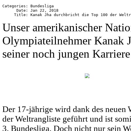
Categories: Bundesliga

      Date: Jan 22, 2018

Unser amerikanischer Natio
Olympiateilnehmer Kanak Jha
seiner noch jungen Karrier
Der 17-jährige wird dank des neuen 
der Weltrangliste geführt und ist so
3. Bundesliga. Doch nicht nur sein We