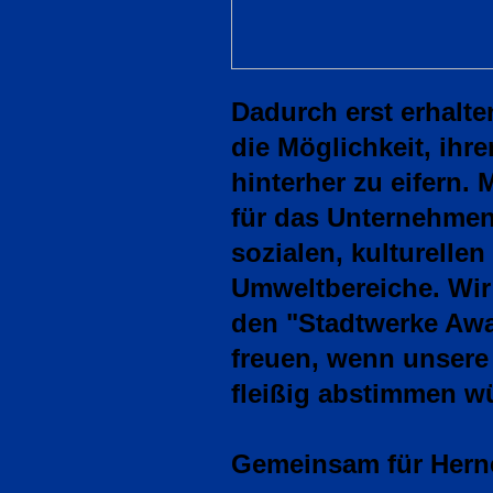
Dadurch erst erhalt
die Möglichkeit, ihr
hinterher zu eifern.
für das Unternehmen
sozialen, kulturellen
Umweltbereiche. Wir
den "Stadtwerke Aw
freuen, wenn unsere
fleißig abstimmen w
Gemeinsam für Hern