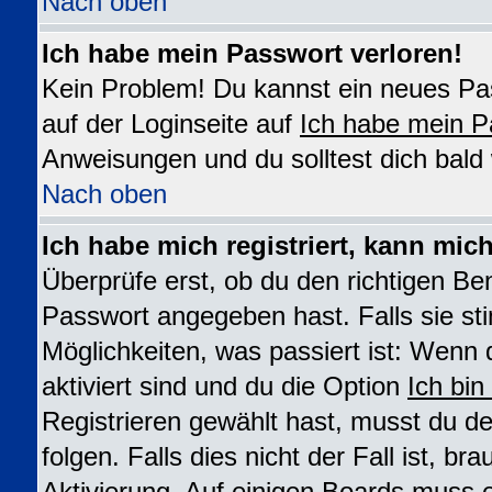
Nach oben
Ich habe mein Passwort verloren!
Kein Problem! Du kannst ein neues Pas
auf der Loginseite auf
Ich habe mein P
Anweisungen und du solltest dich bald
Nach oben
Ich habe mich registriert, kann mic
Überprüfe erst, ob du den richtigen B
Passwort angegeben hast. Falls sie st
Möglichkeiten, was passiert ist: We
aktiviert sind und du die Option
Ich bin
Registrieren gewählt hast, musst du 
folgen. Falls dies nicht der Fall ist, br