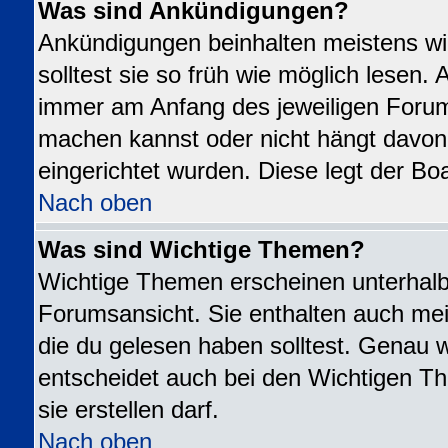
Was sind Ankündigungen?
Ankündigungen beinhalten meistens wi
solltest sie so früh wie möglich lesen
immer am Anfang des jeweiligen Foru
machen kannst oder nicht hängt davon
eingerichtet wurden. Diese legt der Boa
Nach oben
Was sind Wichtige Themen?
Wichtige Themen erscheinen unterhalb
Forumsansicht. Sie enthalten auch mei
die du gelesen haben solltest. Genau 
entscheidet auch bei den Wichtigen Th
sie erstellen darf.
Nach oben