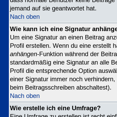
dass normale Benutzer keine Beiträge
jemand auf sie geantwortet hat.
Nach oben
Wie kann ich eine Signatur anhäng
Um eine Signatur an einen Beitrag anz
Profil erstellen. Wenn du eine erstellt h
anhängen
-Funktion während der Beitra
standardmäßig eine Signatur an alle B
Profil die entsprechende Option auswä
einer Signatur immer noch verhindern,
beim Beitragsschreiben abschaltest).
Nach oben
Wie erstelle ich eine Umfrage?
Eine Umfrage zu erstellen ist recht ei