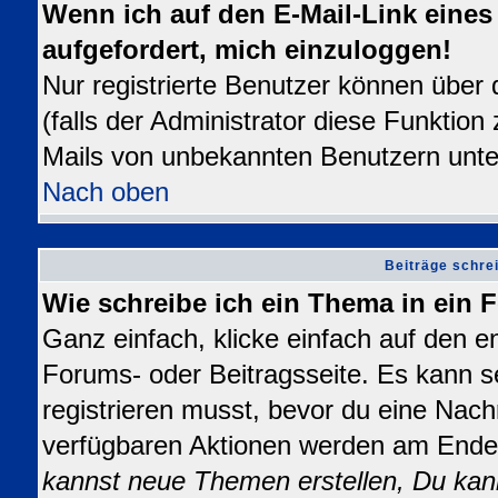
Wenn ich auf den E-Mail-Link eines 
aufgefordert, mich einzuloggen!
Nur registrierte Benutzer können über
(falls der Administrator diese Funktion
Mails von unbekannten Benutzern unt
Nach oben
Beiträge schre
Wie schreibe ich ein Thema in ein
Ganz einfach, klicke einfach auf den 
Forums- oder Beitragsseite. Es kann se
registrieren musst, bevor du eine Nach
verfügbaren Aktionen werden am Ende d
kannst neue Themen erstellen, Du kan