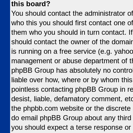
this board?
You should contact the administrator of
who this you should first contact one 
them who you should in turn contact. If
should contact the owner of the domain 
is running on a free service (e.g. yahoo,
management or abuse department of tha
phpBB Group has absolutely no control
liable over how, where or by whom this 
pointless contacting phpBB Group in re
desist, liable, defamatory comment, etc.
the phpbb.com website or the discrete s
do email phpBB Group about any third p
you should expect a terse response or 