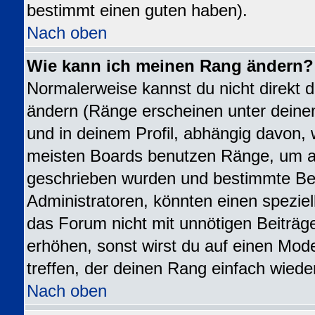
bestimmt einen guten haben).
Nach oben
Wie kann ich meinen Rang ändern?
Normalerweise kannst du nicht direkt 
ändern (Ränge erscheinen unter dei
und in deinem Profil, abhängig davon, 
meisten Boards benutzen Ränge, um an
geschrieben wurden und bestimmte Ben
Administratoren, könnten einen speziel
das Forum nicht mit unnötigen Beiträ
erhöhen, sonst wirst du auf einen Mode
treffen, der deinen Rang einfach wiede
Nach oben