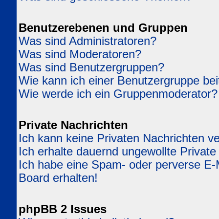
Benutzerebenen und Gruppen
Was sind Administratoren?
Was sind Moderatoren?
Was sind Benutzergruppen?
Wie kann ich einer Benutzergruppe bei
Wie werde ich ein Gruppenmoderator?
Private Nachrichten
Ich kann keine Privaten Nachrichten v
Ich erhalte dauernd ungewollte Private
Ich habe eine Spam- oder perverse E
Board erhalten!
phpBB 2 Issues