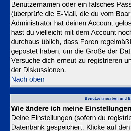
Benutzernamen oder ein falsches Pas
(überprüfe die E-Mail, die du vom Bo
Administrator hat deinen Account gelösch
hast du vielleicht mit dem Account noc
durchaus üblich, dass Foren regelmäßi
gepostet haben, um die Größe der Dat
Versuche dich erneut zu registrieren u
der Diskussionen.
Nach oben
Benutzerangaben und E
Wie ändere ich meine Einstellunge
Deine Einstellungen (sofern du registrie
Datenbank gespeichert. Klicke auf de