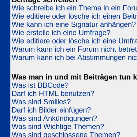
Wie schreibe ich ein Thema in ein Fo
Wie editiere oder lösche ich einen Beit
Wie kann ich eine Signatur anhängen?
Wie erstelle ich eine Umfrage?
Wie editiere oder lösche ich eine Umfr
Warum kann ich ein Forum nicht betre
Warum kann ich bei Abstimmungen ni
Was man in und mit Beiträgen tun 
Was ist BBCode?
Darf ich HTML benutzen?
Was sind Smilies?
Darf ich Bilder einfügen?
Was sind Ankündigungen?
Was sind Wichtige Themen?
Was sind geschlossene Themen?