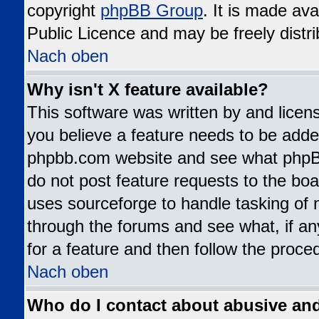
copyright
phpBB Group
. It is made av
Public Licence and may be freely distri
Nach oben
Why isn't X feature available?
This software was written by and lice
you believe a feature needs to be added
phpbb.com website and see what phpB
do not post feature requests to the b
uses sourceforge to handle tasking of 
through the forums and see what, if an
for a feature and then follow the proce
Nach oben
Who do I contact about abusive and/