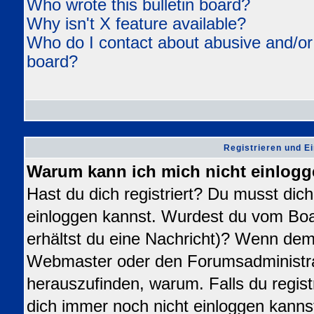
Who wrote this bulletin board?
Why isn't X feature available?
Who do I contact about abusive and/or l
board?
Registrieren und E
Warum kann ich mich nicht einlog
Hast du dich registriert? Du musst dich 
einloggen kannst. Wurdest du vom Boa
erhältst du eine Nachricht)? Wenn dem 
Webmaster oder den Forumsadministra
herauszufinden, warum. Falls du registr
dich immer noch nicht einloggen kanns