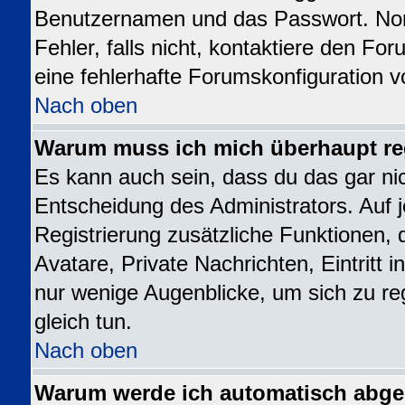
Benutzernamen und das Passwort. Norm
Fehler, falls nicht, kontaktiere den Fo
eine fehlerhafte Forumskonfiguration v
Nach oben
Warum muss ich mich überhaupt reg
Es kann auch sein, dass du das gar nic
Entscheidung des Administrators. Auf j
Registrierung zusätzliche Funktionen, 
Avatare, Private Nachrichten, Eintritt 
nur wenige Augenblicke, um sich zu regi
gleich tun.
Nach oben
Warum werde ich automatisch abg