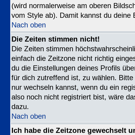
(wird normalerweise am oberen Bildsch
vom Style ab). Damit kannst du deine 
Nach oben
Die Zeiten stimmen nicht!
Die Zeiten stimmen höchstwahrscheinli
einfach die Zeitzone nicht richtig eingest
du die Einstellungen deines Profils übe
für dich zutreffend ist, zu wählen. Bit
nur wechseln kannst, wenn du ein registr
also noch nicht registriert bist, wäre da
dazu.
Nach oben
Ich habe die Zeitzone gewechselt u