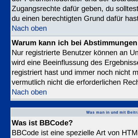
Zugangsrechte dafür geben, du solltest
du einen berechtigten Grund dafür hast
Nach oben
Warum kann ich bei Abstimmungen
Nur registrierte Benutzer können an 
wird eine Beeinflussung des Ergebnisse
registriert hast und immer noch nicht 
vermutlich nicht die erforderlichen Rec
Nach oben
Was man in und mit Beitr
Was ist BBCode?
BBCode ist eine spezielle Art von H