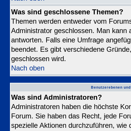
Was sind geschlossene Themen?
Themen werden entweder vom Forums
Administrator geschlossen. Man kann a
antworten. Falls eine Umfrage angefüg
beendet. Es gibt verschiedene Gründ
geschlossen wird.
Nach oben
Benutzerebenen und
Was sind Administratoren?
Administratoren haben die höchste Ko
Forum. Sie haben das Recht, jede For
spezielle Aktionen durchzuführen, wie