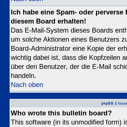
Ich habe eine Spam- oder perverse
diesem Board erhalten!
Das E-Mail-System dieses Boards enth
um solche Aktionen eines Benutzers zu
Board-Administrator eine Kopie der erh
wichtig dabei ist, dass die Kopfzeilen a
über den Benutzer, der die E-Mail schi
handeln.
Nach oben
phpBB 2 Issu
Who wrote this bulletin board?
This software (in its unmodified form) 