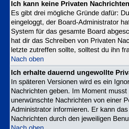
Ich kann keine Privaten Nachrichte
Es gibt drei mögliche Gründe dafür: Du b
eingeloggt, der Board-Administrator ha
System für das gesamte Board abgesch
hat dir das Schreiben von Privaten Nac
letzte zutreffen sollte, solltest du ihn 
Nach oben
Ich erhalte dauernd ungewollte Priv
In späteren Versionen wird es ein Igno
Nachrichten geben. Im Moment musst d
unerwünschte Nachrichten von einer Pe
Administrator informieren. Er kann da
Nachrichten durch den jeweiligen Benu
Nach oben