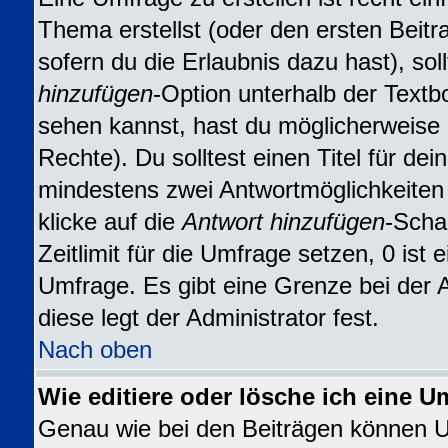
Thema erstellst (oder den ersten Beitr
sofern du die Erlaubnis dazu hast), sol
hinzufügen
-Option unterhalb der Textbo
sehen kannst, hast du möglicherweise n
Rechte). Du solltest einen Titel für d
mindestens zwei Antwortmöglichkeiten
klicke auf die
Antwort hinzufügen
-Scha
Zeitlimit für die Umfrage setzen, 0 ist
Umfrage. Es gibt eine Grenze bei der 
diese legt der Administrator fest.
Nach oben
Wie editiere oder lösche ich eine U
Genau wie bei den Beiträgen können 