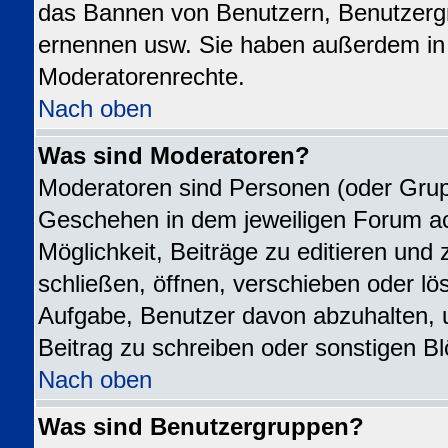
das Bannen von Benutzern, Benutzergr
ernennen usw. Sie haben außerdem in 
Moderatorenrechte.
Nach oben
Was sind Moderatoren?
Moderatoren sind Personen (oder Grupp
Geschehen in dem jeweiligen Forum ac
Möglichkeit, Beiträge zu editieren un
schließen, öffnen, verschieben oder l
Aufgabe, Benutzer davon abzuhalten,
Beitrag zu schreiben oder sonstigen B
Nach oben
Was sind Benutzergruppen?