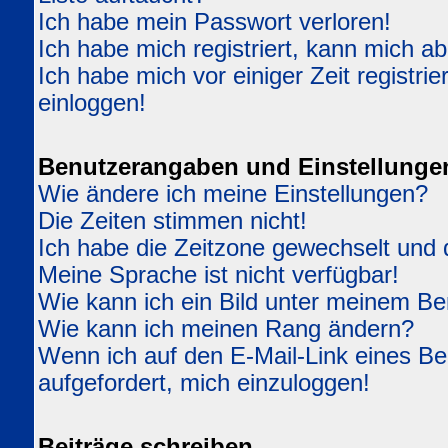
Ich habe mein Passwort verloren!
Ich habe mich registriert, kann mich ab
Ich habe mich vor einiger Zeit registri
einloggen!
Benutzerangaben und Einstellunge
Wie ändere ich meine Einstellungen?
Die Zeiten stimmen nicht!
Ich habe die Zeitzone gewechselt und d
Meine Sprache ist nicht verfügbar!
Wie kann ich ein Bild unter meinem 
Wie kann ich meinen Rang ändern?
Wenn ich auf den E-Mail-Link eines Ben
aufgefordert, mich einzuloggen!
Beiträge schreiben