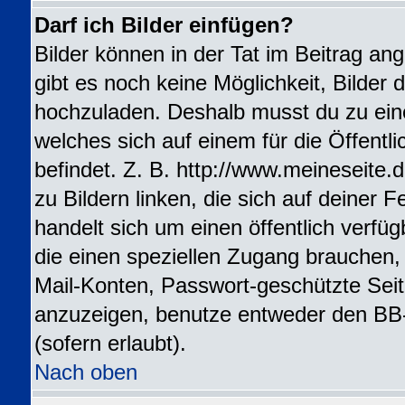
Darf ich Bilder einfügen?
Bilder können in der Tat im Beitrag ang
gibt es noch keine Möglichkeit, Bilder 
hochzuladen. Deshalb musst du zu ein
welches sich auf einem für die Öffentl
befindet. Z. B. http://www.meineseite.
zu Bildern linken, die sich auf deiner F
handelt sich um einen öffentlich verfü
die einen speziellen Zugang brauchen,
Mail-Konten, Passwort-geschützte Sei
anzuzeigen, benutze entweder den BB
(sofern erlaubt).
Nach oben