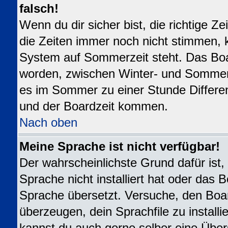
falsch!
Wenn du dir sicher bist, die richtige 
die Zeiten immer noch nicht stimmen, 
System auf Sommerzeit steht. Das Boar
worden, zwischen Winter- und Sommer
es im Sommer zu einer Stunde Differe
und der Boardzeit kommen.
Nach oben
Meine Sprache ist nicht verfügbar!
Der wahrscheinlichste Grund dafür ist,
Sprache nicht installiert hat oder das 
Sprache übersetzt. Versuche, den Boa
überzeugen, dein Sprachfile zu installier