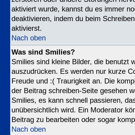
aktiviert wurde, kannst du es immer no
deaktivieren, indem du beim Schreiben
aktivierst.
Nach oben
Was sind Smilies?
Smilies sind kleine Bilder, die benutz
auszudrücken. Es werden nur kurze Code
Freude und :( Traurigkeit an. Die kompl
der Beitrag schreiben-Seite gesehen we
Smilies, es kann schnell passieren, das
unübersichtlich wird. Ein Moderator kö
Beitrag zu bearbeiten oder sogar kompl
Nach oben