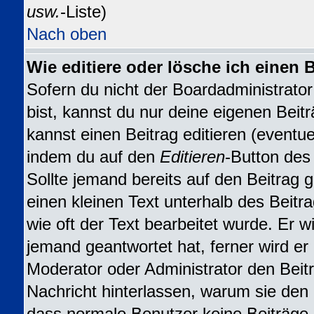
usw.
-Liste)
Nach oben
Wie editiere oder lösche ich einen 
Sofern du nicht der Boardadministrat
bist, kannst du nur deine eigenen Beit
kannst einen Beitrag editieren (eventuel
indem du auf den
Editieren
-Button des 
Sollte jemand bereits auf den Beitrag 
einen kleinen Text unterhalb des Beitr
wie oft der Text bearbeitet wurde. Er 
jemand geantwortet hat, ferner wird er n
Moderator oder Administrator den Beitra
Nachricht hinterlassen, warum sie den B