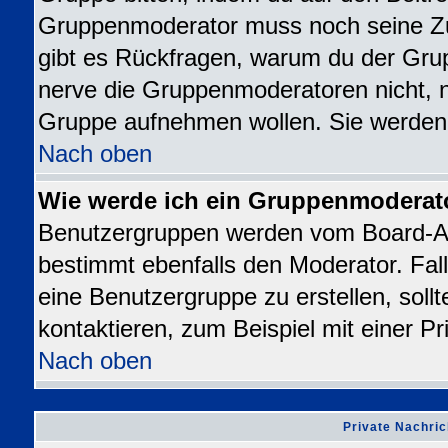
Gruppenmoderator muss noch seine Z
gibt es Rückfragen, warum du der Grup
nerve die Gruppenmoderatoren nicht, nur
Gruppe aufnehmen wollen. Sie werden
Nach oben
Wie werde ich ein Gruppenmoderat
Benutzergruppen werden vom Board-Admi
bestimmt ebenfalls den Moderator. Falls
eine Benutzergruppe zu erstellen, sollt
kontaktieren, zum Beispiel mit einer Pr
Nach oben
Private Nachric