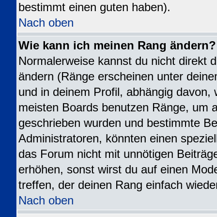
bestimmt einen guten haben).
Nach oben
Wie kann ich meinen Rang ändern?
Normalerweise kannst du nicht direkt 
ändern (Ränge erscheinen unter dei
und in deinem Profil, abhängig davon, 
meisten Boards benutzen Ränge, um an
geschrieben wurden und bestimmte Ben
Administratoren, könnten einen speziel
das Forum nicht mit unnötigen Beiträ
erhöhen, sonst wirst du auf einen Mode
treffen, der deinen Rang einfach wiede
Nach oben