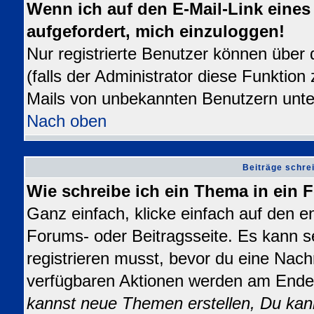
Wenn ich auf den E-Mail-Link eines 
aufgefordert, mich einzuloggen!
Nur registrierte Benutzer können über
(falls der Administrator diese Funktion
Mails von unbekannten Benutzern unt
Nach oben
Beiträge schre
Wie schreibe ich ein Thema in ein
Ganz einfach, klicke einfach auf den 
Forums- oder Beitragsseite. Es kann se
registrieren musst, bevor du eine Nach
verfügbaren Aktionen werden am Ende d
kannst neue Themen erstellen, Du kan