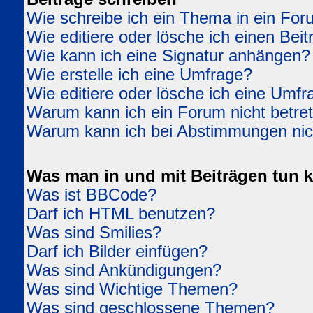
Wie schreibe ich ein Thema in ein Fo
Wie editiere oder lösche ich einen Beit
Wie kann ich eine Signatur anhängen?
Wie erstelle ich eine Umfrage?
Wie editiere oder lösche ich eine Umfr
Warum kann ich ein Forum nicht betre
Warum kann ich bei Abstimmungen ni
Was man in und mit Beiträgen tun 
Was ist BBCode?
Darf ich HTML benutzen?
Was sind Smilies?
Darf ich Bilder einfügen?
Was sind Ankündigungen?
Was sind Wichtige Themen?
Was sind geschlossene Themen?