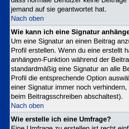
dass normale Benutzer keine Beiträge
jemand auf sie geantwortet hat.
Nach oben
Wie kann ich eine Signatur anhäng
Um eine Signatur an einen Beitrag anz
Profil erstellen. Wenn du eine erstellt h
anhängen
-Funktion während der Beitra
standardmäßig eine Signatur an alle B
Profil die entsprechende Option auswä
einer Signatur immer noch verhindern,
beim Beitragsschreiben abschaltest).
Nach oben
Wie erstelle ich eine Umfrage?
Eine Umfrage zu erstellen ist recht ei