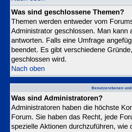
Was sind geschlossene Themen?
Themen werden entweder vom Forums
Administrator geschlossen. Man kann a
antworten. Falls eine Umfrage angefüg
beendet. Es gibt verschiedene Gründ
geschlossen wird.
Nach oben
Benutzerebenen und
Was sind Administratoren?
Administratoren haben die höchste Ko
Forum. Sie haben das Recht, jede For
spezielle Aktionen durchzuführen, wie