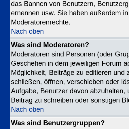
das Bannen von Benutzern, Benutzergr
ernennen usw. Sie haben außerdem in 
Moderatorenrechte.
Nach oben
Was sind Moderatoren?
Moderatoren sind Personen (oder Grupp
Geschehen in dem jeweiligen Forum ac
Möglichkeit, Beiträge zu editieren un
schließen, öffnen, verschieben oder l
Aufgabe, Benutzer davon abzuhalten,
Beitrag zu schreiben oder sonstigen B
Nach oben
Was sind Benutzergruppen?