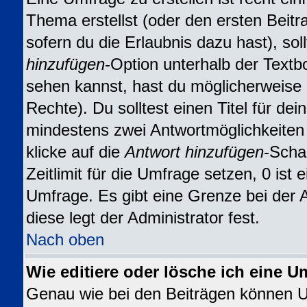
Thema erstellst (oder den ersten Beitr
sofern du die Erlaubnis dazu hast), sol
hinzufügen
-Option unterhalb der Textbo
sehen kannst, hast du möglicherweise n
Rechte). Du solltest einen Titel für d
mindestens zwei Antwortmöglichkeiten
klicke auf die
Antwort hinzufügen
-Scha
Zeitlimit für die Umfrage setzen, 0 ist
Umfrage. Es gibt eine Grenze bei der 
diese legt der Administrator fest.
Nach oben
Wie editiere oder lösche ich eine U
Genau wie bei den Beiträgen können 