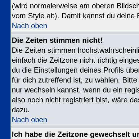
(wird normalerweise am oberen Bildsch
vom Style ab). Damit kannst du deine 
Nach oben
Die Zeiten stimmen nicht!
Die Zeiten stimmen höchstwahrscheinli
einfach die Zeitzone nicht richtig eingest
du die Einstellungen deines Profils übe
für dich zutreffend ist, zu wählen. Bit
nur wechseln kannst, wenn du ein registr
also noch nicht registriert bist, wäre da
dazu.
Nach oben
Ich habe die Zeitzone gewechselt u