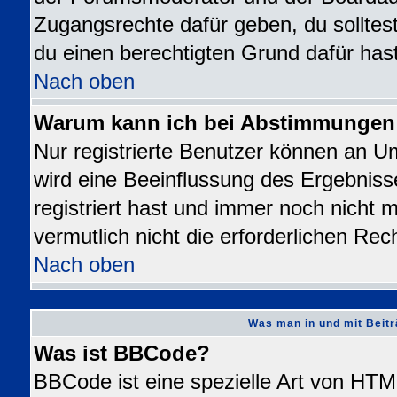
Zugangsrechte dafür geben, du solltest
du einen berechtigten Grund dafür hast
Nach oben
Warum kann ich bei Abstimmungen
Nur registrierte Benutzer können an 
wird eine Beeinflussung des Ergebnisse
registriert hast und immer noch nicht 
vermutlich nicht die erforderlichen Rec
Nach oben
Was man in und mit Beitr
Was ist BBCode?
BBCode ist eine spezielle Art von H