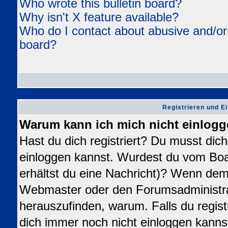
Who wrote this bulletin board?
Why isn't X feature available?
Who do I contact about abusive and/or l
board?
Registrieren und E
Warum kann ich mich nicht einlog
Hast du dich registriert? Du musst dich 
einloggen kannst. Wurdest du vom Boa
erhältst du eine Nachricht)? Wenn dem 
Webmaster oder den Forumsadministra
herauszufinden, warum. Falls du registr
dich immer noch nicht einloggen kanns