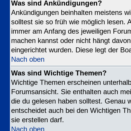
Was sind Ankündigungen?
Ankündigungen beinhalten meistens wi
solltest sie so früh wie möglich lesen
immer am Anfang des jeweiligen Foru
machen kannst oder nicht hängt davon
eingerichtet wurden. Diese legt der Boa
Nach oben
Was sind Wichtige Themen?
Wichtige Themen erscheinen unterhalb
Forumsansicht. Sie enthalten auch mei
die du gelesen haben solltest. Genau 
entscheidet auch bei den Wichtigen Th
sie erstellen darf.
Nach oben