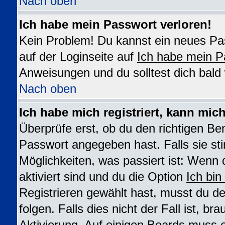
Nach oben
Ich habe mein Passwort verloren!
Kein Problem! Du kannst ein neues Pas
auf der Loginseite auf
Ich habe mein P
Anweisungen und du solltest dich bald
Nach oben
Ich habe mich registriert, kann mic
Überprüfe erst, ob du den richtigen B
Passwort angegeben hast. Falls sie st
Möglichkeiten, was passiert ist: We
aktiviert sind und du die Option
Ich bin
Registrieren gewählt hast, musst du 
folgen. Falls dies nicht der Fall ist, br