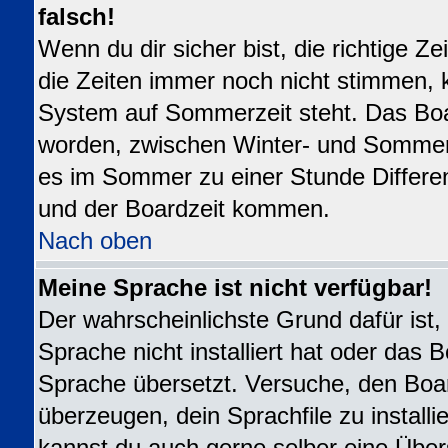
falsch!
Wenn du dir sicher bist, die richtige 
die Zeiten immer noch nicht stimmen, 
System auf Sommerzeit steht. Das Boar
worden, zwischen Winter- und Sommer
es im Sommer zu einer Stunde Differe
und der Boardzeit kommen.
Nach oben
Meine Sprache ist nicht verfügbar!
Der wahrscheinlichste Grund dafür ist,
Sprache nicht installiert hat oder das 
Sprache übersetzt. Versuche, den Boa
überzeugen, dein Sprachfile zu installier