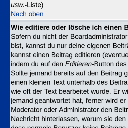
usw.
-Liste)
Nach oben
Wie editiere oder lösche ich einen 
Sofern du nicht der Boardadministrat
bist, kannst du nur deine eigenen Beit
kannst einen Beitrag editieren (eventuel
indem du auf den
Editieren
-Button des 
Sollte jemand bereits auf den Beitrag 
einen kleinen Text unterhalb des Beitr
wie oft der Text bearbeitet wurde. Er 
jemand geantwortet hat, ferner wird er n
Moderator oder Administrator den Beitra
Nachricht hinterlassen, warum sie den B