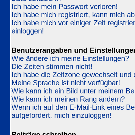
Ich habe mein Passwort verloren!
Ich habe mich registriert, kann mich ab
Ich habe mich vor einiger Zeit registri
einloggen!
Benutzerangaben und Einstellunge
Wie ändere ich meine Einstellungen?
Die Zeiten stimmen nicht!
Ich habe die Zeitzone gewechselt und d
Meine Sprache ist nicht verfügbar!
Wie kann ich ein Bild unter meinem 
Wie kann ich meinen Rang ändern?
Wenn ich auf den E-Mail-Link eines Ben
aufgefordert, mich einzuloggen!
Beiträge schreiben