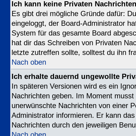
Ich kann keine Privaten Nachrichte
Es gibt drei mögliche Gründe dafür: Du b
eingeloggt, der Board-Administrator ha
System für das gesamte Board abgesch
hat dir das Schreiben von Privaten Nac
letzte zutreffen sollte, solltest du ihn 
Nach oben
Ich erhalte dauernd ungewollte Priv
In späteren Versionen wird es ein Igno
Nachrichten geben. Im Moment musst d
unerwünschte Nachrichten von einer Pe
Administrator informieren. Er kann da
Nachrichten durch den jeweiligen Benu
Nach oben