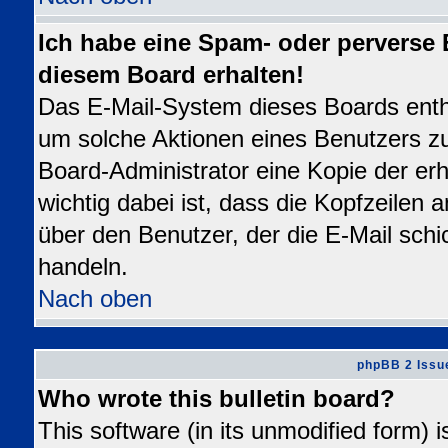
Ich habe eine Spam- oder perverse
diesem Board erhalten!
Das E-Mail-System dieses Boards enth
um solche Aktionen eines Benutzers zu
Board-Administrator eine Kopie der erh
wichtig dabei ist, dass die Kopfzeilen a
über den Benutzer, der die E-Mail schi
handeln.
Nach oben
phpBB 2 Issu
Who wrote this bulletin board?
This software (in its unmodified form) 