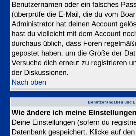
Benutzernamen oder ein falsches Pas
(überprüfe die E-Mail, die du vom Bo
Administrator hat deinen Account gelösch
hast du vielleicht mit dem Account noc
durchaus üblich, dass Foren regelmäßi
gepostet haben, um die Größe der Dat
Versuche dich erneut zu registrieren u
der Diskussionen.
Nach oben
Benutzerangaben und E
Wie ändere ich meine Einstellunge
Deine Einstellungen (sofern du registrie
Datenbank gespeichert. Klicke auf de