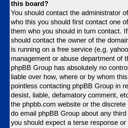
this board?
You should contact the administrator of
who this you should first contact one 
them who you should in turn contact. If
should contact the owner of the domain 
is running on a free service (e.g. yahoo,
management or abuse department of tha
phpBB Group has absolutely no control
liable over how, where or by whom this 
pointless contacting phpBB Group in re
desist, liable, defamatory comment, etc.
the phpbb.com website or the discrete s
do email phpBB Group about any third p
you should expect a terse response or 