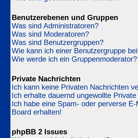
Benutzerebenen und Gruppen
Was sind Administratoren?
Was sind Moderatoren?
Was sind Benutzergruppen?
Wie kann ich einer Benutzergruppe bei
Wie werde ich ein Gruppenmoderator?
Private Nachrichten
Ich kann keine Privaten Nachrichten v
Ich erhalte dauernd ungewollte Private
Ich habe eine Spam- oder perverse E
Board erhalten!
phpBB 2 Issues