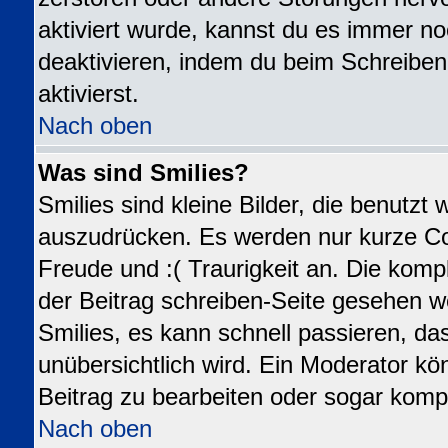
aktiviert wurde, kannst du es immer no
deaktivieren, indem du beim Schreiben
aktivierst.
Nach oben
Was sind Smilies?
Smilies sind kleine Bilder, die benutz
auszudrücken. Es werden nur kurze Code
Freude und :( Traurigkeit an. Die kompl
der Beitrag schreiben-Seite gesehen we
Smilies, es kann schnell passieren, das
unübersichtlich wird. Ein Moderator kö
Beitrag zu bearbeiten oder sogar kompl
Nach oben