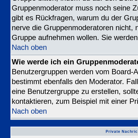
Gruppenmoderator muss noch seine Z
gibt es Rückfragen, warum du der Grup
nerve die Gruppenmoderatoren nicht, nur
Gruppe aufnehmen wollen. Sie werden
Nach oben
Wie werde ich ein Gruppenmoderat
Benutzergruppen werden vom Board-Admi
bestimmt ebenfalls den Moderator. Falls
eine Benutzergruppe zu erstellen, sollt
kontaktieren, zum Beispiel mit einer Pr
Nach oben
Private Nachric