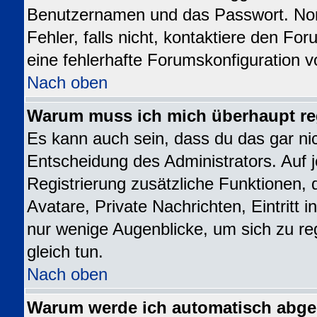
Benutzernamen und das Passwort. Norm
Fehler, falls nicht, kontaktiere den Fo
eine fehlerhafte Forumskonfiguration v
Nach oben
Warum muss ich mich überhaupt reg
Es kann auch sein, dass du das gar nic
Entscheidung des Administrators. Auf j
Registrierung zusätzliche Funktionen, 
Avatare, Private Nachrichten, Eintritt 
nur wenige Augenblicke, um sich zu regi
gleich tun.
Nach oben
Warum werde ich automatisch abg