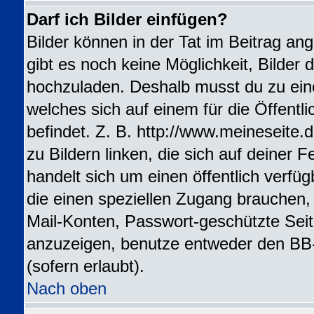
Darf ich Bilder einfügen?
Bilder können in der Tat im Beitrag ang
gibt es noch keine Möglichkeit, Bilder 
hochzuladen. Deshalb musst du zu ein
welches sich auf einem für die Öffentl
befindet. Z. B. http://www.meineseite.
zu Bildern linken, die sich auf deiner F
handelt sich um einen öffentlich verfü
die einen speziellen Zugang brauchen,
Mail-Konten, Passwort-geschützte Sei
anzuzeigen, benutze entweder den BB
(sofern erlaubt).
Nach oben