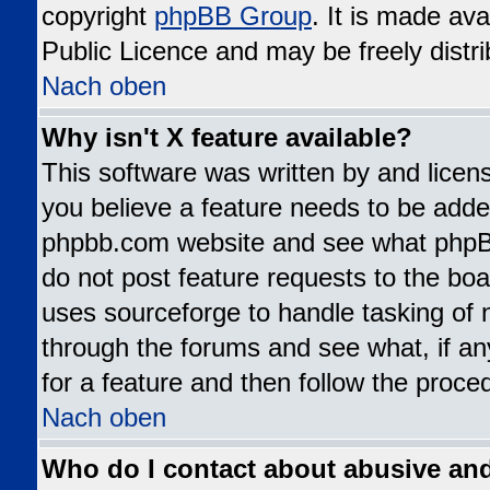
copyright
phpBB Group
. It is made av
Public Licence and may be freely distri
Nach oben
Why isn't X feature available?
This software was written by and lice
you believe a feature needs to be added
phpbb.com website and see what phpB
do not post feature requests to the b
uses sourceforge to handle tasking of 
through the forums and see what, if an
for a feature and then follow the proce
Nach oben
Who do I contact about abusive and/