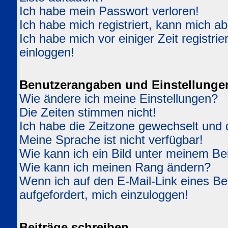
Ich habe mein Passwort verloren!
Ich habe mich registriert, kann mich ab
Ich habe mich vor einiger Zeit registri
einloggen!
Benutzerangaben und Einstellunge
Wie ändere ich meine Einstellungen?
Die Zeiten stimmen nicht!
Ich habe die Zeitzone gewechselt und d
Meine Sprache ist nicht verfügbar!
Wie kann ich ein Bild unter meinem 
Wie kann ich meinen Rang ändern?
Wenn ich auf den E-Mail-Link eines Ben
aufgefordert, mich einzuloggen!
Beiträge schreiben