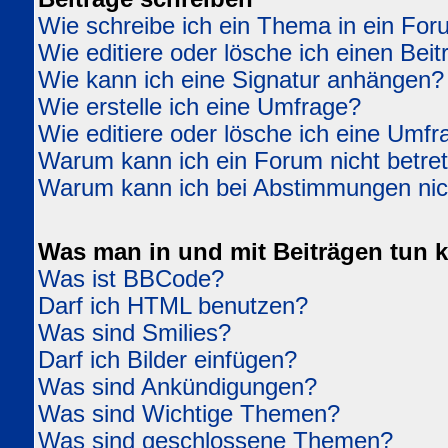
Wie schreibe ich ein Thema in ein Fo
Wie editiere oder lösche ich einen Beit
Wie kann ich eine Signatur anhängen?
Wie erstelle ich eine Umfrage?
Wie editiere oder lösche ich eine Umfr
Warum kann ich ein Forum nicht betre
Warum kann ich bei Abstimmungen ni
Was man in und mit Beiträgen tun 
Was ist BBCode?
Darf ich HTML benutzen?
Was sind Smilies?
Darf ich Bilder einfügen?
Was sind Ankündigungen?
Was sind Wichtige Themen?
Was sind geschlossene Themen?