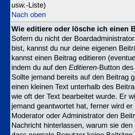
usw.
-Liste)
Nach oben
Wie editiere oder lösche ich einen 
Sofern du nicht der Boardadministrat
bist, kannst du nur deine eigenen Beit
kannst einen Beitrag editieren (eventuel
indem du auf den
Editieren
-Button des 
Sollte jemand bereits auf den Beitrag 
einen kleinen Text unterhalb des Beitr
wie oft der Text bearbeitet wurde. Er 
jemand geantwortet hat, ferner wird er n
Moderator oder Administrator den Beitra
Nachricht hinterlassen, warum sie den B