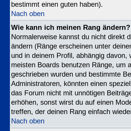
bestimmt einen guten haben).
Nach oben
Wie kann ich meinen Rang ändern?
Normalerweise kannst du nicht direkt 
ändern (Ränge erscheinen unter dei
und in deinem Profil, abhängig davon, 
meisten Boards benutzen Ränge, um an
geschrieben wurden und bestimmte Ben
Administratoren, könnten einen speziel
das Forum nicht mit unnötigen Beiträ
erhöhen, sonst wirst du auf einen Mode
treffen, der deinen Rang einfach wiede
Nach oben