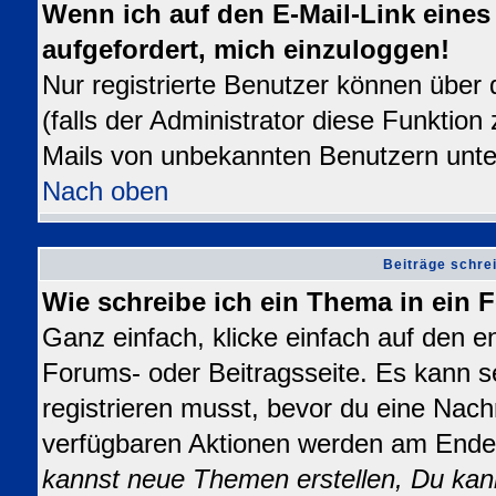
Wenn ich auf den E-Mail-Link eines 
aufgefordert, mich einzuloggen!
Nur registrierte Benutzer können über
(falls der Administrator diese Funktion
Mails von unbekannten Benutzern unt
Nach oben
Beiträge schre
Wie schreibe ich ein Thema in ein
Ganz einfach, klicke einfach auf den 
Forums- oder Beitragsseite. Es kann se
registrieren musst, bevor du eine Nach
verfügbaren Aktionen werden am Ende d
kannst neue Themen erstellen, Du kan