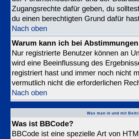
Zugangsrechte dafür geben, du solltest
du einen berechtigten Grund dafür hast
Nach oben
Warum kann ich bei Abstimmungen
Nur registrierte Benutzer können an 
wird eine Beeinflussung des Ergebnisse
registriert hast und immer noch nicht 
vermutlich nicht die erforderlichen Rec
Nach oben
Was man in und mit Beitr
Was ist BBCode?
BBCode ist eine spezielle Art von H