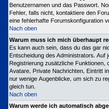
Benutzernamen und das Passwort. Norm
Fehler, falls nicht, kontaktiere den Fo
eine fehlerhafte Forumskonfiguration v
Nach oben
Warum muss ich mich überhaupt reg
Es kann auch sein, dass du das gar nic
Entscheidung des Administrators. Auf j
Registrierung zusätzliche Funktionen, 
Avatare, Private Nachrichten, Eintritt 
nur wenige Augenblicke, um sich zu regi
gleich tun.
Nach oben
Warum werde ich automatisch abg