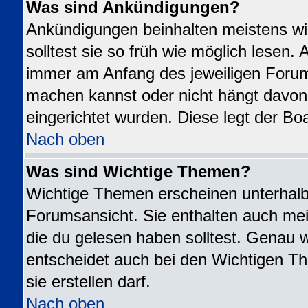
Was sind Ankündigungen?
Ankündigungen beinhalten meistens wi
solltest sie so früh wie möglich lesen
immer am Anfang des jeweiligen Foru
machen kannst oder nicht hängt davon
eingerichtet wurden. Diese legt der Boa
Nach oben
Was sind Wichtige Themen?
Wichtige Themen erscheinen unterhalb
Forumsansicht. Sie enthalten auch mei
die du gelesen haben solltest. Genau 
entscheidet auch bei den Wichtigen Th
sie erstellen darf.
Nach oben