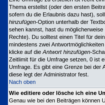
Thema erstellst (oder den ersten Beitr
sofern du die Erlaubnis dazu hast), sol
hinzufügen
-Option unterhalb der Textbo
sehen kannst, hast du möglicherweise n
Rechte). Du solltest einen Titel für d
mindestens zwei Antwortmöglichkeiten
klicke auf die
Antwort hinzufügen
-Scha
Zeitlimit für die Umfrage setzen, 0 ist
Umfrage. Es gibt eine Grenze bei der 
diese legt der Administrator fest.
Nach oben
Wie editiere oder lösche ich eine U
Genau wie bei den Beiträgen können 