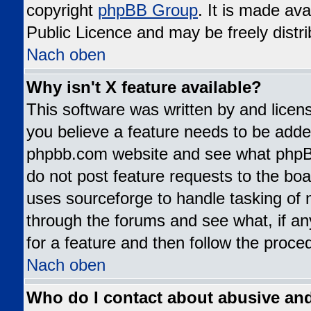
copyright
phpBB Group
. It is made av
Public Licence and may be freely distri
Nach oben
Why isn't X feature available?
This software was written by and lice
you believe a feature needs to be added
phpbb.com website and see what phpB
do not post feature requests to the b
uses sourceforge to handle tasking of 
through the forums and see what, if an
for a feature and then follow the proce
Nach oben
Who do I contact about abusive and/