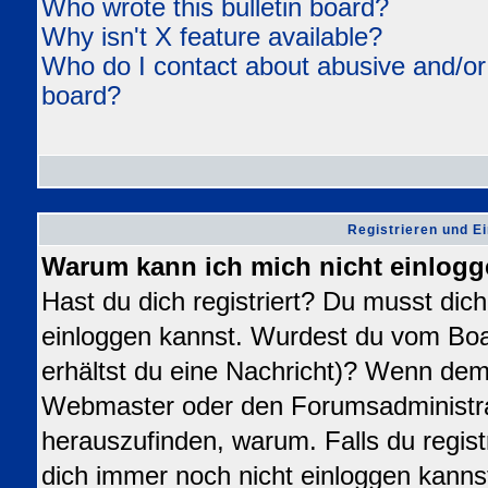
Who wrote this bulletin board?
Why isn't X feature available?
Who do I contact about abusive and/or l
board?
Registrieren und E
Warum kann ich mich nicht einlog
Hast du dich registriert? Du musst dich 
einloggen kannst. Wurdest du vom Boa
erhältst du eine Nachricht)? Wenn dem 
Webmaster oder den Forumsadministra
herauszufinden, warum. Falls du registr
dich immer noch nicht einloggen kanns