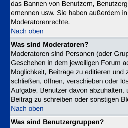
das Bannen von Benutzern, Benutzergr
ernennen usw. Sie haben außerdem in 
Moderatorenrechte.
Nach oben
Was sind Moderatoren?
Moderatoren sind Personen (oder Grupp
Geschehen in dem jeweiligen Forum ac
Möglichkeit, Beiträge zu editieren un
schließen, öffnen, verschieben oder l
Aufgabe, Benutzer davon abzuhalten,
Beitrag zu schreiben oder sonstigen B
Nach oben
Was sind Benutzergruppen?