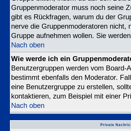
Gruppenmoderator muss noch seine Z
gibt es Rückfragen, warum du der Grup
nerve die Gruppenmoderatoren nicht, nur
Gruppe aufnehmen wollen. Sie werden
Nach oben
Wie werde ich ein Gruppenmoderat
Benutzergruppen werden vom Board-Admi
bestimmt ebenfalls den Moderator. Falls
eine Benutzergruppe zu erstellen, sollt
kontaktieren, zum Beispiel mit einer Pr
Nach oben
Private Nachric