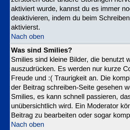
aktiviert wurde, kannst du es immer no
deaktivieren, indem du beim Schreiben
aktivierst.
Nach oben
Was sind Smilies?
Smilies sind kleine Bilder, die benutz
auszudrücken. Es werden nur kurze Code
Freude und :( Traurigkeit an. Die kompl
der Beitrag schreiben-Seite gesehen we
Smilies, es kann schnell passieren, das
unübersichtlich wird. Ein Moderator kö
Beitrag zu bearbeiten oder sogar kompl
Nach oben