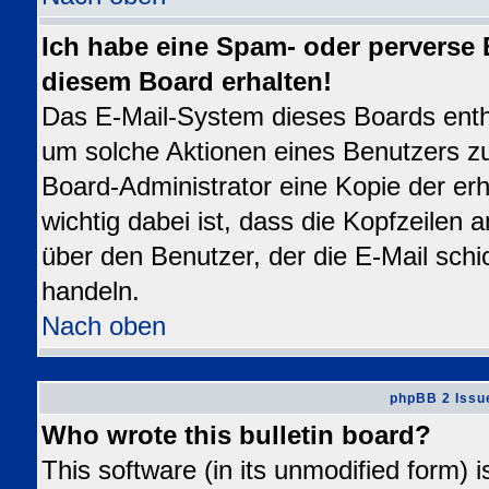
Ich habe eine Spam- oder perverse
diesem Board erhalten!
Das E-Mail-System dieses Boards enth
um solche Aktionen eines Benutzers zu
Board-Administrator eine Kopie der erh
wichtig dabei ist, dass die Kopfzeilen a
über den Benutzer, der die E-Mail schi
handeln.
Nach oben
phpBB 2 Issu
Who wrote this bulletin board?
This software (in its unmodified form) 