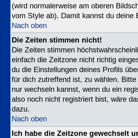
(wird normalerweise am oberen Bildsch
vom Style ab). Damit kannst du deine 
Nach oben
Die Zeiten stimmen nicht!
Die Zeiten stimmen höchstwahrscheinli
einfach die Zeitzone nicht richtig eingest
du die Einstellungen deines Profils übe
für dich zutreffend ist, zu wählen. Bit
nur wechseln kannst, wenn du ein registr
also noch nicht registriert bist, wäre da
dazu.
Nach oben
Ich habe die Zeitzone gewechselt u