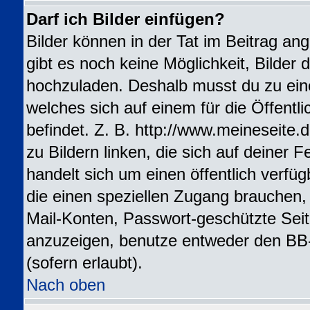
Darf ich Bilder einfügen?
Bilder können in der Tat im Beitrag ang
gibt es noch keine Möglichkeit, Bilder 
hochzuladen. Deshalb musst du zu ein
welches sich auf einem für die Öffentl
befindet. Z. B. http://www.meineseite.
zu Bildern linken, die sich auf deiner F
handelt sich um einen öffentlich verfü
die einen speziellen Zugang brauchen,
Mail-Konten, Passwort-geschützte Sei
anzuzeigen, benutze entweder den BB
(sofern erlaubt).
Nach oben