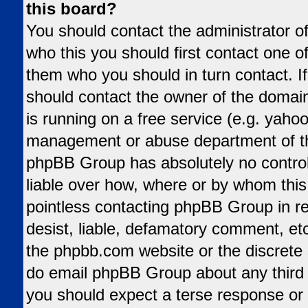
this board?
You should contact the administrator of
who this you should first contact one 
them who you should in turn contact. If
should contact the owner of the domain 
is running on a free service (e.g. yahoo,
management or abuse department of tha
phpBB Group has absolutely no control
liable over how, where or by whom this 
pointless contacting phpBB Group in re
desist, liable, defamatory comment, etc.
the phpbb.com website or the discrete s
do email phpBB Group about any third p
you should expect a terse response or 