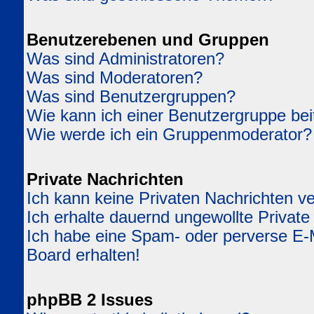
Benutzerebenen und Gruppen
Was sind Administratoren?
Was sind Moderatoren?
Was sind Benutzergruppen?
Wie kann ich einer Benutzergruppe bei
Wie werde ich ein Gruppenmoderator?
Private Nachrichten
Ich kann keine Privaten Nachrichten v
Ich erhalte dauernd ungewollte Private
Ich habe eine Spam- oder perverse E
Board erhalten!
phpBB 2 Issues