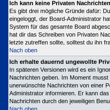
Ich kann keine Privaten Nachrichte
Es gibt drei mögliche Gründe dafür: Du b
eingeloggt, der Board-Administrator ha
System für das gesamte Board abgesch
hat dir das Schreiben von Privaten Nac
letzte zutreffen sollte, solltest du ihn 
Nach oben
Ich erhalte dauernd ungewollte Priv
In späteren Versionen wird es ein Igno
Nachrichten geben. Im Moment musst d
unerwünschte Nachrichten von einer Pe
Administrator informieren. Er kann da
Nachrichten durch den jeweiligen Benu
Nach oben