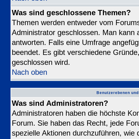
Was sind geschlossene Themen?
Themen werden entweder vom Forums
Administrator geschlossen. Man kann a
antworten. Falls eine Umfrage angefüg
beendet. Es gibt verschiedene Gründ
geschlossen wird.
Nach oben
Benutzerebenen und
Was sind Administratoren?
Administratoren haben die höchste Ko
Forum. Sie haben das Recht, jede For
spezielle Aktionen durchzuführen, wie