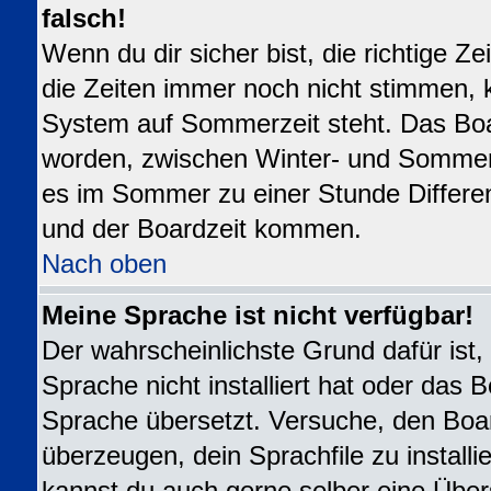
falsch!
Wenn du dir sicher bist, die richtige 
die Zeiten immer noch nicht stimmen, 
System auf Sommerzeit steht. Das Boar
worden, zwischen Winter- und Sommer
es im Sommer zu einer Stunde Differe
und der Boardzeit kommen.
Nach oben
Meine Sprache ist nicht verfügbar!
Der wahrscheinlichste Grund dafür ist,
Sprache nicht installiert hat oder das 
Sprache übersetzt. Versuche, den Boa
überzeugen, dein Sprachfile zu installier