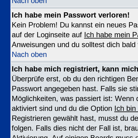
Nach oben
Ich habe mein Passwort verloren!
Kein Problem! Du kannst ein neues Pas
auf der Loginseite auf
Ich habe mein P
Anweisungen und du solltest dich bald
Nach oben
Ich habe mich registriert, kann mic
Überprüfe erst, ob du den richtigen B
Passwort angegeben hast. Falls sie st
Möglichkeiten, was passiert ist: We
aktiviert sind und du die Option
Ich bin
Registrieren gewählt hast, musst du 
folgen. Falls dies nicht der Fall ist, br