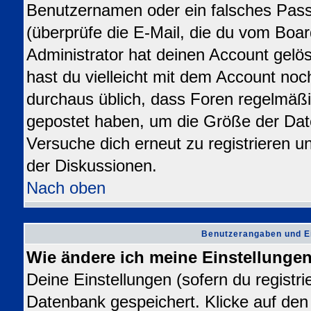
Benutzernamen oder ein falsches Pas
(überprüfe die E-Mail, die du vom Bo
Administrator hat deinen Account gelösch
hast du vielleicht mit dem Account noc
durchaus üblich, dass Foren regelmäßi
gepostet haben, um die Größe der Dat
Versuche dich erneut zu registrieren u
der Diskussionen.
Nach oben
Benutzerangaben und E
Wie ändere ich meine Einstellunge
Deine Einstellungen (sofern du registrie
Datenbank gespeichert. Klicke auf de