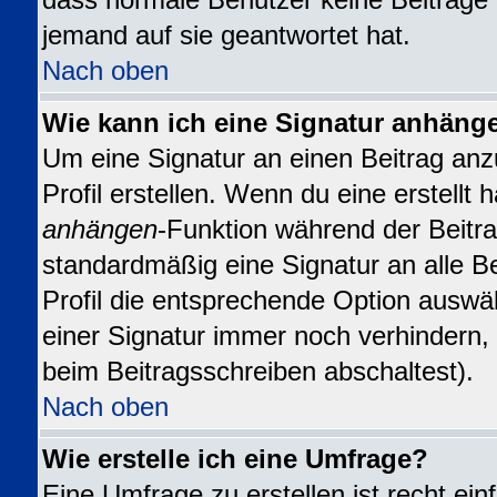
dass normale Benutzer keine Beiträge
jemand auf sie geantwortet hat.
Nach oben
Wie kann ich eine Signatur anhäng
Um eine Signatur an einen Beitrag anz
Profil erstellen. Wenn du eine erstellt h
anhängen
-Funktion während der Beitra
standardmäßig eine Signatur an alle B
Profil die entsprechende Option auswä
einer Signatur immer noch verhindern,
beim Beitragsschreiben abschaltest).
Nach oben
Wie erstelle ich eine Umfrage?
Eine Umfrage zu erstellen ist recht ei