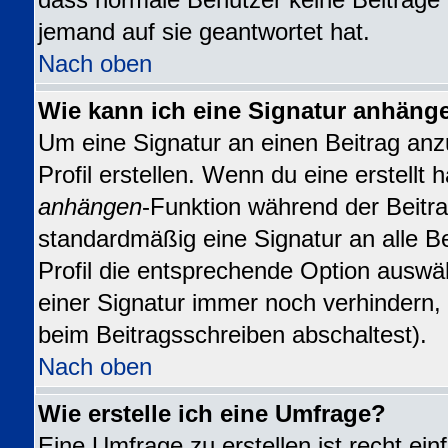
dass normale Benutzer keine Beiträge
jemand auf sie geantwortet hat.
Nach oben
Wie kann ich eine Signatur anhäng
Um eine Signatur an einen Beitrag anz
Profil erstellen. Wenn du eine erstellt h
anhängen
-Funktion während der Beitra
standardmäßig eine Signatur an alle B
Profil die entsprechende Option auswä
einer Signatur immer noch verhindern,
beim Beitragsschreiben abschaltest).
Nach oben
Wie erstelle ich eine Umfrage?
Eine Umfrage zu erstellen ist recht ei