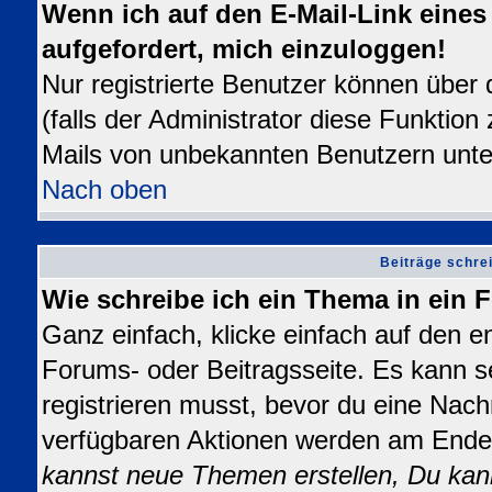
Wenn ich auf den E-Mail-Link eines 
aufgefordert, mich einzuloggen!
Nur registrierte Benutzer können über
(falls der Administrator diese Funktion
Mails von unbekannten Benutzern unt
Nach oben
Beiträge schre
Wie schreibe ich ein Thema in ein
Ganz einfach, klicke einfach auf den 
Forums- oder Beitragsseite. Es kann se
registrieren musst, bevor du eine Nach
verfügbaren Aktionen werden am Ende d
kannst neue Themen erstellen, Du kan