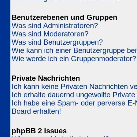
Benutzerebenen und Gruppen
Was sind Administratoren?
Was sind Moderatoren?
Was sind Benutzergruppen?
Wie kann ich einer Benutzergruppe bei
Wie werde ich ein Gruppenmoderator?
Private Nachrichten
Ich kann keine Privaten Nachrichten v
Ich erhalte dauernd ungewollte Private
Ich habe eine Spam- oder perverse E
Board erhalten!
phpBB 2 Issues