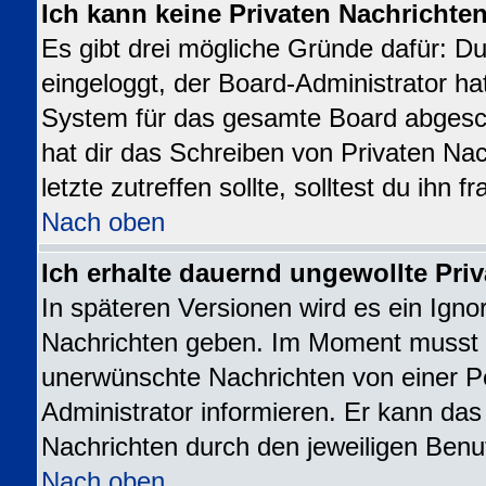
Ich kann keine Privaten Nachrichte
Es gibt drei mögliche Gründe dafür: Du b
eingeloggt, der Board-Administrator ha
System für das gesamte Board abgesch
hat dir das Schreiben von Privaten Nac
letzte zutreffen sollte, solltest du ihn 
Nach oben
Ich erhalte dauernd ungewollte Priv
In späteren Versionen wird es ein Igno
Nachrichten geben. Im Moment musst d
unerwünschte Nachrichten von einer Pe
Administrator informieren. Er kann da
Nachrichten durch den jeweiligen Benu
Nach oben