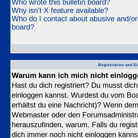
Who wrote this bulletin board?
Why isn't X feature available?
Who do I contact about abusive and/or l
board?
Registrieren und E
Warum kann ich mich nicht einlog
Hast du dich registriert? Du musst dich 
einloggen kannst. Wurdest du vom Boa
erhältst du eine Nachricht)? Wenn dem 
Webmaster oder den Forumsadministra
herauszufinden, warum. Falls du registr
dich immer noch nicht einloggen kanns