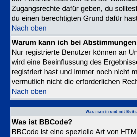
Zugangsrechte dafür geben, du solltest
du einen berechtigten Grund dafür hast
Nach oben
Warum kann ich bei Abstimmungen
Nur registrierte Benutzer können an 
wird eine Beeinflussung des Ergebnisse
registriert hast und immer noch nicht 
vermutlich nicht die erforderlichen Rec
Nach oben
Was man in und mit Beitr
Was ist BBCode?
BBCode ist eine spezielle Art von H