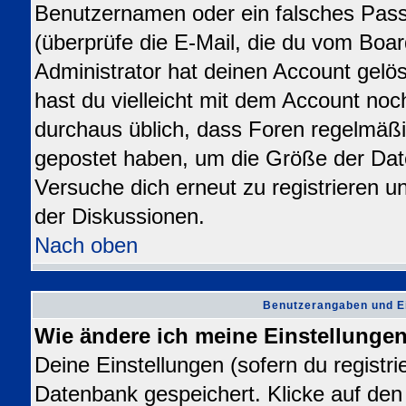
Benutzernamen oder ein falsches Pas
(überprüfe die E-Mail, die du vom Bo
Administrator hat deinen Account gelösch
hast du vielleicht mit dem Account noc
durchaus üblich, dass Foren regelmäßi
gepostet haben, um die Größe der Dat
Versuche dich erneut zu registrieren u
der Diskussionen.
Nach oben
Benutzerangaben und E
Wie ändere ich meine Einstellunge
Deine Einstellungen (sofern du registrie
Datenbank gespeichert. Klicke auf de