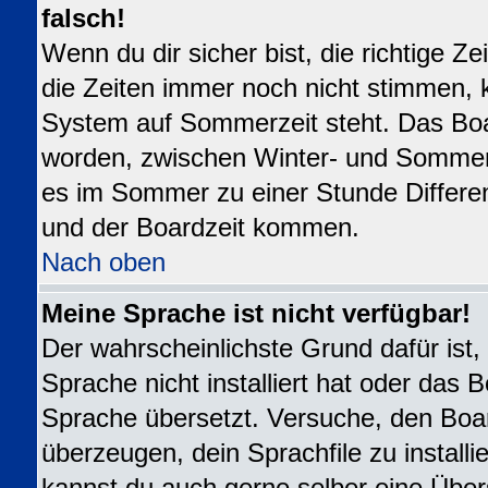
falsch!
Wenn du dir sicher bist, die richtige 
die Zeiten immer noch nicht stimmen, 
System auf Sommerzeit steht. Das Boar
worden, zwischen Winter- und Sommer
es im Sommer zu einer Stunde Differe
und der Boardzeit kommen.
Nach oben
Meine Sprache ist nicht verfügbar!
Der wahrscheinlichste Grund dafür ist,
Sprache nicht installiert hat oder das 
Sprache übersetzt. Versuche, den Boa
überzeugen, dein Sprachfile zu installier