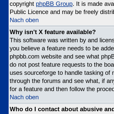
copyright
phpBB Group
. It is made av
Public Licence and may be freely distri
Nach oben
Why isn't X feature available?
This software was written by and lice
you believe a feature needs to be added
phpbb.com website and see what phpB
do not post feature requests to the b
uses sourceforge to handle tasking of 
through the forums and see what, if an
for a feature and then follow the proce
Nach oben
Who do I contact about abusive and/