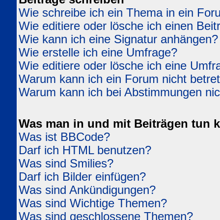
Wie schreibe ich ein Thema in ein Fo
Wie editiere oder lösche ich einen Beit
Wie kann ich eine Signatur anhängen?
Wie erstelle ich eine Umfrage?
Wie editiere oder lösche ich eine Umfr
Warum kann ich ein Forum nicht betre
Warum kann ich bei Abstimmungen ni
Was man in und mit Beiträgen tun 
Was ist BBCode?
Darf ich HTML benutzen?
Was sind Smilies?
Darf ich Bilder einfügen?
Was sind Ankündigungen?
Was sind Wichtige Themen?
Was sind geschlossene Themen?