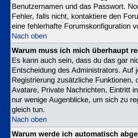
Benutzernamen und das Passwort. Norm
Fehler, falls nicht, kontaktiere den Fo
eine fehlerhafte Forumskonfiguration v
Nach oben
Warum muss ich mich überhaupt reg
Es kann auch sein, dass du das gar nic
Entscheidung des Administrators. Auf j
Registrierung zusätzliche Funktionen, 
Avatare, Private Nachrichten, Eintritt 
nur wenige Augenblicke, um sich zu regi
gleich tun.
Nach oben
Warum werde ich automatisch abg