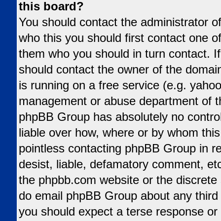
this board?
You should contact the administrator of
who this you should first contact one 
them who you should in turn contact. If
should contact the owner of the domain 
is running on a free service (e.g. yahoo,
management or abuse department of tha
phpBB Group has absolutely no control
liable over how, where or by whom this 
pointless contacting phpBB Group in re
desist, liable, defamatory comment, etc.
the phpbb.com website or the discrete s
do email phpBB Group about any third p
you should expect a terse response or 