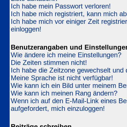
Ich habe mein Passwort verloren!
Ich habe mich registriert, kann mich ab
Ich habe mich vor einiger Zeit registri
einloggen!
Benutzerangaben und Einstellunge
Wie ändere ich meine Einstellungen?
Die Zeiten stimmen nicht!
Ich habe die Zeitzone gewechselt und d
Meine Sprache ist nicht verfügbar!
Wie kann ich ein Bild unter meinem 
Wie kann ich meinen Rang ändern?
Wenn ich auf den E-Mail-Link eines Ben
aufgefordert, mich einzuloggen!
Beiträge schreiben