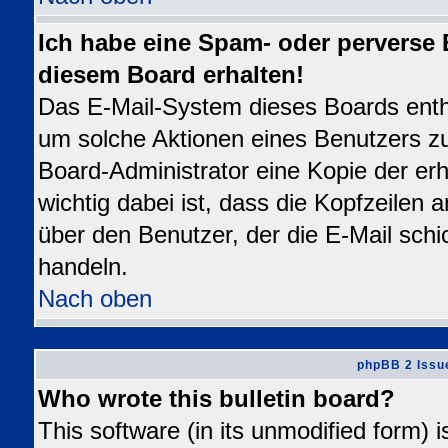
Ich habe eine Spam- oder perverse
diesem Board erhalten!
Das E-Mail-System dieses Boards enth
um solche Aktionen eines Benutzers zu
Board-Administrator eine Kopie der erh
wichtig dabei ist, dass die Kopfzeilen a
über den Benutzer, der die E-Mail schi
handeln.
Nach oben
phpBB 2 Issu
Who wrote this bulletin board?
This software (in its unmodified form) 