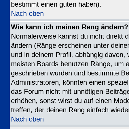
bestimmt einen guten haben).
Nach oben
Wie kann ich meinen Rang ändern?
Normalerweise kannst du nicht direkt 
ändern (Ränge erscheinen unter dei
und in deinem Profil, abhängig davon, 
meisten Boards benutzen Ränge, um an
geschrieben wurden und bestimmte Ben
Administratoren, könnten einen speziel
das Forum nicht mit unnötigen Beiträ
erhöhen, sonst wirst du auf einen Mode
treffen, der deinen Rang einfach wiede
Nach oben