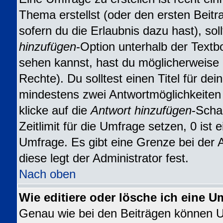
Thema erstellst (oder den ersten Beitr
sofern du die Erlaubnis dazu hast), sol
hinzufügen
-Option unterhalb der Textbo
sehen kannst, hast du möglicherweise n
Rechte). Du solltest einen Titel für d
mindestens zwei Antwortmöglichkeiten
klicke auf die
Antwort hinzufügen
-Scha
Zeitlimit für die Umfrage setzen, 0 ist
Umfrage. Es gibt eine Grenze bei der 
diese legt der Administrator fest.
Nach oben
Wie editiere oder lösche ich eine U
Genau wie bei den Beiträgen können 