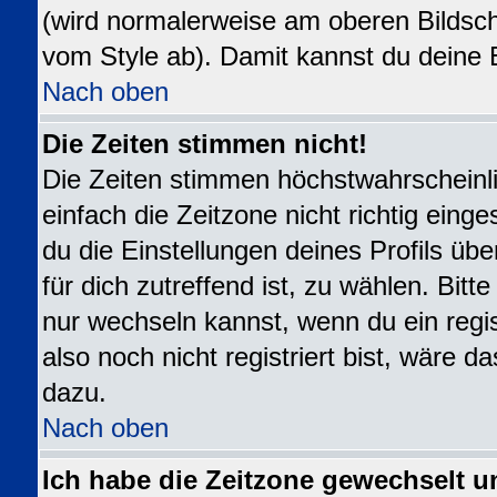
(wird normalerweise am oberen Bildsch
vom Style ab). Damit kannst du deine 
Nach oben
Die Zeiten stimmen nicht!
Die Zeiten stimmen höchstwahrscheinli
einfach die Zeitzone nicht richtig eingest
du die Einstellungen deines Profils übe
für dich zutreffend ist, zu wählen. Bit
nur wechseln kannst, wenn du ein registr
also noch nicht registriert bist, wäre da
dazu.
Nach oben
Ich habe die Zeitzone gewechselt u