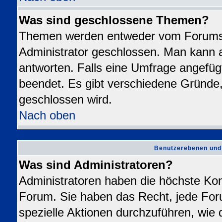
Was sind geschlossene Themen?
Themen werden entweder vom Forums
Administrator geschlossen. Man kann a
antworten. Falls eine Umfrage angefüg
beendet. Es gibt verschiedene Gründ
geschlossen wird.
Nach oben
Benutzerebenen und
Was sind Administratoren?
Administratoren haben die höchste Ko
Forum. Sie haben das Recht, jede For
spezielle Aktionen durchzuführen, wie