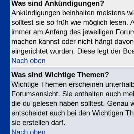
Was sind Ankündigungen?
Ankündigungen beinhalten meistens wi
solltest sie so früh wie möglich lesen
immer am Anfang des jeweiligen Foru
machen kannst oder nicht hängt davon
eingerichtet wurden. Diese legt der Boa
Nach oben
Was sind Wichtige Themen?
Wichtige Themen erscheinen unterhalb
Forumsansicht. Sie enthalten auch mei
die du gelesen haben solltest. Genau 
entscheidet auch bei den Wichtigen Th
sie erstellen darf.
Nach oben