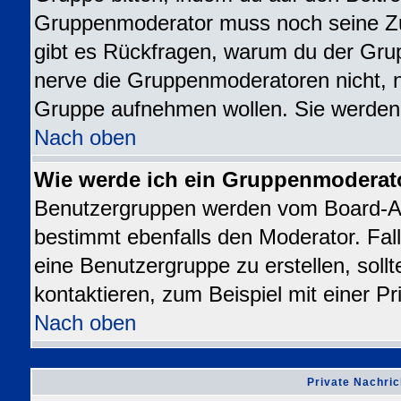
Gruppenmoderator muss noch seine Z
gibt es Rückfragen, warum du der Grup
nerve die Gruppenmoderatoren nicht, nur
Gruppe aufnehmen wollen. Sie werden
Nach oben
Wie werde ich ein Gruppenmoderat
Benutzergruppen werden vom Board-Admi
bestimmt ebenfalls den Moderator. Falls
eine Benutzergruppe zu erstellen, sollt
kontaktieren, zum Beispiel mit einer Pr
Nach oben
Private Nachric