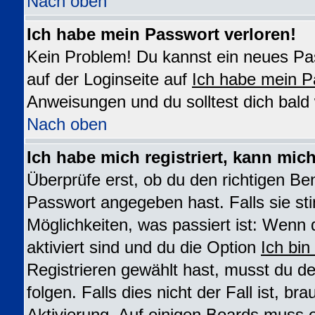
Nach oben
Ich habe mein Passwort verloren!
Kein Problem! Du kannst ein neues Pas
auf der Loginseite auf
Ich habe mein P
Anweisungen und du solltest dich bald
Nach oben
Ich habe mich registriert, kann mic
Überprüfe erst, ob du den richtigen B
Passwort angegeben hast. Falls sie st
Möglichkeiten, was passiert ist: We
aktiviert sind und du die Option
Ich bin
Registrieren gewählt hast, musst du 
folgen. Falls dies nicht der Fall ist, br