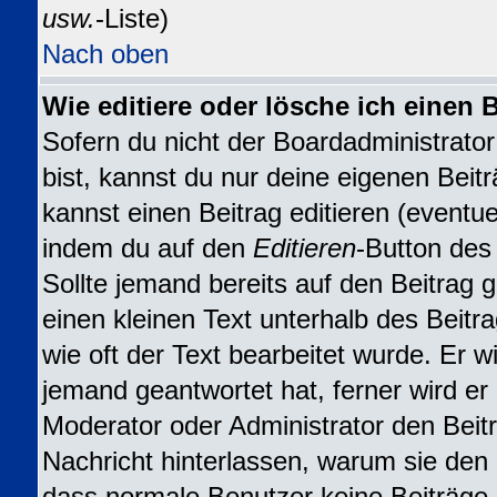
usw.
-Liste)
Nach oben
Wie editiere oder lösche ich einen 
Sofern du nicht der Boardadministrat
bist, kannst du nur deine eigenen Beit
kannst einen Beitrag editieren (eventuel
indem du auf den
Editieren
-Button des 
Sollte jemand bereits auf den Beitrag 
einen kleinen Text unterhalb des Beitr
wie oft der Text bearbeitet wurde. Er 
jemand geantwortet hat, ferner wird er n
Moderator oder Administrator den Beitra
Nachricht hinterlassen, warum sie den B