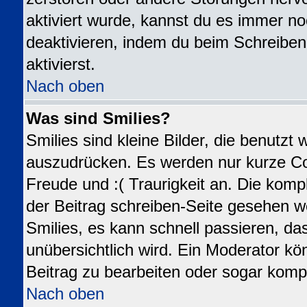
aktiviert wurde, kannst du es immer no
deaktivieren, indem du beim Schreiben
aktivierst.
Nach oben
Was sind Smilies?
Smilies sind kleine Bilder, die benutz
auszudrücken. Es werden nur kurze Code
Freude und :( Traurigkeit an. Die kompl
der Beitrag schreiben-Seite gesehen we
Smilies, es kann schnell passieren, das
unübersichtlich wird. Ein Moderator kö
Beitrag zu bearbeiten oder sogar kompl
Nach oben