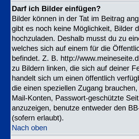
Darf ich Bilder einfügen?
Bilder können in der Tat im Beitrag ang
gibt es noch keine Möglichkeit, Bilder 
hochzuladen. Deshalb musst du zu ein
welches sich auf einem für die Öffentl
befindet. Z. B. http://www.meineseite.
zu Bildern linken, die sich auf deiner F
handelt sich um einen öffentlich verfü
die einen speziellen Zugang brauchen,
Mail-Konten, Passwort-geschützte Sei
anzuzeigen, benutze entweder den BB
(sofern erlaubt).
Nach oben