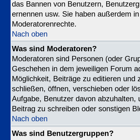
das Bannen von Benutzern, Benutzergr
ernennen usw. Sie haben außerdem in 
Moderatorenrechte.
Nach oben
Was sind Moderatoren?
Moderatoren sind Personen (oder Grupp
Geschehen in dem jeweiligen Forum ac
Möglichkeit, Beiträge zu editieren un
schließen, öffnen, verschieben oder l
Aufgabe, Benutzer davon abzuhalten,
Beitrag zu schreiben oder sonstigen B
Nach oben
Was sind Benutzergruppen?