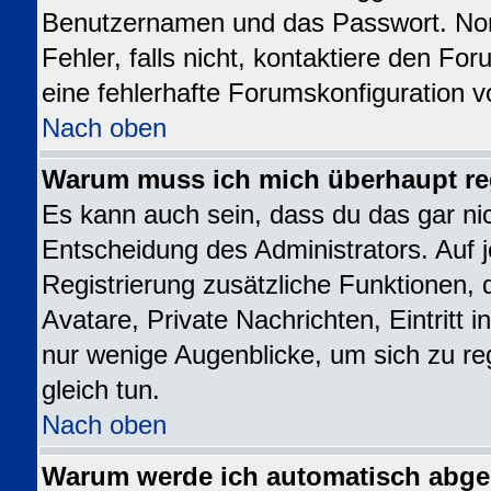
Benutzernamen und das Passwort. Norm
Fehler, falls nicht, kontaktiere den Fo
eine fehlerhafte Forumskonfiguration v
Nach oben
Warum muss ich mich überhaupt reg
Es kann auch sein, dass du das gar nic
Entscheidung des Administrators. Auf j
Registrierung zusätzliche Funktionen, 
Avatare, Private Nachrichten, Eintritt 
nur wenige Augenblicke, um sich zu regi
gleich tun.
Nach oben
Warum werde ich automatisch abg