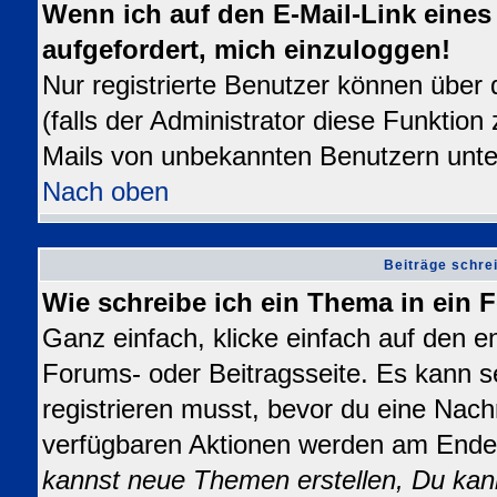
Wenn ich auf den E-Mail-Link eines 
aufgefordert, mich einzuloggen!
Nur registrierte Benutzer können über
(falls der Administrator diese Funktion
Mails von unbekannten Benutzern unt
Nach oben
Beiträge schre
Wie schreibe ich ein Thema in ein
Ganz einfach, klicke einfach auf den 
Forums- oder Beitragsseite. Es kann se
registrieren musst, bevor du eine Nach
verfügbaren Aktionen werden am Ende d
kannst neue Themen erstellen, Du kan