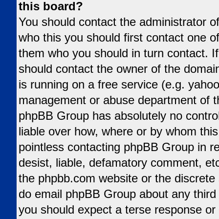
this board?
You should contact the administrator of
who this you should first contact one 
them who you should in turn contact. If
should contact the owner of the domain 
is running on a free service (e.g. yahoo,
management or abuse department of tha
phpBB Group has absolutely no control
liable over how, where or by whom this 
pointless contacting phpBB Group in re
desist, liable, defamatory comment, etc.
the phpbb.com website or the discrete s
do email phpBB Group about any third p
you should expect a terse response or 