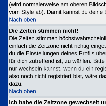
(wird normalerweise am oberen Bildsch
vom Style ab). Damit kannst du deine 
Nach oben
Die Zeiten stimmen nicht!
Die Zeiten stimmen höchstwahrscheinli
einfach die Zeitzone nicht richtig eingest
du die Einstellungen deines Profils übe
für dich zutreffend ist, zu wählen. Bit
nur wechseln kannst, wenn du ein registr
also noch nicht registriert bist, wäre da
dazu.
Nach oben
Ich habe die Zeitzone gewechselt u