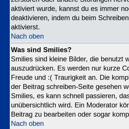
aktiviert wurde, kannst du es immer no
deaktivieren, indem du beim Schreiben
aktivierst.
Nach oben
Was sind Smilies?
Smilies sind kleine Bilder, die benutz
auszudrücken. Es werden nur kurze Code
Freude und :( Traurigkeit an. Die kompl
der Beitrag schreiben-Seite gesehen we
Smilies, es kann schnell passieren, das
unübersichtlich wird. Ein Moderator kö
Beitrag zu bearbeiten oder sogar kompl
Nach oben