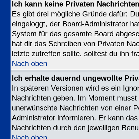
Ich kann keine Privaten Nachrichte
Es gibt drei mögliche Gründe dafür: Du b
eingeloggt, der Board-Administrator ha
System für das gesamte Board abgesch
hat dir das Schreiben von Privaten Nac
letzte zutreffen sollte, solltest du ihn 
Nach oben
Ich erhalte dauernd ungewollte Priv
In späteren Versionen wird es ein Igno
Nachrichten geben. Im Moment musst d
unerwünschte Nachrichten von einer Pe
Administrator informieren. Er kann da
Nachrichten durch den jeweiligen Benu
Nach oben