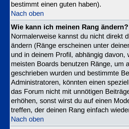
bestimmt einen guten haben).
Nach oben
Wie kann ich meinen Rang ändern?
Normalerweise kannst du nicht direkt 
ändern (Ränge erscheinen unter dei
und in deinem Profil, abhängig davon, 
meisten Boards benutzen Ränge, um an
geschrieben wurden und bestimmte Ben
Administratoren, könnten einen speziel
das Forum nicht mit unnötigen Beiträ
erhöhen, sonst wirst du auf einen Mode
treffen, der deinen Rang einfach wiede
Nach oben