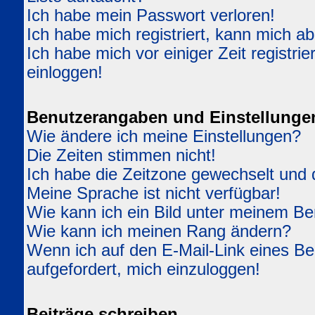
Ich habe mein Passwort verloren!
Ich habe mich registriert, kann mich ab
Ich habe mich vor einiger Zeit registri
einloggen!
Benutzerangaben und Einstellunge
Wie ändere ich meine Einstellungen?
Die Zeiten stimmen nicht!
Ich habe die Zeitzone gewechselt und d
Meine Sprache ist nicht verfügbar!
Wie kann ich ein Bild unter meinem 
Wie kann ich meinen Rang ändern?
Wenn ich auf den E-Mail-Link eines Ben
aufgefordert, mich einzuloggen!
Beiträge schreiben