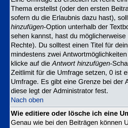
Thema erstellst (oder den ersten Beitr
sofern du die Erlaubnis dazu hast), sol
hinzufügen
-Option unterhalb der Textbo
sehen kannst, hast du möglicherweise n
Rechte). Du solltest einen Titel für d
mindestens zwei Antwortmöglichkeiten
klicke auf die
Antwort hinzufügen
-Scha
Zeitlimit für die Umfrage setzen, 0 ist
Umfrage. Es gibt eine Grenze bei der 
diese legt der Administrator fest.
Nach oben
Wie editiere oder lösche ich eine U
Genau wie bei den Beiträgen können 