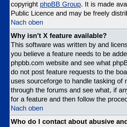
copyright
phpBB Group
. It is made av
Public Licence and may be freely distri
Nach oben
Why isn't X feature available?
This software was written by and lice
you believe a feature needs to be added
phpbb.com website and see what phpB
do not post feature requests to the b
uses sourceforge to handle tasking of 
through the forums and see what, if an
for a feature and then follow the proce
Nach oben
Who do I contact about abusive and/