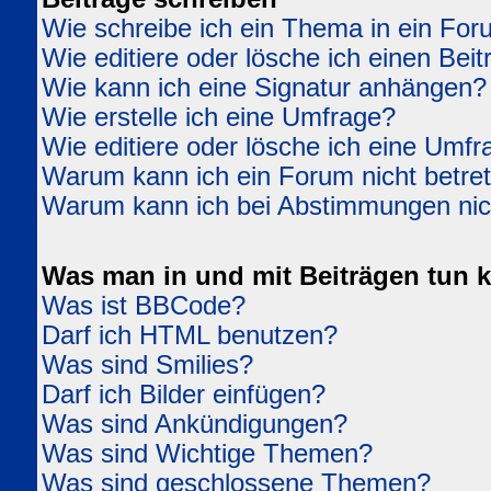
Wie schreibe ich ein Thema in ein Fo
Wie editiere oder lösche ich einen Beit
Wie kann ich eine Signatur anhängen?
Wie erstelle ich eine Umfrage?
Wie editiere oder lösche ich eine Umfr
Warum kann ich ein Forum nicht betre
Warum kann ich bei Abstimmungen ni
Was man in und mit Beiträgen tun 
Was ist BBCode?
Darf ich HTML benutzen?
Was sind Smilies?
Darf ich Bilder einfügen?
Was sind Ankündigungen?
Was sind Wichtige Themen?
Was sind geschlossene Themen?