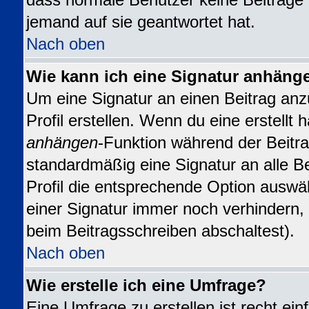
dass normale Benutzer keine Beiträge
jemand auf sie geantwortet hat.
Nach oben
Wie kann ich eine Signatur anhäng
Um eine Signatur an einen Beitrag anz
Profil erstellen. Wenn du eine erstellt h
anhängen
-Funktion während der Beitra
standardmäßig eine Signatur an alle B
Profil die entsprechende Option auswä
einer Signatur immer noch verhindern,
beim Beitragsschreiben abschaltest).
Nach oben
Wie erstelle ich eine Umfrage?
Eine Umfrage zu erstellen ist recht ei