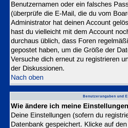
Benutzernamen oder ein falsches Pas
(überprüfe die E-Mail, die du vom Bo
Administrator hat deinen Account gelösch
hast du vielleicht mit dem Account noc
durchaus üblich, dass Foren regelmäßi
gepostet haben, um die Größe der Dat
Versuche dich erneut zu registrieren u
der Diskussionen.
Nach oben
Benutzerangaben und E
Wie ändere ich meine Einstellunge
Deine Einstellungen (sofern du registrie
Datenbank gespeichert. Klicke auf de