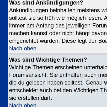
Was sind Ankündigungen?
Ankündigungen beinhalten meistens wi
solltest sie so früh wie möglich lesen
immer am Anfang des jeweiligen Foru
machen kannst oder nicht hängt davon
eingerichtet wurden. Diese legt der Boa
Nach oben
Was sind Wichtige Themen?
Wichtige Themen erscheinen unterhalb
Forumsansicht. Sie enthalten auch mei
die du gelesen haben solltest. Genau 
entscheidet auch bei den Wichtigen Th
sie erstellen darf.
Nach oben