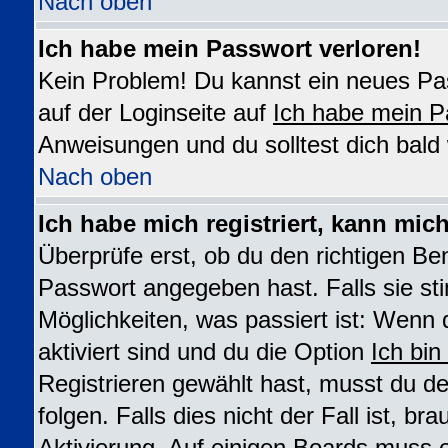
Nach oben
Ich habe mein Passwort verloren!
Kein Problem! Du kannst ein neues Pas
auf der Loginseite auf
Ich habe mein P
Anweisungen und du solltest dich bald
Nach oben
Ich habe mich registriert, kann mic
Überprüfe erst, ob du den richtigen B
Passwort angegeben hast. Falls sie st
Möglichkeiten, was passiert ist: We
aktiviert sind und du die Option
Ich bin
Registrieren gewählt hast, musst du 
folgen. Falls dies nicht der Fall ist, br