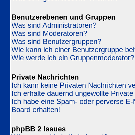
Benutzerebenen und Gruppen
Was sind Administratoren?
Was sind Moderatoren?
Was sind Benutzergruppen?
Wie kann ich einer Benutzergruppe bei
Wie werde ich ein Gruppenmoderator?
Private Nachrichten
Ich kann keine Privaten Nachrichten v
Ich erhalte dauernd ungewollte Private
Ich habe eine Spam- oder perverse E
Board erhalten!
phpBB 2 Issues