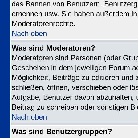
das Bannen von Benutzern, Benutzergr
ernennen usw. Sie haben außerdem in 
Moderatorenrechte.
Nach oben
Was sind Moderatoren?
Moderatoren sind Personen (oder Grupp
Geschehen in dem jeweiligen Forum ac
Möglichkeit, Beiträge zu editieren un
schließen, öffnen, verschieben oder l
Aufgabe, Benutzer davon abzuhalten,
Beitrag zu schreiben oder sonstigen B
Nach oben
Was sind Benutzergruppen?