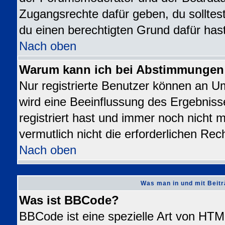
Zugangsrechte dafür geben, du solltest
du einen berechtigten Grund dafür hast
Nach oben
Warum kann ich bei Abstimmungen
Nur registrierte Benutzer können an 
wird eine Beeinflussung des Ergebnisse
registriert hast und immer noch nicht 
vermutlich nicht die erforderlichen Rec
Nach oben
Was man in und mit Beitr
Was ist BBCode?
BBCode ist eine spezielle Art von H