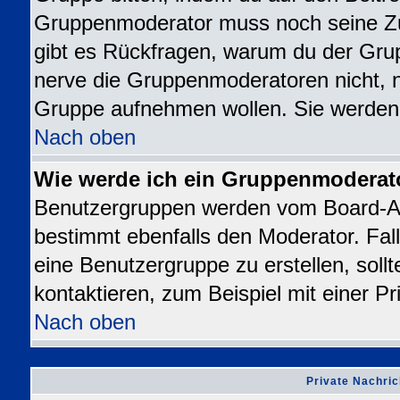
Gruppenmoderator muss noch seine Z
gibt es Rückfragen, warum du der Grup
nerve die Gruppenmoderatoren nicht, nur
Gruppe aufnehmen wollen. Sie werden
Nach oben
Wie werde ich ein Gruppenmoderat
Benutzergruppen werden vom Board-Admi
bestimmt ebenfalls den Moderator. Falls
eine Benutzergruppe zu erstellen, sollt
kontaktieren, zum Beispiel mit einer Pr
Nach oben
Private Nachric