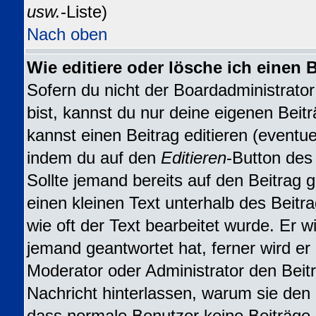
usw.
-Liste)
Nach oben
Wie editiere oder lösche ich einen 
Sofern du nicht der Boardadministrat
bist, kannst du nur deine eigenen Beit
kannst einen Beitrag editieren (eventuel
indem du auf den
Editieren
-Button des 
Sollte jemand bereits auf den Beitrag 
einen kleinen Text unterhalb des Beitr
wie oft der Text bearbeitet wurde. Er 
jemand geantwortet hat, ferner wird er n
Moderator oder Administrator den Beitra
Nachricht hinterlassen, warum sie den B