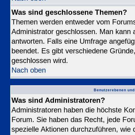
Was sind geschlossene Themen?
Themen werden entweder vom Forums
Administrator geschlossen. Man kann a
antworten. Falls eine Umfrage angefüg
beendet. Es gibt verschiedene Gründ
geschlossen wird.
Nach oben
Benutzerebenen und
Was sind Administratoren?
Administratoren haben die höchste Ko
Forum. Sie haben das Recht, jede For
spezielle Aktionen durchzuführen, wie