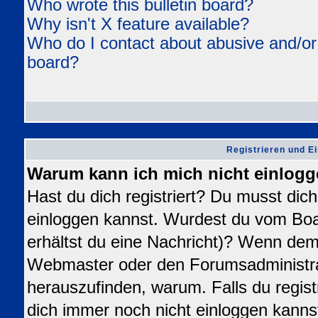
Who wrote this bulletin board?
Why isn't X feature available?
Who do I contact about abusive and/or l
board?
Registrieren und E
Warum kann ich mich nicht einlog
Hast du dich registriert? Du musst dich 
einloggen kannst. Wurdest du vom Boa
erhältst du eine Nachricht)? Wenn dem 
Webmaster oder den Forumsadministra
herauszufinden, warum. Falls du registr
dich immer noch nicht einloggen kanns