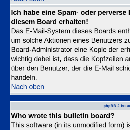
Ich habe eine Spam- oder perverse
diesem Board erhalten!
Das E-Mail-System dieses Boards enth
um solche Aktionen eines Benutzers zu
Board-Administrator eine Kopie der erh
wichtig dabei ist, dass die Kopfzeilen a
über den Benutzer, der die E-Mail schi
handeln.
Nach oben
phpBB 2 Issu
Who wrote this bulletin board?
This software (in its unmodified form) 