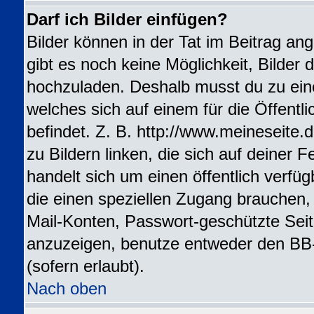
Darf ich Bilder einfügen?
Bilder können in der Tat im Beitrag ang
gibt es noch keine Möglichkeit, Bilder 
hochzuladen. Deshalb musst du zu ein
welches sich auf einem für die Öffentl
befindet. Z. B. http://www.meineseite.
zu Bildern linken, die sich auf deiner F
handelt sich um einen öffentlich verfü
die einen speziellen Zugang brauchen,
Mail-Konten, Passwort-geschützte Sei
anzuzeigen, benutze entweder den BB
(sofern erlaubt).
Nach oben