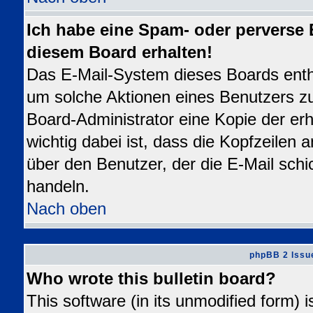
Ich habe eine Spam- oder perverse
diesem Board erhalten!
Das E-Mail-System dieses Boards enth
um solche Aktionen eines Benutzers zu
Board-Administrator eine Kopie der erh
wichtig dabei ist, dass die Kopfzeilen a
über den Benutzer, der die E-Mail schi
handeln.
Nach oben
phpBB 2 Issu
Who wrote this bulletin board?
This software (in its unmodified form) 