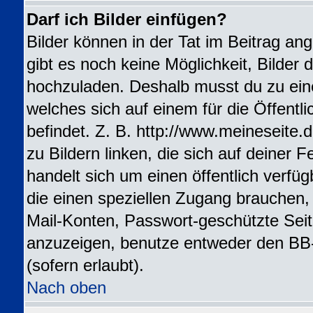
Darf ich Bilder einfügen?
Bilder können in der Tat im Beitrag ang
gibt es noch keine Möglichkeit, Bilder 
hochzuladen. Deshalb musst du zu ein
welches sich auf einem für die Öffentl
befindet. Z. B. http://www.meineseite.
zu Bildern linken, die sich auf deiner F
handelt sich um einen öffentlich verfü
die einen speziellen Zugang brauchen,
Mail-Konten, Passwort-geschützte Sei
anzuzeigen, benutze entweder den BB
(sofern erlaubt).
Nach oben