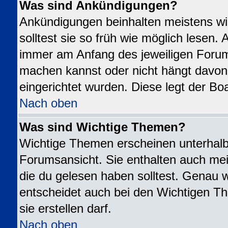
Was sind Ankündigungen?
Ankündigungen beinhalten meistens wi
solltest sie so früh wie möglich lesen
immer am Anfang des jeweiligen Foru
machen kannst oder nicht hängt davon
eingerichtet wurden. Diese legt der Boa
Nach oben
Was sind Wichtige Themen?
Wichtige Themen erscheinen unterhalb
Forumsansicht. Sie enthalten auch mei
die du gelesen haben solltest. Genau 
entscheidet auch bei den Wichtigen Th
sie erstellen darf.
Nach oben