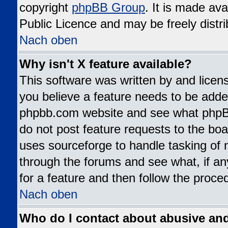
copyright
phpBB Group
. It is made av
Public Licence and may be freely distri
Nach oben
Why isn't X feature available?
This software was written by and lice
you believe a feature needs to be added
phpbb.com website and see what phpB
do not post feature requests to the b
uses sourceforge to handle tasking of 
through the forums and see what, if an
for a feature and then follow the proce
Nach oben
Who do I contact about abusive and/