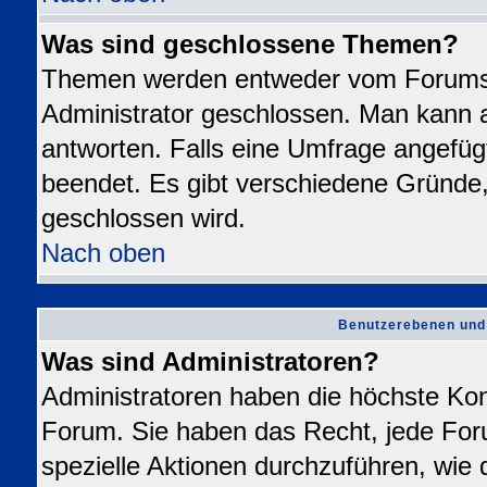
Was sind geschlossene Themen?
Themen werden entweder vom Forums
Administrator geschlossen. Man kann a
antworten. Falls eine Umfrage angefüg
beendet. Es gibt verschiedene Gründ
geschlossen wird.
Nach oben
Benutzerebenen und
Was sind Administratoren?
Administratoren haben die höchste Ko
Forum. Sie haben das Recht, jede For
spezielle Aktionen durchzuführen, wie