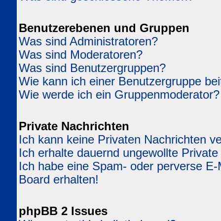
Benutzerebenen und Gruppen
Was sind Administratoren?
Was sind Moderatoren?
Was sind Benutzergruppen?
Wie kann ich einer Benutzergruppe bei
Wie werde ich ein Gruppenmoderator?
Private Nachrichten
Ich kann keine Privaten Nachrichten v
Ich erhalte dauernd ungewollte Private
Ich habe eine Spam- oder perverse E
Board erhalten!
phpBB 2 Issues