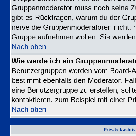
Gruppenmoderator muss noch seine Z
gibt es Rückfragen, warum du der Grup
nerve die Gruppenmoderatoren nicht, nur
Gruppe aufnehmen wollen. Sie werden
Nach oben
Wie werde ich ein Gruppenmoderat
Benutzergruppen werden vom Board-Admi
bestimmt ebenfalls den Moderator. Falls
eine Benutzergruppe zu erstellen, sollt
kontaktieren, zum Beispiel mit einer Pr
Nach oben
Private Nachric