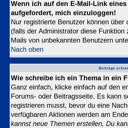
Wenn ich auf den E-Mail-Link eines 
aufgefordert, mich einzuloggen!
Nur registrierte Benutzer können über
(falls der Administrator diese Funktion
Mails von unbekannten Benutzern unt
Nach oben
Beiträge schre
Wie schreibe ich ein Thema in ein
Ganz einfach, klicke einfach auf den 
Forums- oder Beitragsseite. Es kann se
registrieren musst, bevor du eine Nach
verfügbaren Aktionen werden am Ende d
kannst neue Themen erstellen, Du kan