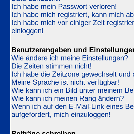
Ich habe mein Passwort verloren!
Ich habe mich registriert, kann mich ab
Ich habe mich vor einiger Zeit registri
einloggen!
Benutzerangaben und Einstellunge
Wie ändere ich meine Einstellungen?
Die Zeiten stimmen nicht!
Ich habe die Zeitzone gewechselt und d
Meine Sprache ist nicht verfügbar!
Wie kann ich ein Bild unter meinem 
Wie kann ich meinen Rang ändern?
Wenn ich auf den E-Mail-Link eines Ben
aufgefordert, mich einzuloggen!
Beiträge schreiben