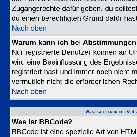
Zugangsrechte dafür geben, du solltest
du einen berechtigten Grund dafür hast
Nach oben
Warum kann ich bei Abstimmungen
Nur registrierte Benutzer können an 
wird eine Beeinflussung des Ergebnisse
registriert hast und immer noch nicht 
vermutlich nicht die erforderlichen Rec
Nach oben
Was man in und mit Beitr
Was ist BBCode?
BBCode ist eine spezielle Art von H