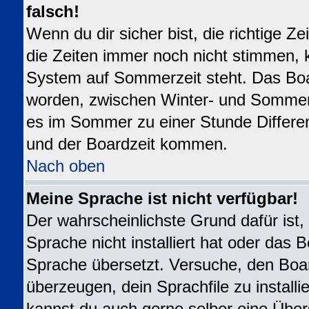
falsch!
Wenn du dir sicher bist, die richtige 
die Zeiten immer noch nicht stimmen, 
System auf Sommerzeit steht. Das Boar
worden, zwischen Winter- und Sommer
es im Sommer zu einer Stunde Differe
und der Boardzeit kommen.
Nach oben
Meine Sprache ist nicht verfügbar!
Der wahrscheinlichste Grund dafür ist,
Sprache nicht installiert hat oder das 
Sprache übersetzt. Versuche, den Boa
überzeugen, dein Sprachfile zu installier