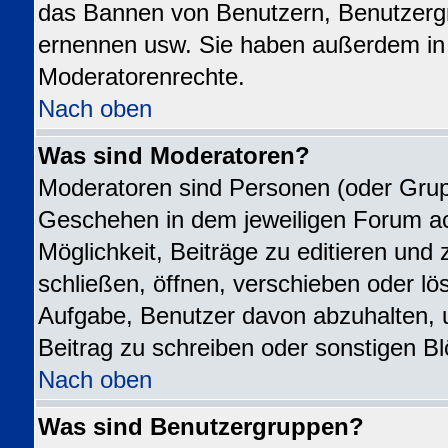
das Bannen von Benutzern, Benutzergr
ernennen usw. Sie haben außerdem in 
Moderatorenrechte.
Nach oben
Was sind Moderatoren?
Moderatoren sind Personen (oder Grupp
Geschehen in dem jeweiligen Forum ac
Möglichkeit, Beiträge zu editieren un
schließen, öffnen, verschieben oder l
Aufgabe, Benutzer davon abzuhalten,
Beitrag zu schreiben oder sonstigen B
Nach oben
Was sind Benutzergruppen?