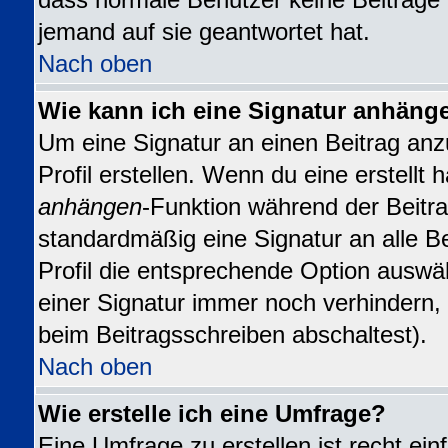
dass normale Benutzer keine Beiträge
jemand auf sie geantwortet hat.
Nach oben
Wie kann ich eine Signatur anhäng
Um eine Signatur an einen Beitrag anz
Profil erstellen. Wenn du eine erstellt h
anhängen
-Funktion während der Beitra
standardmäßig eine Signatur an alle B
Profil die entsprechende Option auswä
einer Signatur immer noch verhindern,
beim Beitragsschreiben abschaltest).
Nach oben
Wie erstelle ich eine Umfrage?
Eine Umfrage zu erstellen ist recht ei