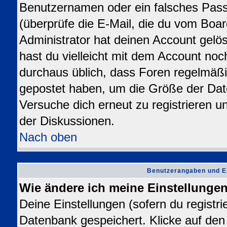
Benutzernamen oder ein falsches Pas
(überprüfe die E-Mail, die du vom Bo
Administrator hat deinen Account gelösch
hast du vielleicht mit dem Account noc
durchaus üblich, dass Foren regelmäßi
gepostet haben, um die Größe der Dat
Versuche dich erneut zu registrieren u
der Diskussionen.
Nach oben
Benutzerangaben und E
Wie ändere ich meine Einstellunge
Deine Einstellungen (sofern du registrie
Datenbank gespeichert. Klicke auf de