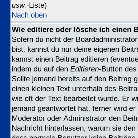
usw.
-Liste)
Nach oben
Wie editiere oder lösche ich einen 
Sofern du nicht der Boardadministrat
bist, kannst du nur deine eigenen Beit
kannst einen Beitrag editieren (eventuel
indem du auf den
Editieren
-Button des 
Sollte jemand bereits auf den Beitrag 
einen kleinen Text unterhalb des Beitr
wie oft der Text bearbeitet wurde. Er 
jemand geantwortet hat, ferner wird er n
Moderator oder Administrator den Beitra
Nachricht hinterlassen, warum sie den B