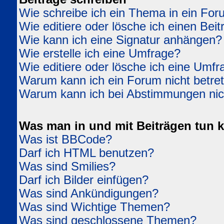
Wie schreibe ich ein Thema in ein Fo
Wie editiere oder lösche ich einen Beit
Wie kann ich eine Signatur anhängen?
Wie erstelle ich eine Umfrage?
Wie editiere oder lösche ich eine Umfr
Warum kann ich ein Forum nicht betre
Warum kann ich bei Abstimmungen ni
Was man in und mit Beiträgen tun 
Was ist BBCode?
Darf ich HTML benutzen?
Was sind Smilies?
Darf ich Bilder einfügen?
Was sind Ankündigungen?
Was sind Wichtige Themen?
Was sind geschlossene Themen?