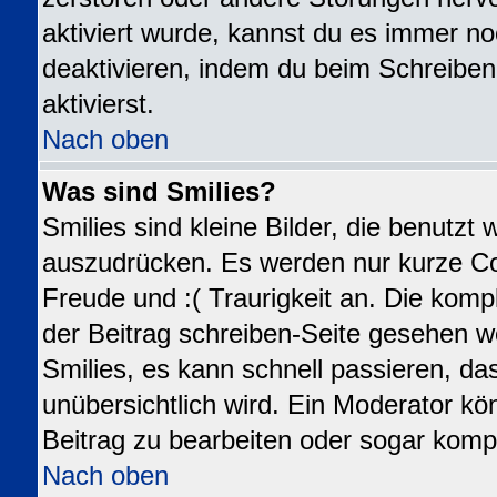
aktiviert wurde, kannst du es immer no
deaktivieren, indem du beim Schreiben
aktivierst.
Nach oben
Was sind Smilies?
Smilies sind kleine Bilder, die benutz
auszudrücken. Es werden nur kurze Code
Freude und :( Traurigkeit an. Die kompl
der Beitrag schreiben-Seite gesehen we
Smilies, es kann schnell passieren, das
unübersichtlich wird. Ein Moderator kö
Beitrag zu bearbeiten oder sogar kompl
Nach oben