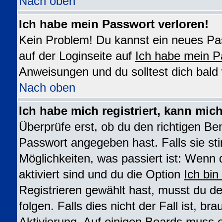
Nach oben
Ich habe mein Passwort verloren!
Kein Problem! Du kannst ein neues Pas
auf der Loginseite auf
Ich habe mein P
Anweisungen und du solltest dich bald
Nach oben
Ich habe mich registriert, kann mic
Überprüfe erst, ob du den richtigen B
Passwort angegeben hast. Falls sie st
Möglichkeiten, was passiert ist: We
aktiviert sind und du die Option
Ich bin
Registrieren gewählt hast, musst du 
folgen. Falls dies nicht der Fall ist, br