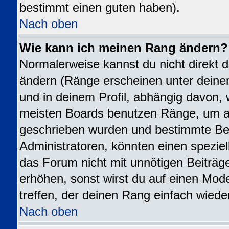
bestimmt einen guten haben).
Nach oben
Wie kann ich meinen Rang ändern?
Normalerweise kannst du nicht direkt 
ändern (Ränge erscheinen unter dei
und in deinem Profil, abhängig davon, 
meisten Boards benutzen Ränge, um an
geschrieben wurden und bestimmte Ben
Administratoren, könnten einen speziel
das Forum nicht mit unnötigen Beiträ
erhöhen, sonst wirst du auf einen Mode
treffen, der deinen Rang einfach wiede
Nach oben