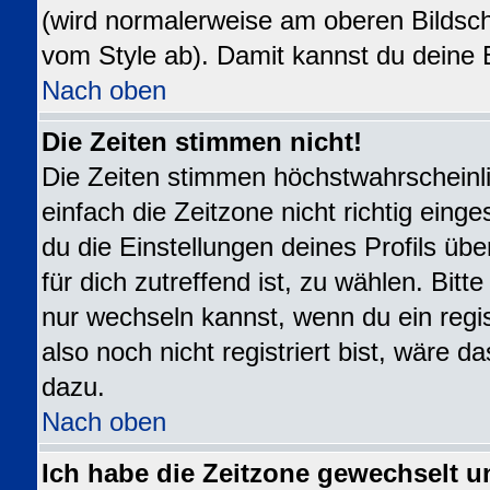
(wird normalerweise am oberen Bildsch
vom Style ab). Damit kannst du deine 
Nach oben
Die Zeiten stimmen nicht!
Die Zeiten stimmen höchstwahrscheinli
einfach die Zeitzone nicht richtig eingest
du die Einstellungen deines Profils übe
für dich zutreffend ist, zu wählen. Bit
nur wechseln kannst, wenn du ein registr
also noch nicht registriert bist, wäre da
dazu.
Nach oben
Ich habe die Zeitzone gewechselt u