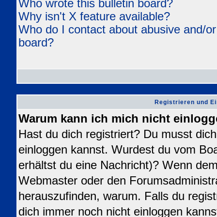
Who wrote this bulletin board?
Why isn't X feature available?
Who do I contact about abusive and/or l
board?
Registrieren und E
Warum kann ich mich nicht einlog
Hast du dich registriert? Du musst dich 
einloggen kannst. Wurdest du vom Boa
erhältst du eine Nachricht)? Wenn dem 
Webmaster oder den Forumsadministra
herauszufinden, warum. Falls du registr
dich immer noch nicht einloggen kanns