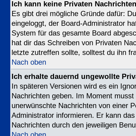
Ich kann keine Privaten Nachrichte
Es gibt drei mögliche Gründe dafür: Du b
eingeloggt, der Board-Administrator ha
System für das gesamte Board abgesch
hat dir das Schreiben von Privaten Nac
letzte zutreffen sollte, solltest du ihn 
Nach oben
Ich erhalte dauernd ungewollte Priv
In späteren Versionen wird es ein Igno
Nachrichten geben. Im Moment musst d
unerwünschte Nachrichten von einer Pe
Administrator informieren. Er kann da
Nachrichten durch den jeweiligen Benu
Nach oben