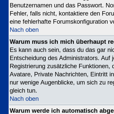
Benutzernamen und das Passwort. Norm
Fehler, falls nicht, kontaktiere den Fo
eine fehlerhafte Forumskonfiguration v
Nach oben
Warum muss ich mich überhaupt reg
Es kann auch sein, dass du das gar nic
Entscheidung des Administrators. Auf j
Registrierung zusätzliche Funktionen, 
Avatare, Private Nachrichten, Eintritt 
nur wenige Augenblicke, um sich zu regi
gleich tun.
Nach oben
Warum werde ich automatisch abg