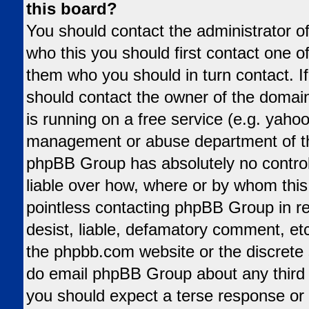
this board?
You should contact the administrator of
who this you should first contact one 
them who you should in turn contact. If
should contact the owner of the domain 
is running on a free service (e.g. yahoo,
management or abuse department of tha
phpBB Group has absolutely no control
liable over how, where or by whom this 
pointless contacting phpBB Group in re
desist, liable, defamatory comment, etc.
the phpbb.com website or the discrete s
do email phpBB Group about any third p
you should expect a terse response or 