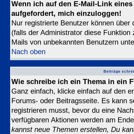
Wenn ich auf den E-Mail-Link eines 
aufgefordert, mich einzuloggen!
Nur registrierte Benutzer können über
(falls der Administrator diese Funktion
Mails von unbekannten Benutzern unt
Nach oben
Beiträge schre
Wie schreibe ich ein Thema in ein
Ganz einfach, klicke einfach auf den 
Forums- oder Beitragsseite. Es kann se
registrieren musst, bevor du eine Nach
verfügbaren Aktionen werden am Ende d
kannst neue Themen erstellen, Du kan