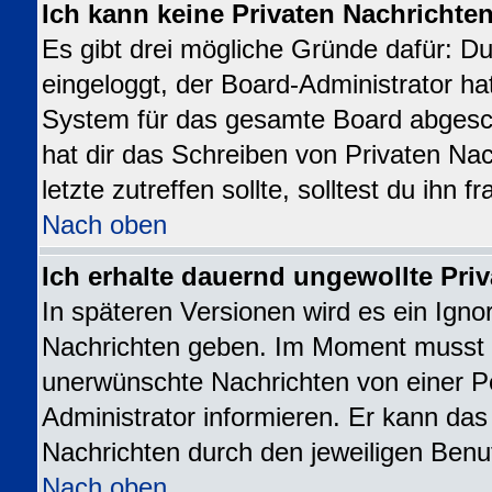
Ich kann keine Privaten Nachrichte
Es gibt drei mögliche Gründe dafür: Du b
eingeloggt, der Board-Administrator ha
System für das gesamte Board abgesch
hat dir das Schreiben von Privaten Nac
letzte zutreffen sollte, solltest du ihn 
Nach oben
Ich erhalte dauernd ungewollte Priv
In späteren Versionen wird es ein Igno
Nachrichten geben. Im Moment musst d
unerwünschte Nachrichten von einer Pe
Administrator informieren. Er kann da
Nachrichten durch den jeweiligen Benu
Nach oben