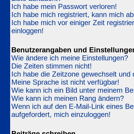
Ich habe mein Passwort verloren!
Ich habe mich registriert, kann mich ab
Ich habe mich vor einiger Zeit registri
einloggen!
Benutzerangaben und Einstellunge
Wie ändere ich meine Einstellungen?
Die Zeiten stimmen nicht!
Ich habe die Zeitzone gewechselt und d
Meine Sprache ist nicht verfügbar!
Wie kann ich ein Bild unter meinem 
Wie kann ich meinen Rang ändern?
Wenn ich auf den E-Mail-Link eines Ben
aufgefordert, mich einzuloggen!
Beiträge schreiben