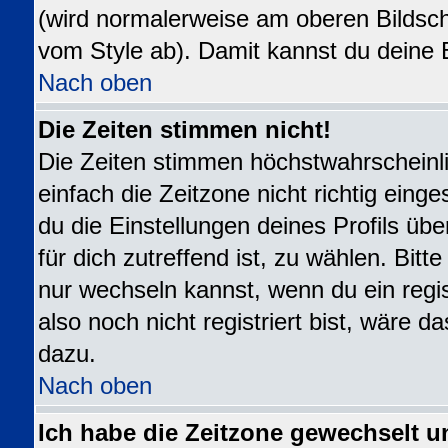
(wird normalerweise am oberen Bildsch
vom Style ab). Damit kannst du deine 
Nach oben
Die Zeiten stimmen nicht!
Die Zeiten stimmen höchstwahrscheinli
einfach die Zeitzone nicht richtig eingest
du die Einstellungen deines Profils übe
für dich zutreffend ist, zu wählen. Bit
nur wechseln kannst, wenn du ein registr
also noch nicht registriert bist, wäre da
dazu.
Nach oben
Ich habe die Zeitzone gewechselt u