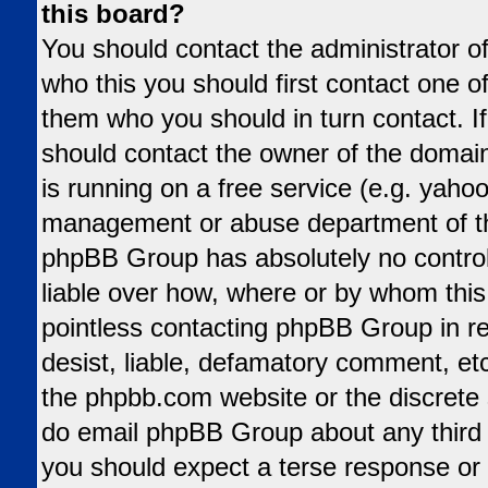
this board?
You should contact the administrator of
who this you should first contact one 
them who you should in turn contact. If
should contact the owner of the domain 
is running on a free service (e.g. yahoo,
management or abuse department of tha
phpBB Group has absolutely no control
liable over how, where or by whom this 
pointless contacting phpBB Group in re
desist, liable, defamatory comment, etc.
the phpbb.com website or the discrete s
do email phpBB Group about any third p
you should expect a terse response or 