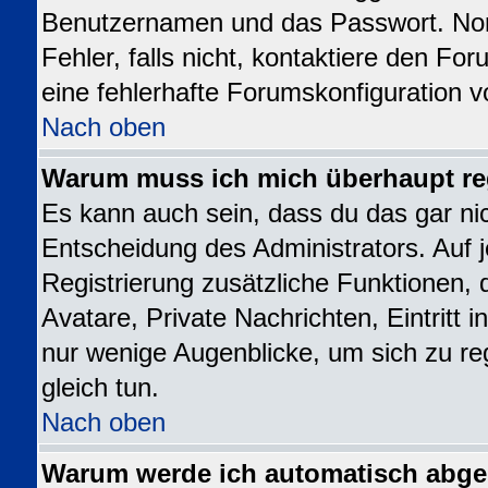
Benutzernamen und das Passwort. Norm
Fehler, falls nicht, kontaktiere den Fo
eine fehlerhafte Forumskonfiguration v
Nach oben
Warum muss ich mich überhaupt reg
Es kann auch sein, dass du das gar nic
Entscheidung des Administrators. Auf j
Registrierung zusätzliche Funktionen, 
Avatare, Private Nachrichten, Eintritt 
nur wenige Augenblicke, um sich zu regi
gleich tun.
Nach oben
Warum werde ich automatisch abg