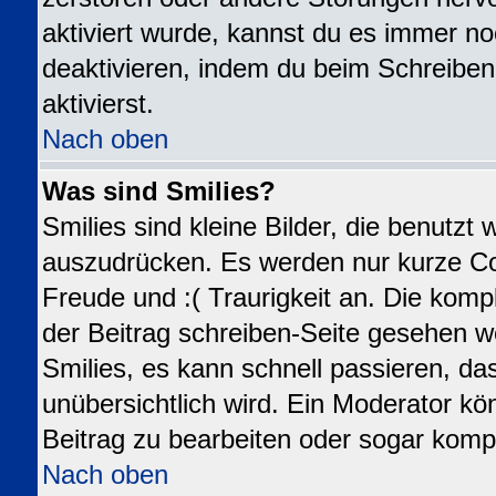
aktiviert wurde, kannst du es immer no
deaktivieren, indem du beim Schreiben
aktivierst.
Nach oben
Was sind Smilies?
Smilies sind kleine Bilder, die benutz
auszudrücken. Es werden nur kurze Code
Freude und :( Traurigkeit an. Die kompl
der Beitrag schreiben-Seite gesehen we
Smilies, es kann schnell passieren, das
unübersichtlich wird. Ein Moderator kö
Beitrag zu bearbeiten oder sogar kompl
Nach oben