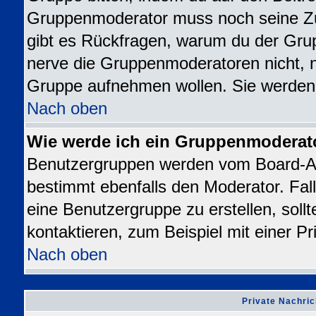
Gruppenmoderator muss noch seine Z
gibt es Rückfragen, warum du der Grup
nerve die Gruppenmoderatoren nicht, nur
Gruppe aufnehmen wollen. Sie werden
Nach oben
Wie werde ich ein Gruppenmoderat
Benutzergruppen werden vom Board-Admi
bestimmt ebenfalls den Moderator. Falls
eine Benutzergruppe zu erstellen, sollt
kontaktieren, zum Beispiel mit einer Pr
Nach oben
Private Nachric