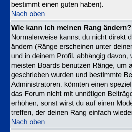
bestimmt einen guten haben).
Nach oben
Wie kann ich meinen Rang ändern?
Normalerweise kannst du nicht direkt 
ändern (Ränge erscheinen unter dei
und in deinem Profil, abhängig davon, 
meisten Boards benutzen Ränge, um an
geschrieben wurden und bestimmte Ben
Administratoren, könnten einen speziel
das Forum nicht mit unnötigen Beiträ
erhöhen, sonst wirst du auf einen Mode
treffen, der deinen Rang einfach wiede
Nach oben