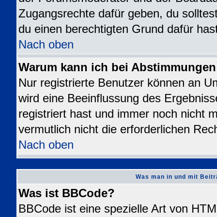
Zugangsrechte dafür geben, du solltest
du einen berechtigten Grund dafür hast
Nach oben
Warum kann ich bei Abstimmungen
Nur registrierte Benutzer können an 
wird eine Beeinflussung des Ergebnisse
registriert hast und immer noch nicht 
vermutlich nicht die erforderlichen Rec
Nach oben
Was man in und mit Beitr
Was ist BBCode?
BBCode ist eine spezielle Art von H