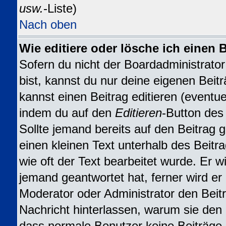
usw.
-Liste)
Nach oben
Wie editiere oder lösche ich einen 
Sofern du nicht der Boardadministrat
bist, kannst du nur deine eigenen Beit
kannst einen Beitrag editieren (eventuel
indem du auf den
Editieren
-Button des 
Sollte jemand bereits auf den Beitrag 
einen kleinen Text unterhalb des Beitr
wie oft der Text bearbeitet wurde. Er 
jemand geantwortet hat, ferner wird er n
Moderator oder Administrator den Beitra
Nachricht hinterlassen, warum sie den B