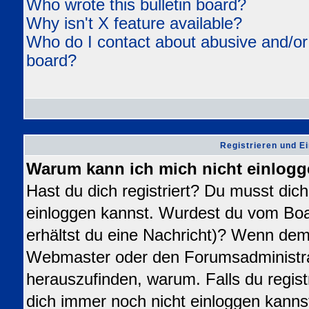
Who wrote this bulletin board?
Why isn't X feature available?
Who do I contact about abusive and/or l
board?
Registrieren und E
Warum kann ich mich nicht einlog
Hast du dich registriert? Du musst dich 
einloggen kannst. Wurdest du vom Boa
erhältst du eine Nachricht)? Wenn dem 
Webmaster oder den Forumsadministra
herauszufinden, warum. Falls du registr
dich immer noch nicht einloggen kanns