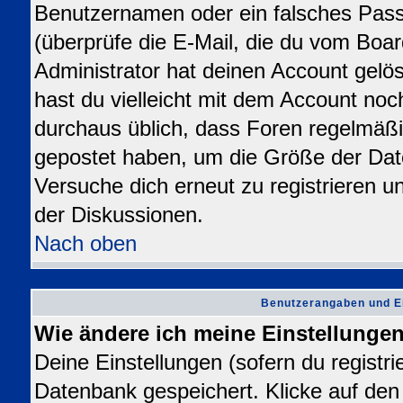
Benutzernamen oder ein falsches Pas
(überprüfe die E-Mail, die du vom Bo
Administrator hat deinen Account gelösch
hast du vielleicht mit dem Account noc
durchaus üblich, dass Foren regelmäßi
gepostet haben, um die Größe der Dat
Versuche dich erneut zu registrieren u
der Diskussionen.
Nach oben
Benutzerangaben und E
Wie ändere ich meine Einstellunge
Deine Einstellungen (sofern du registrie
Datenbank gespeichert. Klicke auf de