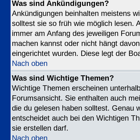
Was sind Ankündigungen?
Ankündigungen beinhalten meistens wi
solltest sie so früh wie möglich lesen
immer am Anfang des jeweiligen Foru
machen kannst oder nicht hängt davon
eingerichtet wurden. Diese legt der Boa
Nach oben
Was sind Wichtige Themen?
Wichtige Themen erscheinen unterhalb
Forumsansicht. Sie enthalten auch mei
die du gelesen haben solltest. Genau 
entscheidet auch bei den Wichtigen Th
sie erstellen darf.
Nach oben