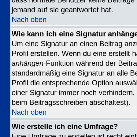
dass normale Benutzer keine Beiträge
jemand auf sie geantwortet hat.
Nach oben
Wie kann ich eine Signatur anhäng
Um eine Signatur an einen Beitrag anz
Profil erstellen. Wenn du eine erstellt h
anhängen
-Funktion während der Beitra
standardmäßig eine Signatur an alle B
Profil die entsprechende Option auswä
einer Signatur immer noch verhindern,
beim Beitragsschreiben abschaltest).
Nach oben
Wie erstelle ich eine Umfrage?
Eine Umfrage zu erstellen ist recht ei