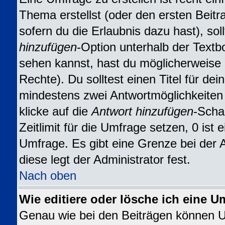
Thema erstellst (oder den ersten Beitr
sofern du die Erlaubnis dazu hast), sol
hinzufügen
-Option unterhalb der Textbo
sehen kannst, hast du möglicherweise n
Rechte). Du solltest einen Titel für d
mindestens zwei Antwortmöglichkeiten
klicke auf die
Antwort hinzufügen
-Scha
Zeitlimit für die Umfrage setzen, 0 ist
Umfrage. Es gibt eine Grenze bei der 
diese legt der Administrator fest.
Nach oben
Wie editiere oder lösche ich eine U
Genau wie bei den Beiträgen können 