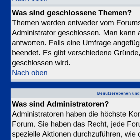
Was sind geschlossene Themen?
Themen werden entweder vom Forums
Administrator geschlossen. Man kann a
antworten. Falls eine Umfrage angefüg
beendet. Es gibt verschiedene Gründ
geschlossen wird.
Nach oben
Benutzerebenen und
Was sind Administratoren?
Administratoren haben die höchste Ko
Forum. Sie haben das Recht, jede For
spezielle Aktionen durchzuführen, wie