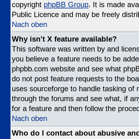
copyright
phpBB Group
. It is made av
Public Licence and may be freely distri
Nach oben
Why isn't X feature available?
This software was written by and lice
you believe a feature needs to be added
phpbb.com website and see what phpB
do not post feature requests to the b
uses sourceforge to handle tasking of 
through the forums and see what, if an
for a feature and then follow the proce
Nach oben
Who do I contact about abusive and/