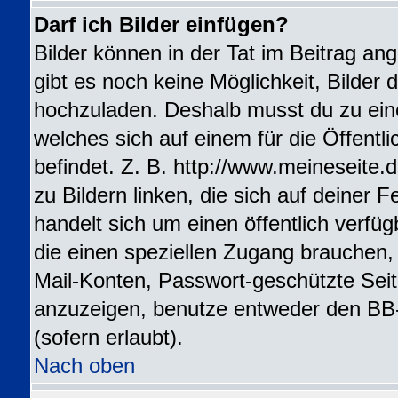
Darf ich Bilder einfügen?
Bilder können in der Tat im Beitrag ang
gibt es noch keine Möglichkeit, Bilder 
hochzuladen. Deshalb musst du zu ein
welches sich auf einem für die Öffentl
befindet. Z. B. http://www.meineseite.
zu Bildern linken, die sich auf deiner F
handelt sich um einen öffentlich verfü
die einen speziellen Zugang brauchen,
Mail-Konten, Passwort-geschützte Sei
anzuzeigen, benutze entweder den BB
(sofern erlaubt).
Nach oben