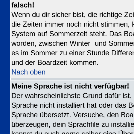
falsch!
Wenn du dir sicher bist, die richtige 
die Zeiten immer noch nicht stimmen, 
System auf Sommerzeit steht. Das Boar
worden, zwischen Winter- und Sommer
es im Sommer zu einer Stunde Differe
und der Boardzeit kommen.
Nach oben
Meine Sprache ist nicht verfügbar!
Der wahrscheinlichste Grund dafür ist,
Sprache nicht installiert hat oder das 
Sprache übersetzt. Versuche, den Boa
überzeugen, dein Sprachfile zu installier