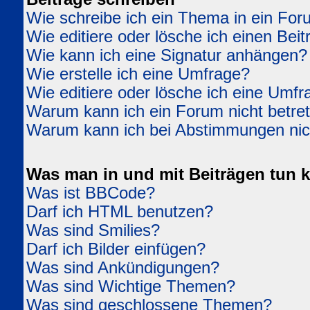
Wie schreibe ich ein Thema in ein Fo
Wie editiere oder lösche ich einen Beit
Wie kann ich eine Signatur anhängen?
Wie erstelle ich eine Umfrage?
Wie editiere oder lösche ich eine Umfr
Warum kann ich ein Forum nicht betre
Warum kann ich bei Abstimmungen ni
Was man in und mit Beiträgen tun 
Was ist BBCode?
Darf ich HTML benutzen?
Was sind Smilies?
Darf ich Bilder einfügen?
Was sind Ankündigungen?
Was sind Wichtige Themen?
Was sind geschlossene Themen?