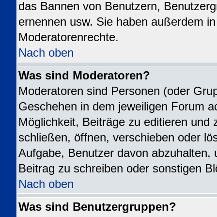
das Bannen von Benutzern, Benutzergr
ernennen usw. Sie haben außerdem in 
Moderatorenrechte.
Nach oben
Was sind Moderatoren?
Moderatoren sind Personen (oder Grupp
Geschehen in dem jeweiligen Forum ac
Möglichkeit, Beiträge zu editieren un
schließen, öffnen, verschieben oder l
Aufgabe, Benutzer davon abzuhalten,
Beitrag zu schreiben oder sonstigen B
Nach oben
Was sind Benutzergruppen?