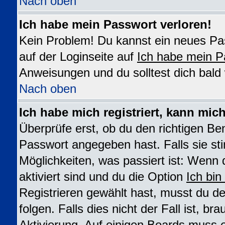
Nach oben
Ich habe mein Passwort verloren!
Kein Problem! Du kannst ein neues Pas
auf der Loginseite auf
Ich habe mein P
Anweisungen und du solltest dich bald
Nach oben
Ich habe mich registriert, kann mic
Überprüfe erst, ob du den richtigen B
Passwort angegeben hast. Falls sie st
Möglichkeiten, was passiert ist: We
aktiviert sind und du die Option
Ich bin
Registrieren gewählt hast, musst du 
folgen. Falls dies nicht der Fall ist, br