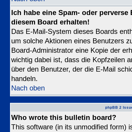
Ich habe eine Spam- oder perverse
diesem Board erhalten!
Das E-Mail-System dieses Boards enth
um solche Aktionen eines Benutzers zu
Board-Administrator eine Kopie der erh
wichtig dabei ist, dass die Kopfzeilen a
über den Benutzer, der die E-Mail schi
handeln.
Nach oben
phpBB 2 Issu
Who wrote this bulletin board?
This software (in its unmodified form) 