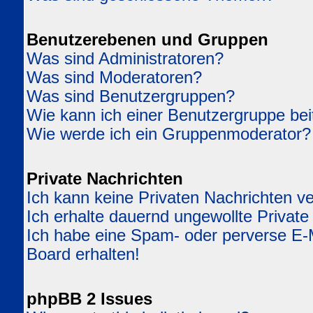
Benutzerebenen und Gruppen
Was sind Administratoren?
Was sind Moderatoren?
Was sind Benutzergruppen?
Wie kann ich einer Benutzergruppe bei
Wie werde ich ein Gruppenmoderator?
Private Nachrichten
Ich kann keine Privaten Nachrichten v
Ich erhalte dauernd ungewollte Private
Ich habe eine Spam- oder perverse E
Board erhalten!
phpBB 2 Issues