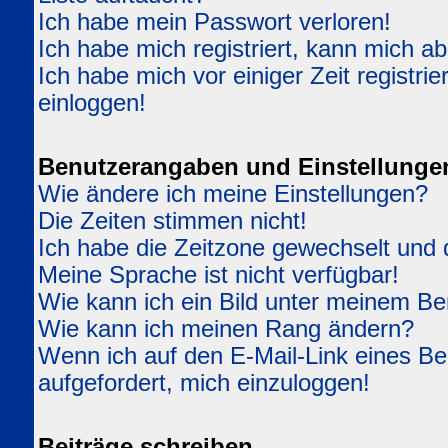
Ich habe mein Passwort verloren!
Ich habe mich registriert, kann mich ab
Ich habe mich vor einiger Zeit registri
einloggen!
Benutzerangaben und Einstellunge
Wie ändere ich meine Einstellungen?
Die Zeiten stimmen nicht!
Ich habe die Zeitzone gewechselt und d
Meine Sprache ist nicht verfügbar!
Wie kann ich ein Bild unter meinem 
Wie kann ich meinen Rang ändern?
Wenn ich auf den E-Mail-Link eines Ben
aufgefordert, mich einzuloggen!
Beiträge schreiben