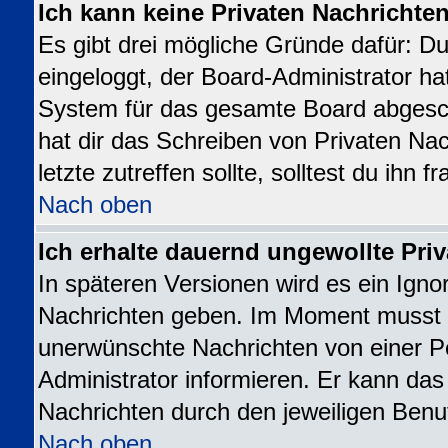
Ich kann keine Privaten Nachrichte
Es gibt drei mögliche Gründe dafür: Du b
eingeloggt, der Board-Administrator ha
System für das gesamte Board abgesch
hat dir das Schreiben von Privaten Nac
letzte zutreffen sollte, solltest du ihn 
Nach oben
Ich erhalte dauernd ungewollte Priv
In späteren Versionen wird es ein Igno
Nachrichten geben. Im Moment musst d
unerwünschte Nachrichten von einer Pe
Administrator informieren. Er kann da
Nachrichten durch den jeweiligen Benu
Nach oben