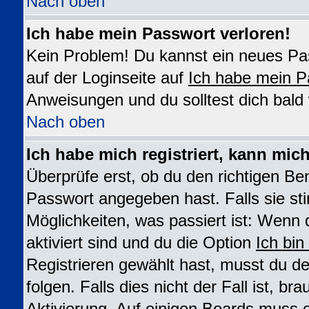
Nach oben
Ich habe mein Passwort verloren!
Kein Problem! Du kannst ein neues Pas
auf der Loginseite auf
Ich habe mein P
Anweisungen und du solltest dich bald
Nach oben
Ich habe mich registriert, kann mic
Überprüfe erst, ob du den richtigen B
Passwort angegeben hast. Falls sie st
Möglichkeiten, was passiert ist: We
aktiviert sind und du die Option
Ich bin
Registrieren gewählt hast, musst du 
folgen. Falls dies nicht der Fall ist, br