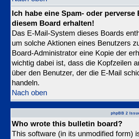
Ich habe eine Spam- oder perverse
diesem Board erhalten!
Das E-Mail-System dieses Boards enth
um solche Aktionen eines Benutzers zu
Board-Administrator eine Kopie der erh
wichtig dabei ist, dass die Kopfzeilen a
über den Benutzer, der die E-Mail schi
handeln.
Nach oben
phpBB 2 Issu
Who wrote this bulletin board?
This software (in its unmodified form) 