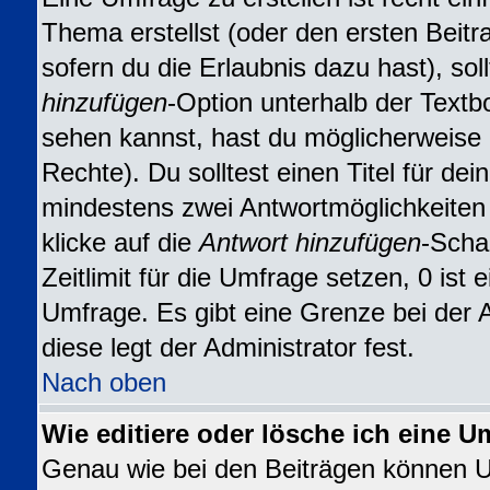
Thema erstellst (oder den ersten Beitr
sofern du die Erlaubnis dazu hast), sol
hinzufügen
-Option unterhalb der Textbo
sehen kannst, hast du möglicherweise n
Rechte). Du solltest einen Titel für d
mindestens zwei Antwortmöglichkeiten
klicke auf die
Antwort hinzufügen
-Scha
Zeitlimit für die Umfrage setzen, 0 ist
Umfrage. Es gibt eine Grenze bei der 
diese legt der Administrator fest.
Nach oben
Wie editiere oder lösche ich eine U
Genau wie bei den Beiträgen können 