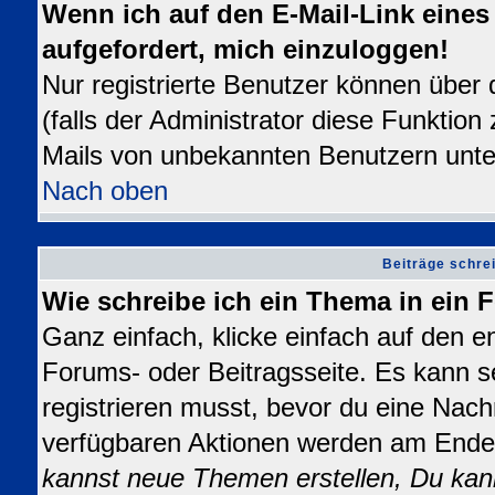
Wenn ich auf den E-Mail-Link eines 
aufgefordert, mich einzuloggen!
Nur registrierte Benutzer können über
(falls der Administrator diese Funktion
Mails von unbekannten Benutzern unt
Nach oben
Beiträge schre
Wie schreibe ich ein Thema in ein
Ganz einfach, klicke einfach auf den 
Forums- oder Beitragsseite. Es kann se
registrieren musst, bevor du eine Nach
verfügbaren Aktionen werden am Ende d
kannst neue Themen erstellen, Du kan