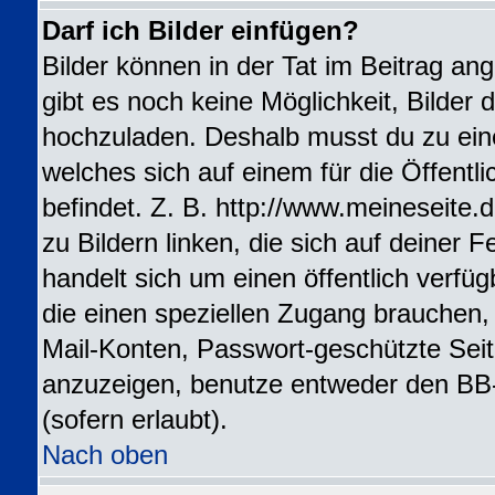
Darf ich Bilder einfügen?
Bilder können in der Tat im Beitrag ang
gibt es noch keine Möglichkeit, Bilder 
hochzuladen. Deshalb musst du zu ein
welches sich auf einem für die Öffentl
befindet. Z. B. http://www.meineseite.
zu Bildern linken, die sich auf deiner F
handelt sich um einen öffentlich verfü
die einen speziellen Zugang brauchen,
Mail-Konten, Passwort-geschützte Sei
anzuzeigen, benutze entweder den BB
(sofern erlaubt).
Nach oben