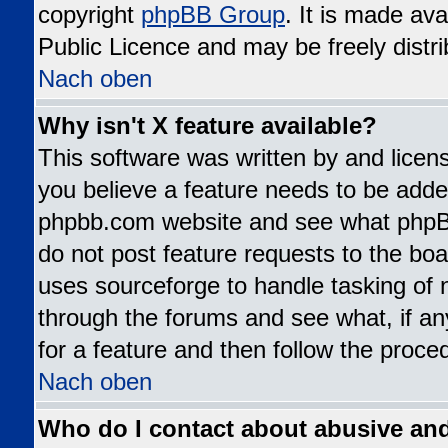
copyright
phpBB Group
. It is made av
Public Licence and may be freely distri
Nach oben
Why isn't X feature available?
This software was written by and lice
you believe a feature needs to be added
phpbb.com website and see what phpB
do not post feature requests to the b
uses sourceforge to handle tasking of 
through the forums and see what, if an
for a feature and then follow the proce
Nach oben
Who do I contact about abusive and/