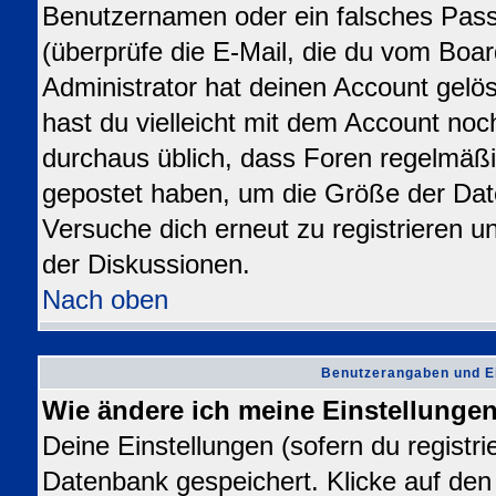
Benutzernamen oder ein falsches Pas
(überprüfe die E-Mail, die du vom Bo
Administrator hat deinen Account gelösch
hast du vielleicht mit dem Account noc
durchaus üblich, dass Foren regelmäßi
gepostet haben, um die Größe der Dat
Versuche dich erneut zu registrieren u
der Diskussionen.
Nach oben
Benutzerangaben und E
Wie ändere ich meine Einstellunge
Deine Einstellungen (sofern du registrie
Datenbank gespeichert. Klicke auf de