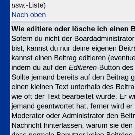
usw.
-Liste)
Nach oben
Wie editiere oder lösche ich einen 
Sofern du nicht der Boardadministrat
bist, kannst du nur deine eigenen Beit
kannst einen Beitrag editieren (eventuel
indem du auf den
Editieren
-Button des 
Sollte jemand bereits auf den Beitrag 
einen kleinen Text unterhalb des Beitr
wie oft der Text bearbeitet wurde. Er 
jemand geantwortet hat, ferner wird er n
Moderator oder Administrator den Beitra
Nachricht hinterlassen, warum sie den B