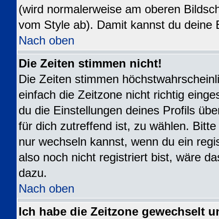
(wird normalerweise am oberen Bildsch
vom Style ab). Damit kannst du deine 
Nach oben
Die Zeiten stimmen nicht!
Die Zeiten stimmen höchstwahrscheinli
einfach die Zeitzone nicht richtig eingest
du die Einstellungen deines Profils übe
für dich zutreffend ist, zu wählen. Bit
nur wechseln kannst, wenn du ein registr
also noch nicht registriert bist, wäre da
dazu.
Nach oben
Ich habe die Zeitzone gewechselt u