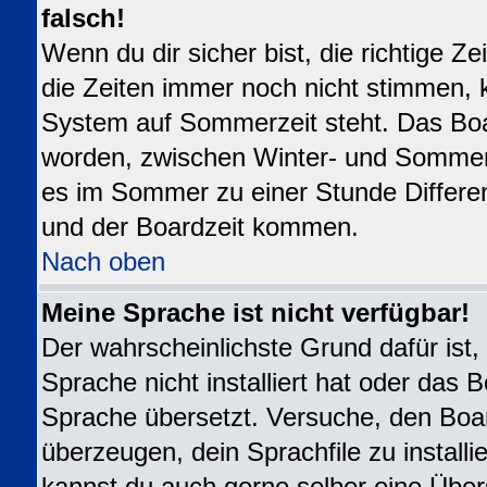
falsch!
Wenn du dir sicher bist, die richtige 
die Zeiten immer noch nicht stimmen, 
System auf Sommerzeit steht. Das Boar
worden, zwischen Winter- und Sommer
es im Sommer zu einer Stunde Differe
und der Boardzeit kommen.
Nach oben
Meine Sprache ist nicht verfügbar!
Der wahrscheinlichste Grund dafür ist,
Sprache nicht installiert hat oder das 
Sprache übersetzt. Versuche, den Boa
überzeugen, dein Sprachfile zu installier