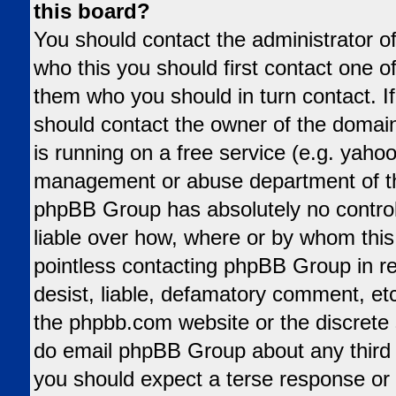
this board?
You should contact the administrator of
who this you should first contact one 
them who you should in turn contact. If
should contact the owner of the domain 
is running on a free service (e.g. yahoo,
management or abuse department of tha
phpBB Group has absolutely no control
liable over how, where or by whom this 
pointless contacting phpBB Group in re
desist, liable, defamatory comment, etc.
the phpbb.com website or the discrete s
do email phpBB Group about any third p
you should expect a terse response or 