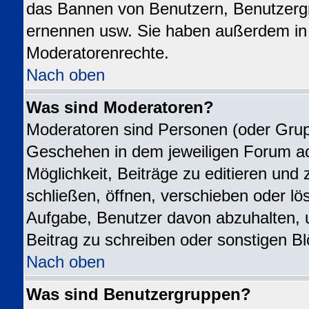
das Bannen von Benutzern, Benutzergr
ernennen usw. Sie haben außerdem in 
Moderatorenrechte.
Nach oben
Was sind Moderatoren?
Moderatoren sind Personen (oder Grupp
Geschehen in dem jeweiligen Forum ac
Möglichkeit, Beiträge zu editieren un
schließen, öffnen, verschieben oder l
Aufgabe, Benutzer davon abzuhalten,
Beitrag zu schreiben oder sonstigen B
Nach oben
Was sind Benutzergruppen?