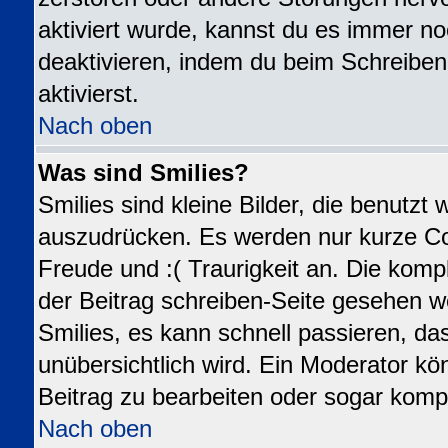
aktiviert wurde, kannst du es immer no
deaktivieren, indem du beim Schreiben
aktivierst.
Nach oben
Was sind Smilies?
Smilies sind kleine Bilder, die benutz
auszudrücken. Es werden nur kurze Code
Freude und :( Traurigkeit an. Die kompl
der Beitrag schreiben-Seite gesehen we
Smilies, es kann schnell passieren, das
unübersichtlich wird. Ein Moderator kö
Beitrag zu bearbeiten oder sogar kompl
Nach oben