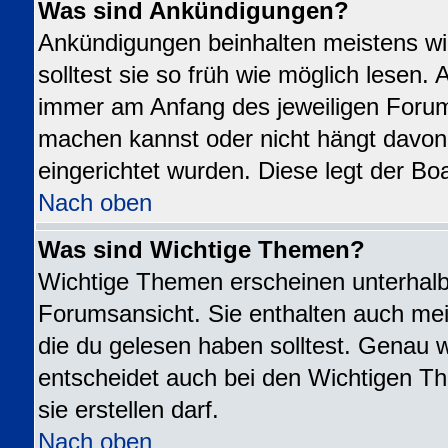
Was sind Ankündigungen?
Ankündigungen beinhalten meistens wi
solltest sie so früh wie möglich lesen
immer am Anfang des jeweiligen Foru
machen kannst oder nicht hängt davon
eingerichtet wurden. Diese legt der Boa
Nach oben
Was sind Wichtige Themen?
Wichtige Themen erscheinen unterhalb
Forumsansicht. Sie enthalten auch mei
die du gelesen haben solltest. Genau 
entscheidet auch bei den Wichtigen Th
sie erstellen darf.
Nach oben