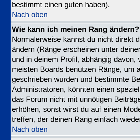
bestimmt einen guten haben).
Nach oben
Wie kann ich meinen Rang ändern?
Normalerweise kannst du nicht direkt 
ändern (Ränge erscheinen unter dei
und in deinem Profil, abhängig davon, 
meisten Boards benutzen Ränge, um an
geschrieben wurden und bestimmte Ben
Administratoren, könnten einen speziel
das Forum nicht mit unnötigen Beiträ
erhöhen, sonst wirst du auf einen Mode
treffen, der deinen Rang einfach wiede
Nach oben