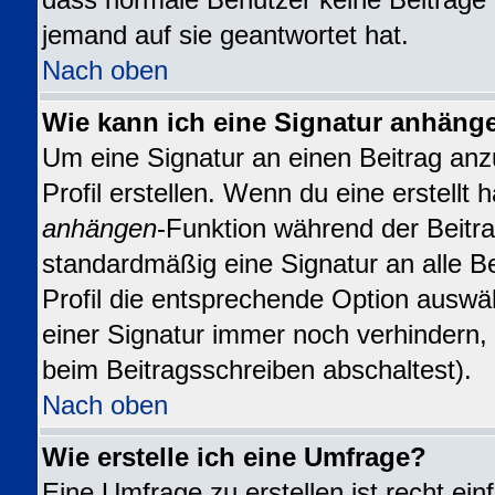
dass normale Benutzer keine Beiträge
jemand auf sie geantwortet hat.
Nach oben
Wie kann ich eine Signatur anhäng
Um eine Signatur an einen Beitrag anz
Profil erstellen. Wenn du eine erstellt h
anhängen
-Funktion während der Beitra
standardmäßig eine Signatur an alle B
Profil die entsprechende Option auswä
einer Signatur immer noch verhindern,
beim Beitragsschreiben abschaltest).
Nach oben
Wie erstelle ich eine Umfrage?
Eine Umfrage zu erstellen ist recht ei