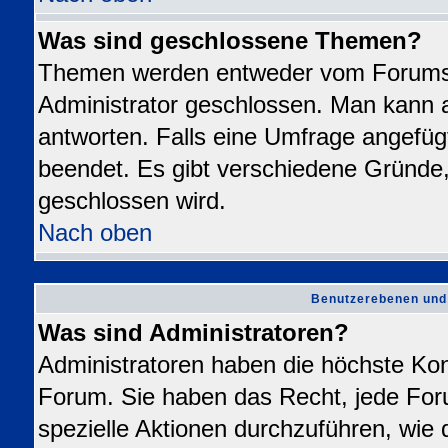
Was sind geschlossene Themen?
Themen werden entweder vom Forums
Administrator geschlossen. Man kann a
antworten. Falls eine Umfrage angefüg
beendet. Es gibt verschiedene Gründ
geschlossen wird.
Nach oben
Benutzerebenen und
Was sind Administratoren?
Administratoren haben die höchste Ko
Forum. Sie haben das Recht, jede For
spezielle Aktionen durchzuführen, wie