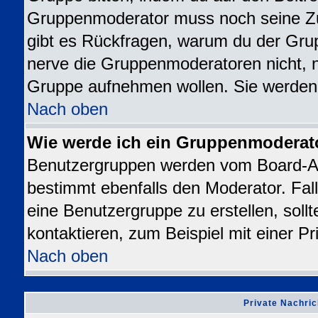
Gruppenmoderator muss noch seine Z
gibt es Rückfragen, warum du der Grup
nerve die Gruppenmoderatoren nicht, nur
Gruppe aufnehmen wollen. Sie werden
Nach oben
Wie werde ich ein Gruppenmoderat
Benutzergruppen werden vom Board-Admi
bestimmt ebenfalls den Moderator. Falls
eine Benutzergruppe zu erstellen, sollt
kontaktieren, zum Beispiel mit einer Pr
Nach oben
Private Nachric