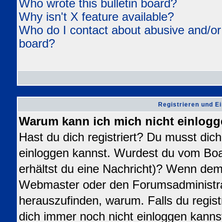
Who wrote this bulletin board?
Why isn't X feature available?
Who do I contact about abusive and/or l
board?
Registrieren und E
Warum kann ich mich nicht einlog
Hast du dich registriert? Du musst dich 
einloggen kannst. Wurdest du vom Boa
erhältst du eine Nachricht)? Wenn dem 
Webmaster oder den Forumsadministra
herauszufinden, warum. Falls du registr
dich immer noch nicht einloggen kanns