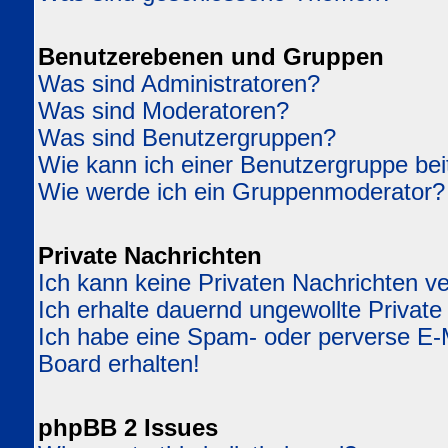
Benutzerebenen und Gruppen
Was sind Administratoren?
Was sind Moderatoren?
Was sind Benutzergruppen?
Wie kann ich einer Benutzergruppe bei
Wie werde ich ein Gruppenmoderator?
Private Nachrichten
Ich kann keine Privaten Nachrichten v
Ich erhalte dauernd ungewollte Private
Ich habe eine Spam- oder perverse E
Board erhalten!
phpBB 2 Issues