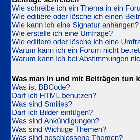
Wie schreibe ich ein Thema in ein Fo
Wie editiere oder lösche ich einen Beit
Wie kann ich eine Signatur anhängen?
Wie erstelle ich eine Umfrage?
Wie editiere oder lösche ich eine Umfr
Warum kann ich ein Forum nicht betre
Warum kann ich bei Abstimmungen ni
Was man in und mit Beiträgen tun 
Was ist BBCode?
Darf ich HTML benutzen?
Was sind Smilies?
Darf ich Bilder einfügen?
Was sind Ankündigungen?
Was sind Wichtige Themen?
Was sind geschlossene Themen?