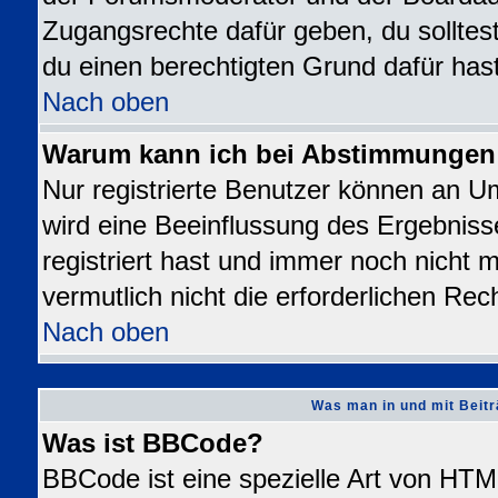
Zugangsrechte dafür geben, du solltest
du einen berechtigten Grund dafür hast
Nach oben
Warum kann ich bei Abstimmungen
Nur registrierte Benutzer können an 
wird eine Beeinflussung des Ergebnisse
registriert hast und immer noch nicht 
vermutlich nicht die erforderlichen Rec
Nach oben
Was man in und mit Beitr
Was ist BBCode?
BBCode ist eine spezielle Art von H