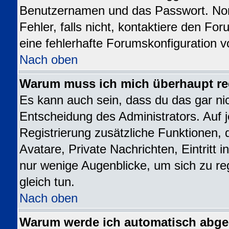
Benutzernamen und das Passwort. Norm
Fehler, falls nicht, kontaktiere den Fo
eine fehlerhafte Forumskonfiguration v
Nach oben
Warum muss ich mich überhaupt reg
Es kann auch sein, dass du das gar nic
Entscheidung des Administrators. Auf j
Registrierung zusätzliche Funktionen, 
Avatare, Private Nachrichten, Eintritt 
nur wenige Augenblicke, um sich zu regi
gleich tun.
Nach oben
Warum werde ich automatisch abg