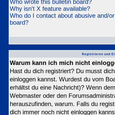
Who wrote this bulletin board?
Why isn't X feature available?
Who do I contact about abusive and/or l
board?
Registrieren und E
Warum kann ich mich nicht einlog
Hast du dich registriert? Du musst dich 
einloggen kannst. Wurdest du vom Boa
erhältst du eine Nachricht)? Wenn dem 
Webmaster oder den Forumsadministra
herauszufinden, warum. Falls du registr
dich immer noch nicht einloggen kanns