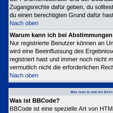
Zugangsrechte dafür geben, du solltest
du einen berechtigten Grund dafür hast
Nach oben
Warum kann ich bei Abstimmungen
Nur registrierte Benutzer können an 
wird eine Beeinflussung des Ergebnisse
registriert hast und immer noch nicht 
vermutlich nicht die erforderlichen Rec
Nach oben
Was man in und mit Beitr
Was ist BBCode?
BBCode ist eine spezielle Art von H