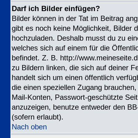
Darf ich Bilder einfügen?
Bilder können in der Tat im Beitrag ang
gibt es noch keine Möglichkeit, Bilder 
hochzuladen. Deshalb musst du zu ein
welches sich auf einem für die Öffentl
befindet. Z. B. http://www.meineseite.
zu Bildern linken, die sich auf deiner F
handelt sich um einen öffentlich verfü
die einen speziellen Zugang brauchen,
Mail-Konten, Passwort-geschützte Sei
anzuzeigen, benutze entweder den BB
(sofern erlaubt).
Nach oben