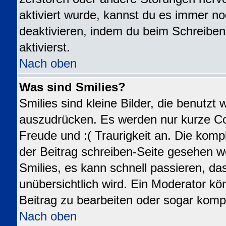
aktiviert wurde, kannst du es immer no
deaktivieren, indem du beim Schreiben
aktivierst.
Nach oben
Was sind Smilies?
Smilies sind kleine Bilder, die benutz
auszudrücken. Es werden nur kurze Code
Freude und :( Traurigkeit an. Die kompl
der Beitrag schreiben-Seite gesehen we
Smilies, es kann schnell passieren, das
unübersichtlich wird. Ein Moderator kö
Beitrag zu bearbeiten oder sogar kompl
Nach oben