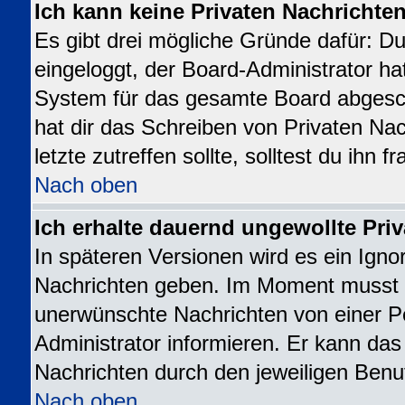
Ich kann keine Privaten Nachrichte
Es gibt drei mögliche Gründe dafür: Du b
eingeloggt, der Board-Administrator ha
System für das gesamte Board abgesch
hat dir das Schreiben von Privaten Nac
letzte zutreffen sollte, solltest du ihn 
Nach oben
Ich erhalte dauernd ungewollte Priv
In späteren Versionen wird es ein Igno
Nachrichten geben. Im Moment musst d
unerwünschte Nachrichten von einer Pe
Administrator informieren. Er kann da
Nachrichten durch den jeweiligen Benu
Nach oben