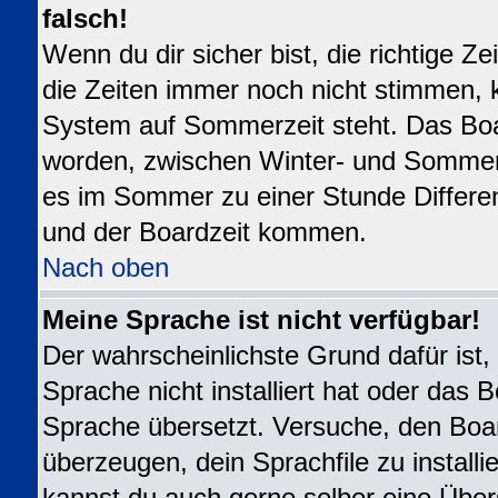
falsch!
Wenn du dir sicher bist, die richtige 
die Zeiten immer noch nicht stimmen, 
System auf Sommerzeit steht. Das Boar
worden, zwischen Winter- und Sommer
es im Sommer zu einer Stunde Differe
und der Boardzeit kommen.
Nach oben
Meine Sprache ist nicht verfügbar!
Der wahrscheinlichste Grund dafür ist,
Sprache nicht installiert hat oder das 
Sprache übersetzt. Versuche, den Boa
überzeugen, dein Sprachfile zu installier