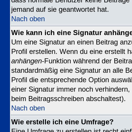
dass normale Benutzer keine Beiträge
jemand auf sie geantwortet hat.
Nach oben
Wie kann ich eine Signatur anhäng
Um eine Signatur an einen Beitrag anz
Profil erstellen. Wenn du eine erstellt h
anhängen
-Funktion während der Beitra
standardmäßig eine Signatur an alle B
Profil die entsprechende Option auswä
einer Signatur immer noch verhindern,
beim Beitragsschreiben abschaltest).
Nach oben
Wie erstelle ich eine Umfrage?
Eine Umfrage zu erstellen ist recht ei