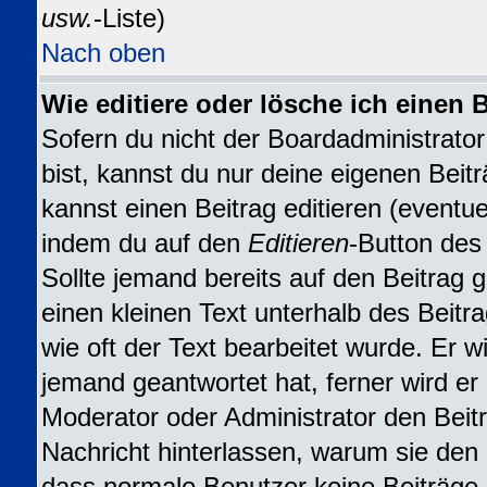
usw.
-Liste)
Nach oben
Wie editiere oder lösche ich einen 
Sofern du nicht der Boardadministrat
bist, kannst du nur deine eigenen Beit
kannst einen Beitrag editieren (eventuel
indem du auf den
Editieren
-Button des 
Sollte jemand bereits auf den Beitrag 
einen kleinen Text unterhalb des Beitr
wie oft der Text bearbeitet wurde. Er 
jemand geantwortet hat, ferner wird er n
Moderator oder Administrator den Beitra
Nachricht hinterlassen, warum sie den B