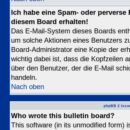
Ich habe eine Spam- oder perverse
diesem Board erhalten!
Das E-Mail-System dieses Boards enth
um solche Aktionen eines Benutzers zu
Board-Administrator eine Kopie der erh
wichtig dabei ist, dass die Kopfzeilen a
über den Benutzer, der die E-Mail schi
handeln.
Nach oben
phpBB 2 Issu
Who wrote this bulletin board?
This software (in its unmodified form) 