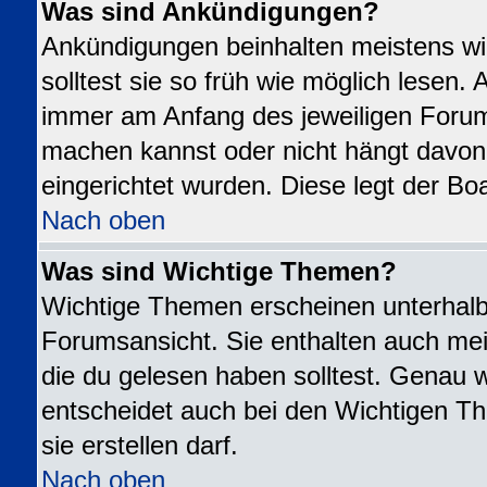
Was sind Ankündigungen?
Ankündigungen beinhalten meistens wi
solltest sie so früh wie möglich lesen
immer am Anfang des jeweiligen Foru
machen kannst oder nicht hängt davon
eingerichtet wurden. Diese legt der Boa
Nach oben
Was sind Wichtige Themen?
Wichtige Themen erscheinen unterhalb
Forumsansicht. Sie enthalten auch mei
die du gelesen haben solltest. Genau 
entscheidet auch bei den Wichtigen Th
sie erstellen darf.
Nach oben