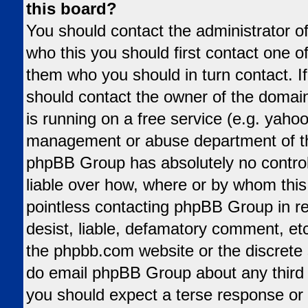
this board?
You should contact the administrator of
who this you should first contact one 
them who you should in turn contact. If
should contact the owner of the domain 
is running on a free service (e.g. yahoo,
management or abuse department of tha
phpBB Group has absolutely no control
liable over how, where or by whom this 
pointless contacting phpBB Group in re
desist, liable, defamatory comment, etc.
the phpbb.com website or the discrete s
do email phpBB Group about any third p
you should expect a terse response or 