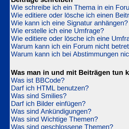
Wie schreibe ich ein Thema in ein Fo
Wie editiere oder lösche ich einen Beit
Wie kann ich eine Signatur anhängen?
Wie erstelle ich eine Umfrage?
Wie editiere oder lösche ich eine Umfr
Warum kann ich ein Forum nicht betre
Warum kann ich bei Abstimmungen ni
Was man in und mit Beiträgen tun 
Was ist BBCode?
Darf ich HTML benutzen?
Was sind Smilies?
Darf ich Bilder einfügen?
Was sind Ankündigungen?
Was sind Wichtige Themen?
Was sind geschlossene Themen?