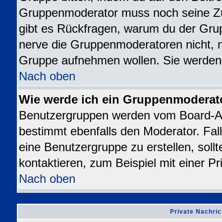
Gruppenmoderator muss noch seine Z
gibt es Rückfragen, warum du der Grup
nerve die Gruppenmoderatoren nicht, nur
Gruppe aufnehmen wollen. Sie werden
Nach oben
Wie werde ich ein Gruppenmoderat
Benutzergruppen werden vom Board-Admi
bestimmt ebenfalls den Moderator. Falls
eine Benutzergruppe zu erstellen, sollt
kontaktieren, zum Beispiel mit einer Pr
Nach oben
Private Nachric