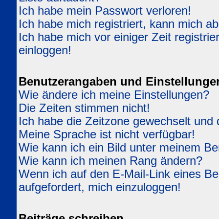
Ich habe mein Passwort verloren!
Ich habe mich registriert, kann mich ab
Ich habe mich vor einiger Zeit registri
einloggen!
Benutzerangaben und Einstellunge
Wie ändere ich meine Einstellungen?
Die Zeiten stimmen nicht!
Ich habe die Zeitzone gewechselt und d
Meine Sprache ist nicht verfügbar!
Wie kann ich ein Bild unter meinem 
Wie kann ich meinen Rang ändern?
Wenn ich auf den E-Mail-Link eines Ben
aufgefordert, mich einzuloggen!
Beiträge schreiben