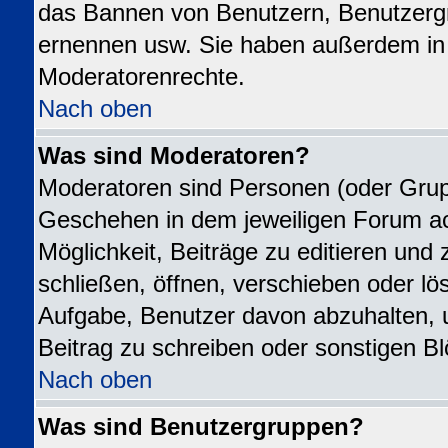
das Bannen von Benutzern, Benutzergr
ernennen usw. Sie haben außerdem in 
Moderatorenrechte.
Nach oben
Was sind Moderatoren?
Moderatoren sind Personen (oder Grupp
Geschehen in dem jeweiligen Forum ac
Möglichkeit, Beiträge zu editieren un
schließen, öffnen, verschieben oder l
Aufgabe, Benutzer davon abzuhalten,
Beitrag zu schreiben oder sonstigen B
Nach oben
Was sind Benutzergruppen?