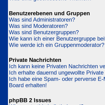
Benutzerebenen und Gruppen
Was sind Administratoren?
Was sind Moderatoren?
Was sind Benutzergruppen?
Wie kann ich einer Benutzergruppe bei
Wie werde ich ein Gruppenmoderator?
Private Nachrichten
Ich kann keine Privaten Nachrichten v
Ich erhalte dauernd ungewollte Private
Ich habe eine Spam- oder perverse E
Board erhalten!
phpBB 2 Issues