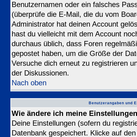
Benutzernamen oder ein falsches Pas
(überprüfe die E-Mail, die du vom Bo
Administrator hat deinen Account gelösch
hast du vielleicht mit dem Account noc
durchaus üblich, dass Foren regelmäßi
gepostet haben, um die Größe der Dat
Versuche dich erneut zu registrieren u
der Diskussionen.
Nach oben
Benutzerangaben und E
Wie ändere ich meine Einstellunge
Deine Einstellungen (sofern du registrie
Datenbank gespeichert. Klicke auf de