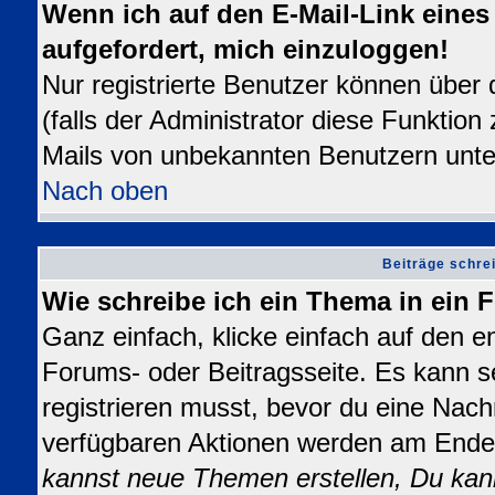
Wenn ich auf den E-Mail-Link eines 
aufgefordert, mich einzuloggen!
Nur registrierte Benutzer können über
(falls der Administrator diese Funktion
Mails von unbekannten Benutzern unt
Nach oben
Beiträge schre
Wie schreibe ich ein Thema in ein
Ganz einfach, klicke einfach auf den 
Forums- oder Beitragsseite. Es kann se
registrieren musst, bevor du eine Nach
verfügbaren Aktionen werden am Ende d
kannst neue Themen erstellen, Du kan