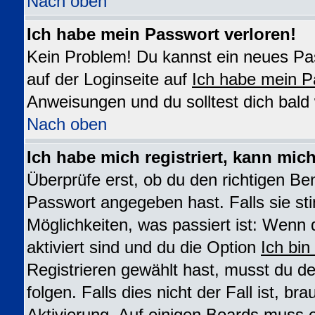
Nach oben
Ich habe mein Passwort verloren!
Kein Problem! Du kannst ein neues Pas
auf der Loginseite auf
Ich habe mein P
Anweisungen und du solltest dich bald
Nach oben
Ich habe mich registriert, kann mic
Überprüfe erst, ob du den richtigen B
Passwort angegeben hast. Falls sie st
Möglichkeiten, was passiert ist: We
aktiviert sind und du die Option
Ich bin
Registrieren gewählt hast, musst du 
folgen. Falls dies nicht der Fall ist, br