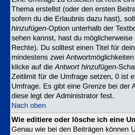
Thema erstellst (oder den ersten Beitr
sofern du die Erlaubnis dazu hast), sol
hinzufügen
-Option unterhalb der Textbo
sehen kannst, hast du möglicherweise n
Rechte). Du solltest einen Titel für d
mindestens zwei Antwortmöglichkeiten
klicke auf die
Antwort hinzufügen
-Scha
Zeitlimit für die Umfrage setzen, 0 ist
Umfrage. Es gibt eine Grenze bei der 
diese legt der Administrator fest.
Nach oben
Wie editiere oder lösche ich eine U
Genau wie bei den Beiträgen können 