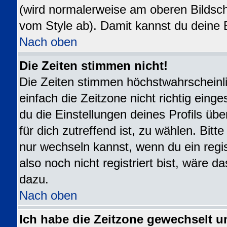
(wird normalerweise am oberen Bildsch
vom Style ab). Damit kannst du deine 
Nach oben
Die Zeiten stimmen nicht!
Die Zeiten stimmen höchstwahrscheinli
einfach die Zeitzone nicht richtig eingest
du die Einstellungen deines Profils übe
für dich zutreffend ist, zu wählen. Bit
nur wechseln kannst, wenn du ein registr
also noch nicht registriert bist, wäre da
dazu.
Nach oben
Ich habe die Zeitzone gewechselt u