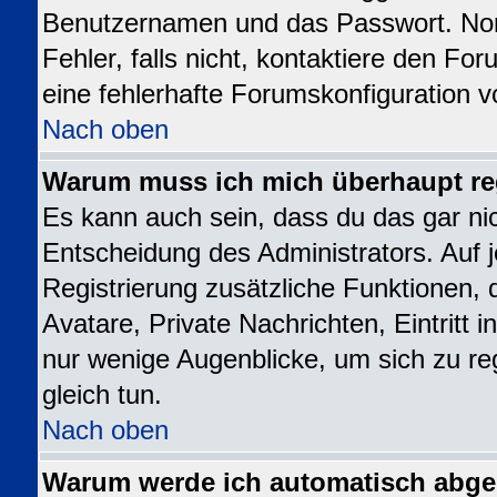
Benutzernamen und das Passwort. Norm
Fehler, falls nicht, kontaktiere den Fo
eine fehlerhafte Forumskonfiguration v
Nach oben
Warum muss ich mich überhaupt reg
Es kann auch sein, dass du das gar nic
Entscheidung des Administrators. Auf j
Registrierung zusätzliche Funktionen, 
Avatare, Private Nachrichten, Eintritt 
nur wenige Augenblicke, um sich zu regi
gleich tun.
Nach oben
Warum werde ich automatisch abg