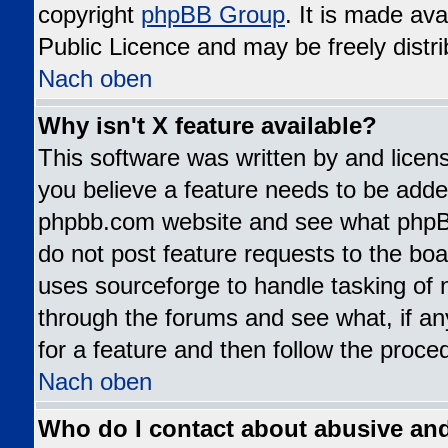
copyright
phpBB Group
. It is made av
Public Licence and may be freely distri
Nach oben
Why isn't X feature available?
This software was written by and lice
you believe a feature needs to be added
phpbb.com website and see what phpB
do not post feature requests to the b
uses sourceforge to handle tasking of 
through the forums and see what, if an
for a feature and then follow the proce
Nach oben
Who do I contact about abusive and/