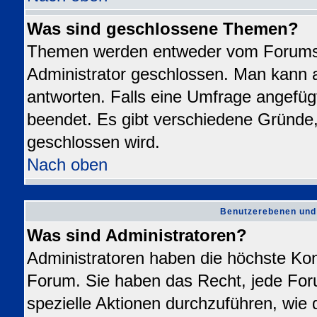
Was sind geschlossene Themen?
Themen werden entweder vom Forums
Administrator geschlossen. Man kann a
antworten. Falls eine Umfrage angefüg
beendet. Es gibt verschiedene Gründ
geschlossen wird.
Nach oben
Benutzerebenen und
Was sind Administratoren?
Administratoren haben die höchste Ko
Forum. Sie haben das Recht, jede For
spezielle Aktionen durchzuführen, wie