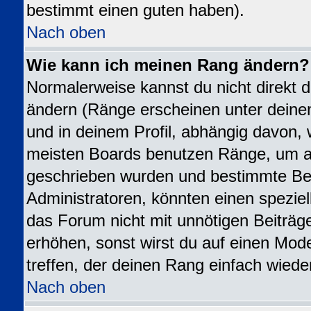
bestimmt einen guten haben).
Nach oben
Wie kann ich meinen Rang ändern?
Normalerweise kannst du nicht direkt 
ändern (Ränge erscheinen unter dei
und in deinem Profil, abhängig davon, 
meisten Boards benutzen Ränge, um an
geschrieben wurden und bestimmte Ben
Administratoren, könnten einen speziel
das Forum nicht mit unnötigen Beiträ
erhöhen, sonst wirst du auf einen Mode
treffen, der deinen Rang einfach wiede
Nach oben