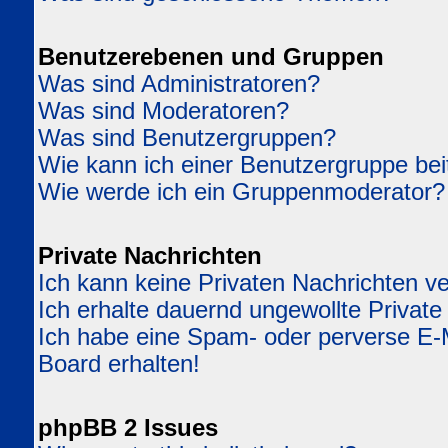
Benutzerebenen und Gruppen
Was sind Administratoren?
Was sind Moderatoren?
Was sind Benutzergruppen?
Wie kann ich einer Benutzergruppe bei
Wie werde ich ein Gruppenmoderator?
Private Nachrichten
Ich kann keine Privaten Nachrichten v
Ich erhalte dauernd ungewollte Private
Ich habe eine Spam- oder perverse E
Board erhalten!
phpBB 2 Issues