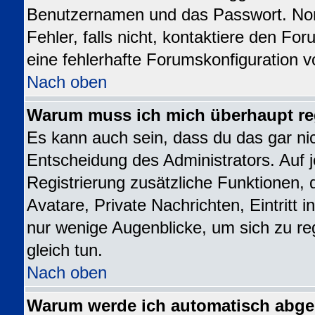
Benutzernamen und das Passwort. Norm
Fehler, falls nicht, kontaktiere den Fo
eine fehlerhafte Forumskonfiguration v
Nach oben
Warum muss ich mich überhaupt reg
Es kann auch sein, dass du das gar nic
Entscheidung des Administrators. Auf j
Registrierung zusätzliche Funktionen, 
Avatare, Private Nachrichten, Eintritt 
nur wenige Augenblicke, um sich zu regi
gleich tun.
Nach oben
Warum werde ich automatisch abg