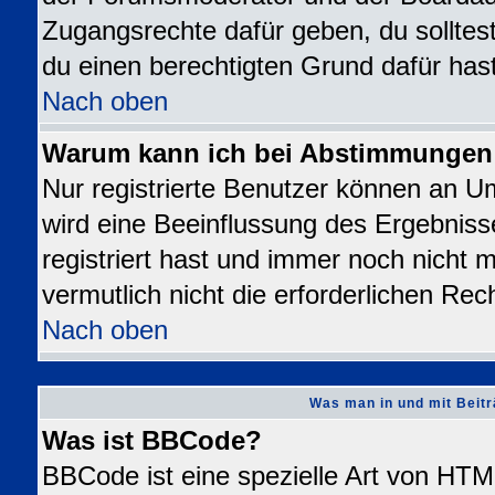
Zugangsrechte dafür geben, du solltest
du einen berechtigten Grund dafür hast
Nach oben
Warum kann ich bei Abstimmungen
Nur registrierte Benutzer können an 
wird eine Beeinflussung des Ergebnisse
registriert hast und immer noch nicht 
vermutlich nicht die erforderlichen Rec
Nach oben
Was man in und mit Beitr
Was ist BBCode?
BBCode ist eine spezielle Art von H