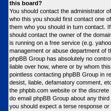
this board?
You should contact the administrator of
who this you should first contact one 
them who you should in turn contact. If
should contact the owner of the domain 
is running on a free service (e.g. yahoo,
management or abuse department of tha
phpBB Group has absolutely no control
liable over how, where or by whom this 
pointless contacting phpBB Group in re
desist, liable, defamatory comment, etc.
the phpbb.com website or the discrete s
do email phpBB Group about any third p
you should expect a terse response or 