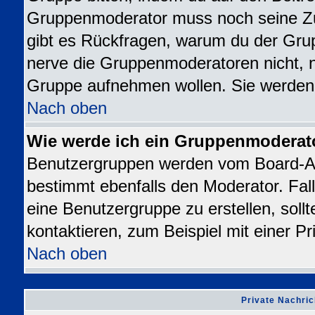
Gruppenmoderator muss noch seine Z
gibt es Rückfragen, warum du der Grup
nerve die Gruppenmoderatoren nicht, nur
Gruppe aufnehmen wollen. Sie werden
Nach oben
Wie werde ich ein Gruppenmoderat
Benutzergruppen werden vom Board-Admi
bestimmt ebenfalls den Moderator. Falls
eine Benutzergruppe zu erstellen, sollt
kontaktieren, zum Beispiel mit einer Pr
Nach oben
Private Nachric