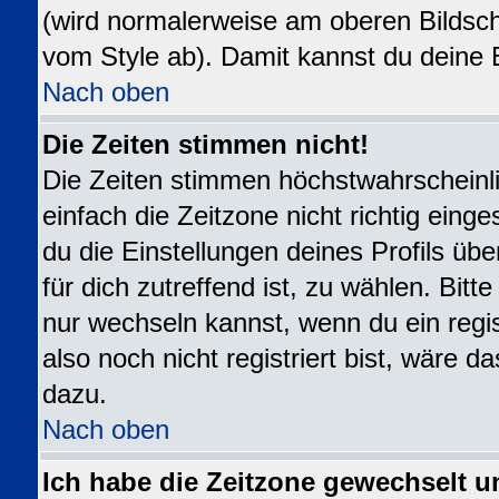
(wird normalerweise am oberen Bildsch
vom Style ab). Damit kannst du deine 
Nach oben
Die Zeiten stimmen nicht!
Die Zeiten stimmen höchstwahrscheinli
einfach die Zeitzone nicht richtig eingest
du die Einstellungen deines Profils übe
für dich zutreffend ist, zu wählen. Bit
nur wechseln kannst, wenn du ein registr
also noch nicht registriert bist, wäre da
dazu.
Nach oben
Ich habe die Zeitzone gewechselt u