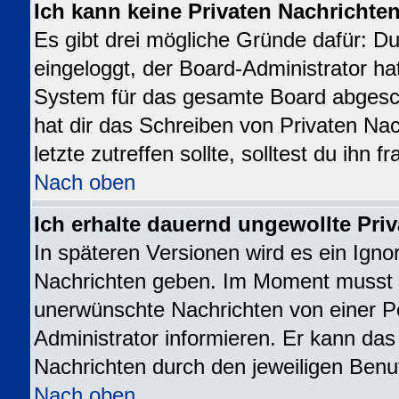
Ich kann keine Privaten Nachrichte
Es gibt drei mögliche Gründe dafür: Du b
eingeloggt, der Board-Administrator ha
System für das gesamte Board abgesch
hat dir das Schreiben von Privaten Nac
letzte zutreffen sollte, solltest du ihn 
Nach oben
Ich erhalte dauernd ungewollte Priv
In späteren Versionen wird es ein Igno
Nachrichten geben. Im Moment musst d
unerwünschte Nachrichten von einer Pe
Administrator informieren. Er kann da
Nachrichten durch den jeweiligen Benu
Nach oben