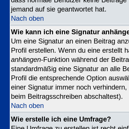
dass normale Benutzer keine Beiträge
jemand auf sie geantwortet hat.
Nach oben
Wie kann ich eine Signatur anhäng
Um eine Signatur an einen Beitrag anz
Profil erstellen. Wenn du eine erstellt h
anhängen
-Funktion während der Beitra
standardmäßig eine Signatur an alle B
Profil die entsprechende Option auswä
einer Signatur immer noch verhindern,
beim Beitragsschreiben abschaltest).
Nach oben
Wie erstelle ich eine Umfrage?
Eine Umfrage zu erstellen ist recht ei