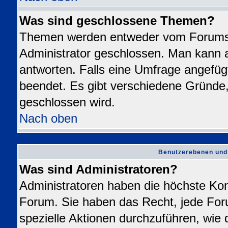
Was sind geschlossene Themen?
Themen werden entweder vom Forums
Administrator geschlossen. Man kann a
antworten. Falls eine Umfrage angefüg
beendet. Es gibt verschiedene Gründ
geschlossen wird.
Nach oben
Benutzerebenen und
Was sind Administratoren?
Administratoren haben die höchste Ko
Forum. Sie haben das Recht, jede For
spezielle Aktionen durchzuführen, wie