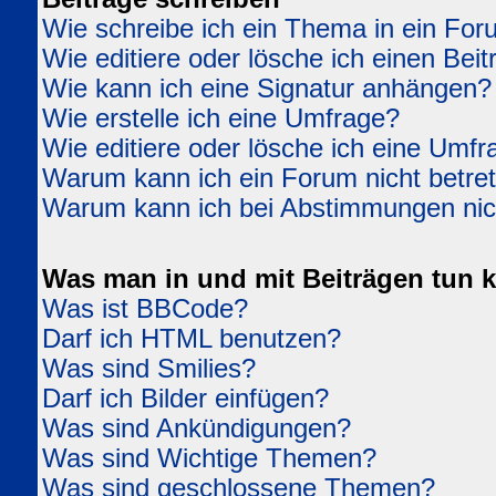
Wie schreibe ich ein Thema in ein Fo
Wie editiere oder lösche ich einen Beit
Wie kann ich eine Signatur anhängen?
Wie erstelle ich eine Umfrage?
Wie editiere oder lösche ich eine Umfr
Warum kann ich ein Forum nicht betre
Warum kann ich bei Abstimmungen ni
Was man in und mit Beiträgen tun 
Was ist BBCode?
Darf ich HTML benutzen?
Was sind Smilies?
Darf ich Bilder einfügen?
Was sind Ankündigungen?
Was sind Wichtige Themen?
Was sind geschlossene Themen?