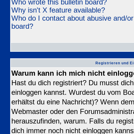
Who wrote this bulletin board?
Why isn't X feature available?
Who do I contact about abusive and/or l
board?
Registrieren und E
Warum kann ich mich nicht einlog
Hast du dich registriert? Du musst dich 
einloggen kannst. Wurdest du vom Boa
erhältst du eine Nachricht)? Wenn dem 
Webmaster oder den Forumsadministra
herauszufinden, warum. Falls du registr
dich immer noch nicht einloggen kanns