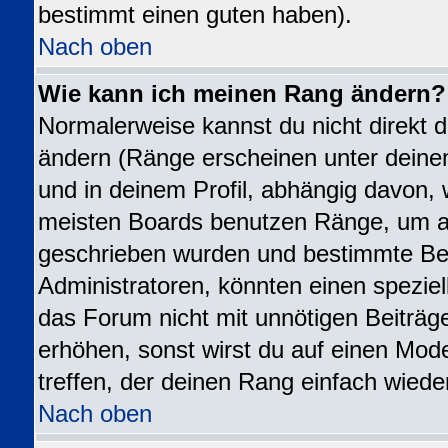
bestimmt einen guten haben).
Nach oben
Wie kann ich meinen Rang ändern?
Normalerweise kannst du nicht direkt 
ändern (Ränge erscheinen unter dei
und in deinem Profil, abhängig davon, 
meisten Boards benutzen Ränge, um an
geschrieben wurden und bestimmte Ben
Administratoren, könnten einen speziel
das Forum nicht mit unnötigen Beiträ
erhöhen, sonst wirst du auf einen Mode
treffen, der deinen Rang einfach wiede
Nach oben