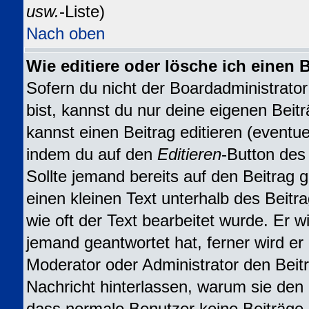
usw.
-Liste)
Nach oben
Wie editiere oder lösche ich einen 
Sofern du nicht der Boardadministrat
bist, kannst du nur deine eigenen Beit
kannst einen Beitrag editieren (eventuel
indem du auf den
Editieren
-Button des 
Sollte jemand bereits auf den Beitrag 
einen kleinen Text unterhalb des Beitr
wie oft der Text bearbeitet wurde. Er 
jemand geantwortet hat, ferner wird er n
Moderator oder Administrator den Beitra
Nachricht hinterlassen, warum sie den B