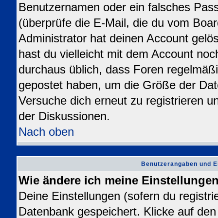
Benutzernamen oder ein falsches Pas
(überprüfe die E-Mail, die du vom Bo
Administrator hat deinen Account gelösch
hast du vielleicht mit dem Account noc
durchaus üblich, dass Foren regelmäßi
gepostet haben, um die Größe der Dat
Versuche dich erneut zu registrieren u
der Diskussionen.
Nach oben
Benutzerangaben und E
Wie ändere ich meine Einstellunge
Deine Einstellungen (sofern du registrie
Datenbank gespeichert. Klicke auf de