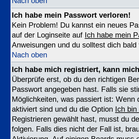
Nach oben
Ich habe mein Passwort verloren!
Kein Problem! Du kannst ein neues Pas
auf der Loginseite auf
Ich habe mein P
Anweisungen und du solltest dich bald
Nach oben
Ich habe mich registriert, kann mic
Überprüfe erst, ob du den richtigen B
Passwort angegeben hast. Falls sie st
Möglichkeiten, was passiert ist: We
aktiviert sind und du die Option
Ich bin
Registrieren gewählt hast, musst du 
folgen. Falls dies nicht der Fall ist, br