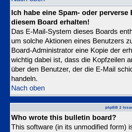
Ich habe eine Spam- oder perverse
diesem Board erhalten!
Das E-Mail-System dieses Boards enth
um solche Aktionen eines Benutzers zu
Board-Administrator eine Kopie der erh
wichtig dabei ist, dass die Kopfzeilen a
über den Benutzer, der die E-Mail schi
handeln.
Nach oben
phpBB 2 Issu
Who wrote this bulletin board?
This software (in its unmodified form) 