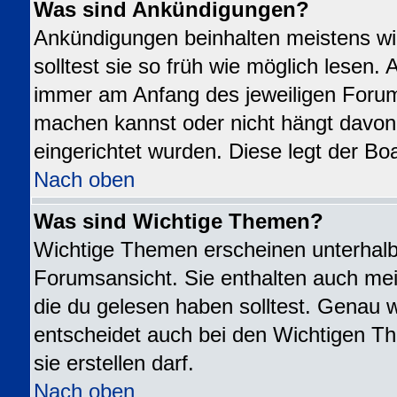
Was sind Ankündigungen?
Ankündigungen beinhalten meistens wi
solltest sie so früh wie möglich lesen
immer am Anfang des jeweiligen Foru
machen kannst oder nicht hängt davon
eingerichtet wurden. Diese legt der Boa
Nach oben
Was sind Wichtige Themen?
Wichtige Themen erscheinen unterhalb
Forumsansicht. Sie enthalten auch mei
die du gelesen haben solltest. Genau 
entscheidet auch bei den Wichtigen Th
sie erstellen darf.
Nach oben