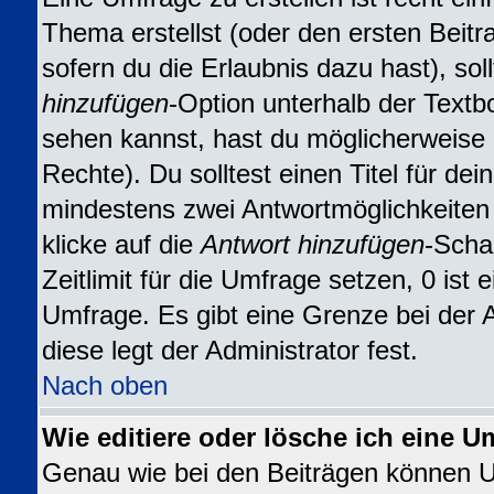
Thema erstellst (oder den ersten Beitr
sofern du die Erlaubnis dazu hast), sol
hinzufügen
-Option unterhalb der Textbo
sehen kannst, hast du möglicherweise n
Rechte). Du solltest einen Titel für d
mindestens zwei Antwortmöglichkeiten
klicke auf die
Antwort hinzufügen
-Scha
Zeitlimit für die Umfrage setzen, 0 ist
Umfrage. Es gibt eine Grenze bei der 
diese legt der Administrator fest.
Nach oben
Wie editiere oder lösche ich eine U
Genau wie bei den Beiträgen können 