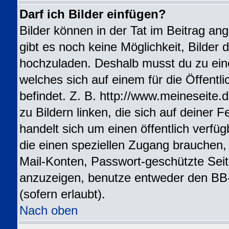
Darf ich Bilder einfügen?
Bilder können in der Tat im Beitrag ang
gibt es noch keine Möglichkeit, Bilder 
hochzuladen. Deshalb musst du zu ein
welches sich auf einem für die Öffentl
befindet. Z. B. http://www.meineseite.
zu Bildern linken, die sich auf deiner F
handelt sich um einen öffentlich verfü
die einen speziellen Zugang brauchen,
Mail-Konten, Passwort-geschützte Sei
anzuzeigen, benutze entweder den BB
(sofern erlaubt).
Nach oben