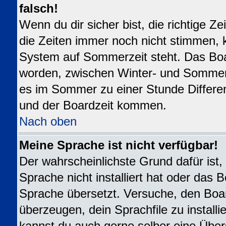
falsch!
Wenn du dir sicher bist, die richtige 
die Zeiten immer noch nicht stimmen, 
System auf Sommerzeit steht. Das Boar
worden, zwischen Winter- und Sommer
es im Sommer zu einer Stunde Differe
und der Boardzeit kommen.
Nach oben
Meine Sprache ist nicht verfügbar!
Der wahrscheinlichste Grund dafür ist,
Sprache nicht installiert hat oder das 
Sprache übersetzt. Versuche, den Boa
überzeugen, dein Sprachfile zu installier