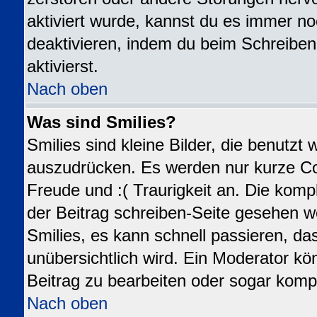
aktiviert wurde, kannst du es immer no
deaktivieren, indem du beim Schreiben
aktivierst.
Nach oben
Was sind Smilies?
Smilies sind kleine Bilder, die benutz
auszudrücken. Es werden nur kurze Code
Freude und :( Traurigkeit an. Die kompl
der Beitrag schreiben-Seite gesehen we
Smilies, es kann schnell passieren, das
unübersichtlich wird. Ein Moderator kö
Beitrag zu bearbeiten oder sogar kompl
Nach oben