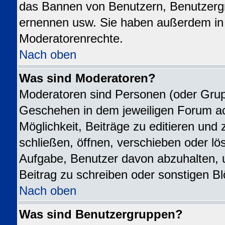
das Bannen von Benutzern, Benutzergr
ernennen usw. Sie haben außerdem in 
Moderatorenrechte.
Nach oben
Was sind Moderatoren?
Moderatoren sind Personen (oder Grupp
Geschehen in dem jeweiligen Forum ac
Möglichkeit, Beiträge zu editieren un
schließen, öffnen, verschieben oder l
Aufgabe, Benutzer davon abzuhalten,
Beitrag zu schreiben oder sonstigen B
Nach oben
Was sind Benutzergruppen?