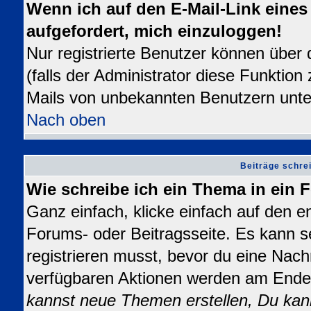
Wenn ich auf den E-Mail-Link eines 
aufgefordert, mich einzuloggen!
Nur registrierte Benutzer können über
(falls der Administrator diese Funktion
Mails von unbekannten Benutzern unt
Nach oben
Beiträge schre
Wie schreibe ich ein Thema in ein
Ganz einfach, klicke einfach auf den 
Forums- oder Beitragsseite. Es kann se
registrieren musst, bevor du eine Nach
verfügbaren Aktionen werden am Ende d
kannst neue Themen erstellen, Du kan