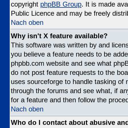
copyright
phpBB Group
. It is made av
Public Licence and may be freely distri
Nach oben
Why isn't X feature available?
This software was written by and lice
you believe a feature needs to be added
phpbb.com website and see what phpB
do not post feature requests to the b
uses sourceforge to handle tasking of 
through the forums and see what, if an
for a feature and then follow the proce
Nach oben
Who do I contact about abusive and/