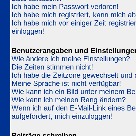
Ich habe mein Passwort verloren!
Ich habe mich registriert, kann mich ab
Ich habe mich vor einiger Zeit registri
einloggen!
Benutzerangaben und Einstellunge
Wie ändere ich meine Einstellungen?
Die Zeiten stimmen nicht!
Ich habe die Zeitzone gewechselt und d
Meine Sprache ist nicht verfügbar!
Wie kann ich ein Bild unter meinem 
Wie kann ich meinen Rang ändern?
Wenn ich auf den E-Mail-Link eines Ben
aufgefordert, mich einzuloggen!
Beiträge schreiben