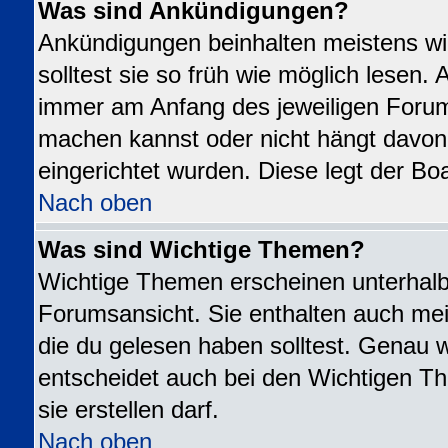
Was sind Ankündigungen?
Ankündigungen beinhalten meistens wi
solltest sie so früh wie möglich lesen
immer am Anfang des jeweiligen Foru
machen kannst oder nicht hängt davon
eingerichtet wurden. Diese legt der Boa
Nach oben
Was sind Wichtige Themen?
Wichtige Themen erscheinen unterhalb
Forumsansicht. Sie enthalten auch mei
die du gelesen haben solltest. Genau 
entscheidet auch bei den Wichtigen Th
sie erstellen darf.
Nach oben