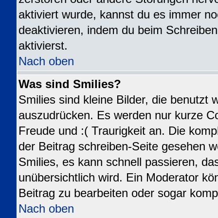
aktiviert wurde, kannst du es immer no
deaktivieren, indem du beim Schreiben
aktivierst.
Nach oben
Was sind Smilies?
Smilies sind kleine Bilder, die benutz
auszudrücken. Es werden nur kurze Code
Freude und :( Traurigkeit an. Die kompl
der Beitrag schreiben-Seite gesehen we
Smilies, es kann schnell passieren, das
unübersichtlich wird. Ein Moderator kö
Beitrag zu bearbeiten oder sogar kompl
Nach oben