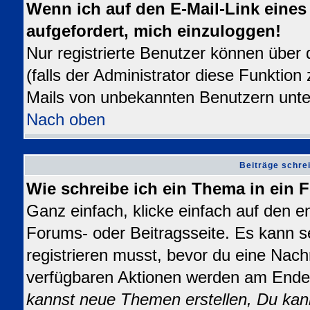
Wenn ich auf den E-Mail-Link eines 
aufgefordert, mich einzuloggen!
Nur registrierte Benutzer können über
(falls der Administrator diese Funktion
Mails von unbekannten Benutzern unt
Nach oben
Beiträge schre
Wie schreibe ich ein Thema in ein
Ganz einfach, klicke einfach auf den 
Forums- oder Beitragsseite. Es kann se
registrieren musst, bevor du eine Nach
verfügbaren Aktionen werden am Ende d
kannst neue Themen erstellen, Du kan