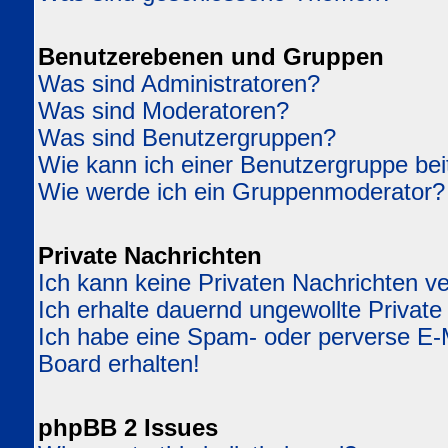
Benutzerebenen und Gruppen
Was sind Administratoren?
Was sind Moderatoren?
Was sind Benutzergruppen?
Wie kann ich einer Benutzergruppe bei
Wie werde ich ein Gruppenmoderator?
Private Nachrichten
Ich kann keine Privaten Nachrichten v
Ich erhalte dauernd ungewollte Private
Ich habe eine Spam- oder perverse E
Board erhalten!
phpBB 2 Issues