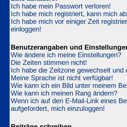
Ich habe mein Passwort verloren!
Ich habe mich registriert, kann mich ab
Ich habe mich vor einiger Zeit registri
einloggen!
Benutzerangaben und Einstellunge
Wie ändere ich meine Einstellungen?
Die Zeiten stimmen nicht!
Ich habe die Zeitzone gewechselt und d
Meine Sprache ist nicht verfügbar!
Wie kann ich ein Bild unter meinem 
Wie kann ich meinen Rang ändern?
Wenn ich auf den E-Mail-Link eines Ben
aufgefordert, mich einzuloggen!
Beiträge schreiben