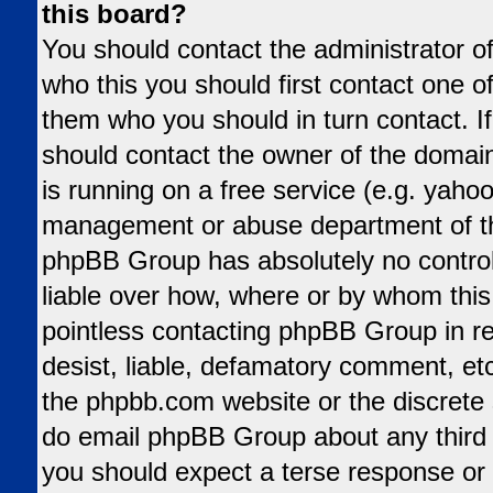
this board?
You should contact the administrator of
who this you should first contact one 
them who you should in turn contact. If
should contact the owner of the domain 
is running on a free service (e.g. yahoo,
management or abuse department of tha
phpBB Group has absolutely no control
liable over how, where or by whom this 
pointless contacting phpBB Group in re
desist, liable, defamatory comment, etc.
the phpbb.com website or the discrete s
do email phpBB Group about any third p
you should expect a terse response or 