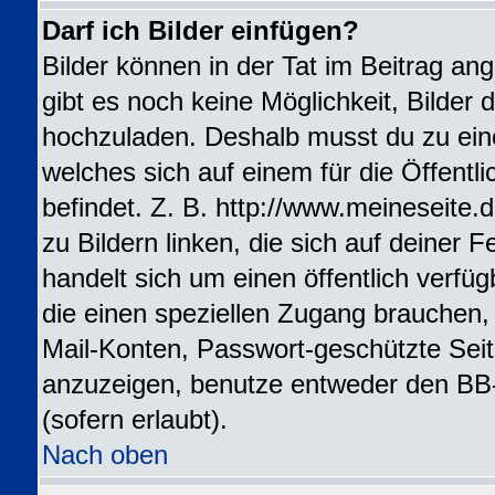
Darf ich Bilder einfügen?
Bilder können in der Tat im Beitrag ang
gibt es noch keine Möglichkeit, Bilder 
hochzuladen. Deshalb musst du zu ein
welches sich auf einem für die Öffentl
befindet. Z. B. http://www.meineseite.
zu Bildern linken, die sich auf deiner F
handelt sich um einen öffentlich verfü
die einen speziellen Zugang brauchen,
Mail-Konten, Passwort-geschützte Sei
anzuzeigen, benutze entweder den BB
(sofern erlaubt).
Nach oben