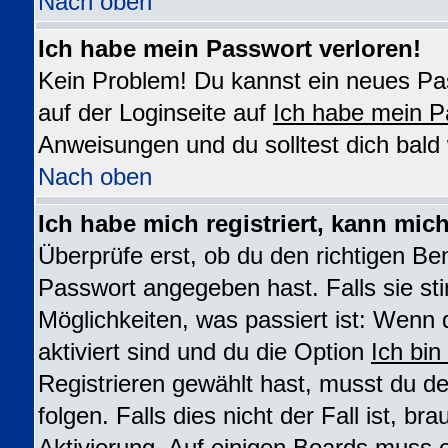
Nach oben
Ich habe mein Passwort verloren!
Kein Problem! Du kannst ein neues Pas
auf der Loginseite auf
Ich habe mein P
Anweisungen und du solltest dich bald
Nach oben
Ich habe mich registriert, kann mic
Überprüfe erst, ob du den richtigen B
Passwort angegeben hast. Falls sie st
Möglichkeiten, was passiert ist: We
aktiviert sind und du die Option
Ich bin
Registrieren gewählt hast, musst du 
folgen. Falls dies nicht der Fall ist, br