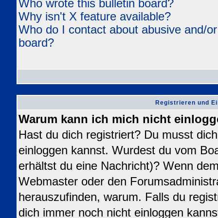
Who wrote this bulletin board?
Why isn't X feature available?
Who do I contact about abusive and/or l
board?
Registrieren und E
Warum kann ich mich nicht einlog
Hast du dich registriert? Du musst dich 
einloggen kannst. Wurdest du vom Boa
erhältst du eine Nachricht)? Wenn dem 
Webmaster oder den Forumsadministra
herauszufinden, warum. Falls du registr
dich immer noch nicht einloggen kanns