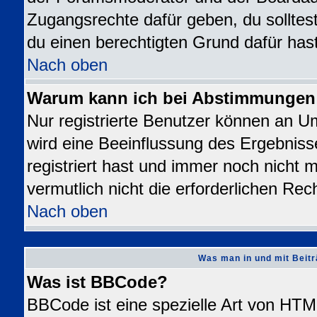
Zugangsrechte dafür geben, du solltest
du einen berechtigten Grund dafür hast
Nach oben
Warum kann ich bei Abstimmungen
Nur registrierte Benutzer können an 
wird eine Beeinflussung des Ergebnisse
registriert hast und immer noch nicht 
vermutlich nicht die erforderlichen Rec
Nach oben
Was man in und mit Beitr
Was ist BBCode?
BBCode ist eine spezielle Art von H