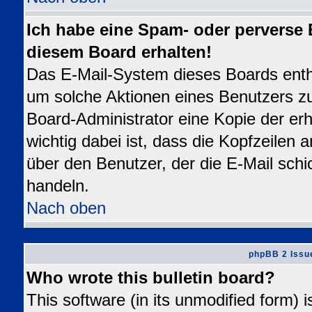
Ich habe eine Spam- oder perverse
diesem Board erhalten!
Das E-Mail-System dieses Boards enth
um solche Aktionen eines Benutzers zu
Board-Administrator eine Kopie der erh
wichtig dabei ist, dass die Kopfzeilen a
über den Benutzer, der die E-Mail schi
handeln.
Nach oben
phpBB 2 Issu
Who wrote this bulletin board?
This software (in its unmodified form) 