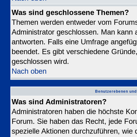
Was sind geschlossene Themen?
Themen werden entweder vom Forums
Administrator geschlossen. Man kann a
antworten. Falls eine Umfrage angefüg
beendet. Es gibt verschiedene Gründ
geschlossen wird.
Nach oben
Benutzerebenen und
Was sind Administratoren?
Administratoren haben die höchste Ko
Forum. Sie haben das Recht, jede For
spezielle Aktionen durchzuführen, wie