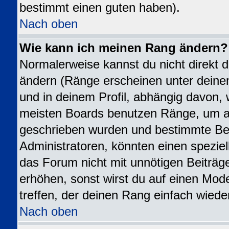
bestimmt einen guten haben).
Nach oben
Wie kann ich meinen Rang ändern?
Normalerweise kannst du nicht direkt 
ändern (Ränge erscheinen unter dei
und in deinem Profil, abhängig davon, 
meisten Boards benutzen Ränge, um an
geschrieben wurden und bestimmte Ben
Administratoren, könnten einen speziel
das Forum nicht mit unnötigen Beiträ
erhöhen, sonst wirst du auf einen Mode
treffen, der deinen Rang einfach wiede
Nach oben