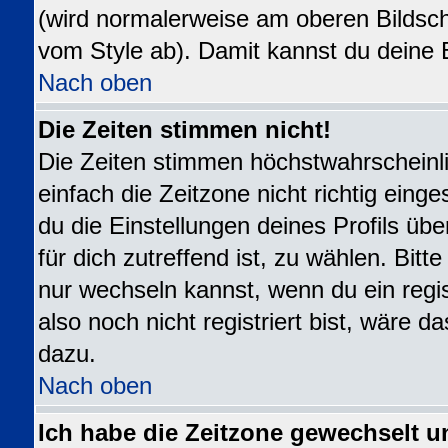
(wird normalerweise am oberen Bildsch
vom Style ab). Damit kannst du deine 
Nach oben
Die Zeiten stimmen nicht!
Die Zeiten stimmen höchstwahrscheinli
einfach die Zeitzone nicht richtig eingest
du die Einstellungen deines Profils übe
für dich zutreffend ist, zu wählen. Bit
nur wechseln kannst, wenn du ein registr
also noch nicht registriert bist, wäre da
dazu.
Nach oben
Ich habe die Zeitzone gewechselt u