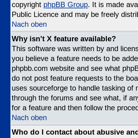
copyright
phpBB Group
. It is made av
Public Licence and may be freely distri
Nach oben
Why isn't X feature available?
This software was written by and lice
you believe a feature needs to be added
phpbb.com website and see what phpB
do not post feature requests to the b
uses sourceforge to handle tasking of 
through the forums and see what, if an
for a feature and then follow the proce
Nach oben
Who do I contact about abusive and/