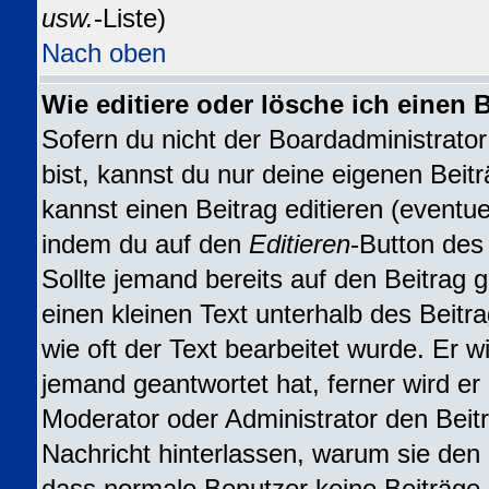
usw.
-Liste)
Nach oben
Wie editiere oder lösche ich einen 
Sofern du nicht der Boardadministrat
bist, kannst du nur deine eigenen Beit
kannst einen Beitrag editieren (eventuel
indem du auf den
Editieren
-Button des 
Sollte jemand bereits auf den Beitrag 
einen kleinen Text unterhalb des Beitr
wie oft der Text bearbeitet wurde. Er 
jemand geantwortet hat, ferner wird er n
Moderator oder Administrator den Beitra
Nachricht hinterlassen, warum sie den B