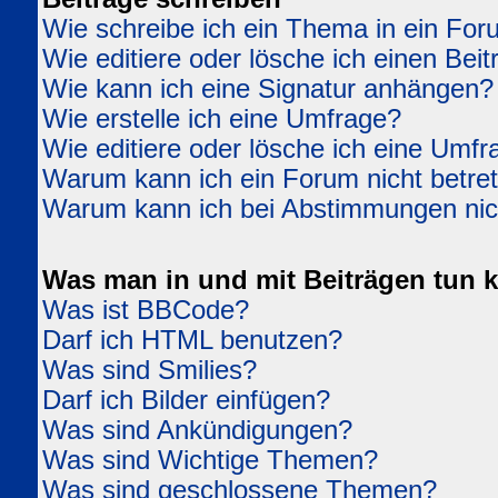
Wie schreibe ich ein Thema in ein Fo
Wie editiere oder lösche ich einen Beit
Wie kann ich eine Signatur anhängen?
Wie erstelle ich eine Umfrage?
Wie editiere oder lösche ich eine Umfr
Warum kann ich ein Forum nicht betre
Warum kann ich bei Abstimmungen ni
Was man in und mit Beiträgen tun 
Was ist BBCode?
Darf ich HTML benutzen?
Was sind Smilies?
Darf ich Bilder einfügen?
Was sind Ankündigungen?
Was sind Wichtige Themen?
Was sind geschlossene Themen?