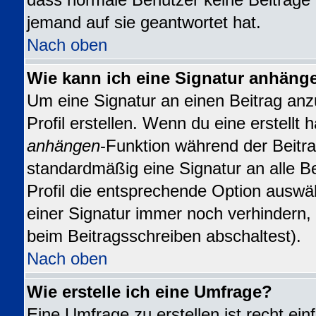
dass normale Benutzer keine Beiträge
jemand auf sie geantwortet hat.
Nach oben
Wie kann ich eine Signatur anhäng
Um eine Signatur an einen Beitrag anz
Profil erstellen. Wenn du eine erstellt h
anhängen
-Funktion während der Beitra
standardmäßig eine Signatur an alle B
Profil die entsprechende Option auswä
einer Signatur immer noch verhindern,
beim Beitragsschreiben abschaltest).
Nach oben
Wie erstelle ich eine Umfrage?
Eine Umfrage zu erstellen ist recht ei