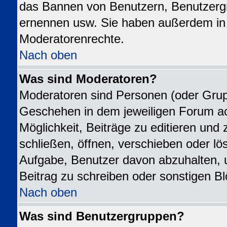
das Bannen von Benutzern, Benutzergr
ernennen usw. Sie haben außerdem in 
Moderatorenrechte.
Nach oben
Was sind Moderatoren?
Moderatoren sind Personen (oder Grupp
Geschehen in dem jeweiligen Forum ac
Möglichkeit, Beiträge zu editieren un
schließen, öffnen, verschieben oder l
Aufgabe, Benutzer davon abzuhalten,
Beitrag zu schreiben oder sonstigen B
Nach oben
Was sind Benutzergruppen?