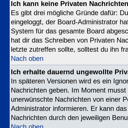
Ich kann keine Privaten Nachrichte
Es gibt drei mögliche Gründe dafür: Du b
eingeloggt, der Board-Administrator ha
System für das gesamte Board abgesch
hat dir das Schreiben von Privaten Nac
letzte zutreffen sollte, solltest du ihn 
Nach oben
Ich erhalte dauernd ungewollte Priv
In späteren Versionen wird es ein Igno
Nachrichten geben. Im Moment musst d
unerwünschte Nachrichten von einer Pe
Administrator informieren. Er kann da
Nachrichten durch den jeweiligen Benu
Nach oben