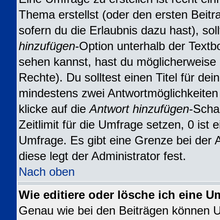
Thema erstellst (oder den ersten Beitr
sofern du die Erlaubnis dazu hast), sol
hinzufügen
-Option unterhalb der Textbo
sehen kannst, hast du möglicherweise n
Rechte). Du solltest einen Titel für d
mindestens zwei Antwortmöglichkeiten
klicke auf die
Antwort hinzufügen
-Scha
Zeitlimit für die Umfrage setzen, 0 ist
Umfrage. Es gibt eine Grenze bei der 
diese legt der Administrator fest.
Nach oben
Wie editiere oder lösche ich eine U
Genau wie bei den Beiträgen können 