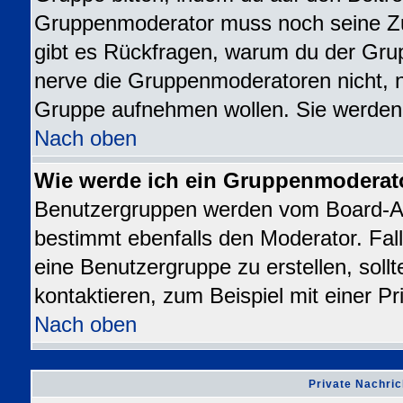
Gruppenmoderator muss noch seine Z
gibt es Rückfragen, warum du der Grup
nerve die Gruppenmoderatoren nicht, nur
Gruppe aufnehmen wollen. Sie werden
Nach oben
Wie werde ich ein Gruppenmoderat
Benutzergruppen werden vom Board-Admi
bestimmt ebenfalls den Moderator. Falls
eine Benutzergruppe zu erstellen, sollt
kontaktieren, zum Beispiel mit einer Pr
Nach oben
Private Nachric