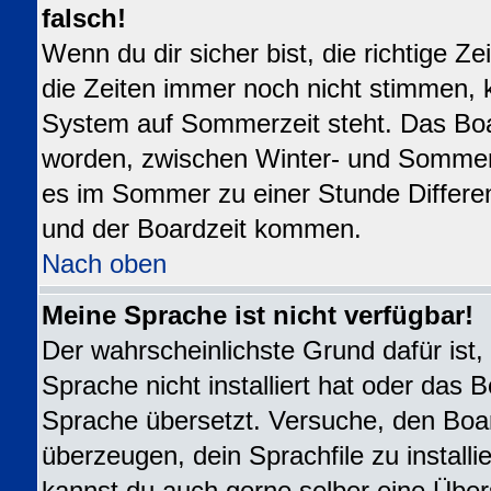
falsch!
Wenn du dir sicher bist, die richtige 
die Zeiten immer noch nicht stimmen, 
System auf Sommerzeit steht. Das Boar
worden, zwischen Winter- und Sommer
es im Sommer zu einer Stunde Differe
und der Boardzeit kommen.
Nach oben
Meine Sprache ist nicht verfügbar!
Der wahrscheinlichste Grund dafür ist,
Sprache nicht installiert hat oder das 
Sprache übersetzt. Versuche, den Boa
überzeugen, dein Sprachfile zu installier