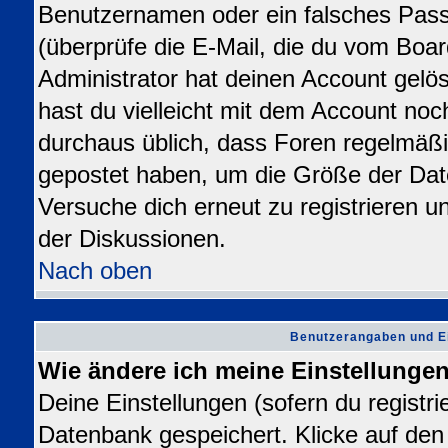
Benutzernamen oder ein falsches Pas
(überprüfe die E-Mail, die du vom Bo
Administrator hat deinen Account gelösch
hast du vielleicht mit dem Account noc
durchaus üblich, dass Foren regelmäßi
gepostet haben, um die Größe der Dat
Versuche dich erneut zu registrieren u
der Diskussionen.
Nach oben
Benutzerangaben und E
Wie ändere ich meine Einstellunge
Deine Einstellungen (sofern du registrie
Datenbank gespeichert. Klicke auf de