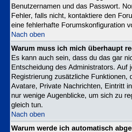
Benutzernamen und das Passwort. Norm
Fehler, falls nicht, kontaktiere den Fo
eine fehlerhafte Forumskonfiguration v
Nach oben
Warum muss ich mich überhaupt reg
Es kann auch sein, dass du das gar nic
Entscheidung des Administrators. Auf j
Registrierung zusätzliche Funktionen, 
Avatare, Private Nachrichten, Eintritt 
nur wenige Augenblicke, um sich zu regi
gleich tun.
Nach oben
Warum werde ich automatisch abg